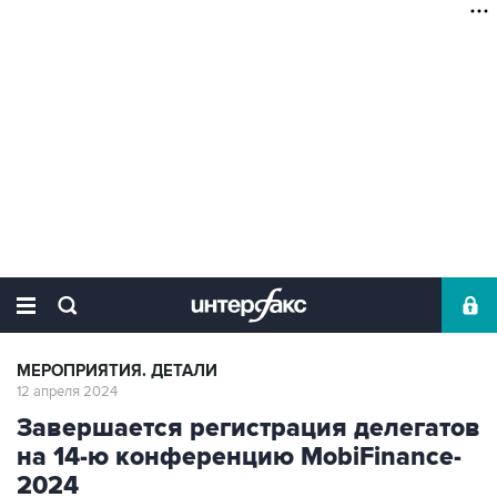
МЕРОПРИЯТИЯ. ДЕТАЛИ
12 апреля 2024
Завершается регистрация делегатов
на 14-ю конференцию MobiFinance-
2024