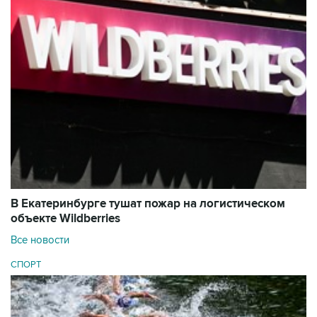
В Екатеринбурге тушат пожар на логистическом
объекте Wildberries
Все новости
СПОРТ