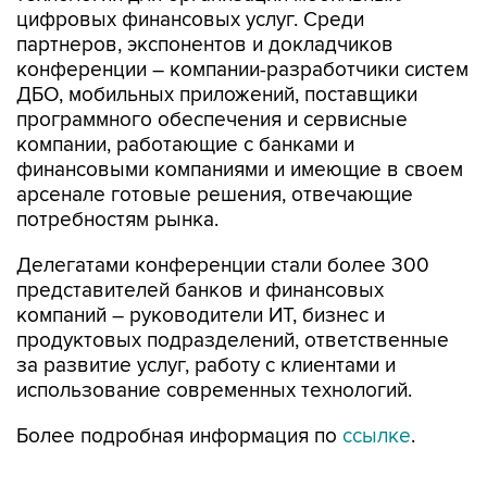
цифровых финансовых услуг. Среди
партнеров, экспонентов и докладчиков
конференции – компании-разработчики систем
ДБО, мобильных приложений, поставщики
программного обеспечения и сервисные
компании, работающие с банками и
финансовыми компаниями и имеющие в своем
арсенале готовые решения, отвечающие
потребностям рынка.
Делегатами конференции стали более 300
представителей банков и финансовых
компаний – руководители ИТ, бизнес и
продуктовых подразделений, ответственные
за развитие услуг, работу с клиентами и
использование современных технологий.
Более подробная информация по
ссылке
.