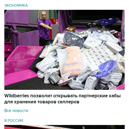
ЭКОНОМИКА
Wildberries позволит открывать партнерские хабы
для хранения товаров селлеров
Все новости
В РОССИИ