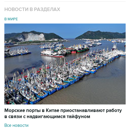
НОВОСТИ В РАЗДЕЛАХ
В МИРЕ
Морские порты в Китае приостанавливают работу
в связи с надвигающимся тайфуном
Все новости