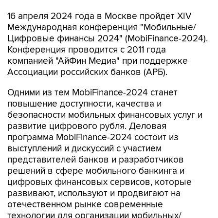
16 апреля 2024 года в Москве пройдет XIV
Международная конференция "Мобильные/
Цифровые финансы 2024" (MobiFinance-2024).
Конференция проводится с 2011 года
компанией "АйФин Медиа" при поддержке
Ассоциации российских банков (АРБ).
Одними из тем MobiFinance-2024 станет
повышение доступности, качества и
безопасности мобильных финансовых услуг и
развитие цифрового рубля. Деловая
программа MobiFinance-2024 состоит из
выступлений и дискуссий с участием
представителей банков и разработчиков
решений в сфере мобильного банкинга и
цифровых финансовых сервисов, которые
развивают, используют и продвигают на
отечественном рынке современные
технологии для организации мобильных/