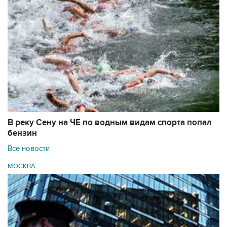
В реку Сену на ЧЕ по водным видам спорта попал
бензин
Все новости
МОСКВА