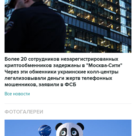
Более 20 сотрудников незарегистрированных
криптообменников задержаны в "Москва-Сити"
Через эти обменники украинские колл-центры
легализовывали деньги жертв телефонных
мошенников, заявили в ФСБ
Все новости
ФОТОГАЛЕРЕИ