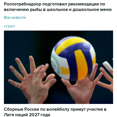
Роспотребнадзор подготовил рекомендации по
включению рыбы в школьное и дошкольное меню
Все новости
СПОРТ
Сборные России по волейболу примут участие в
Лиге наций 2027 года