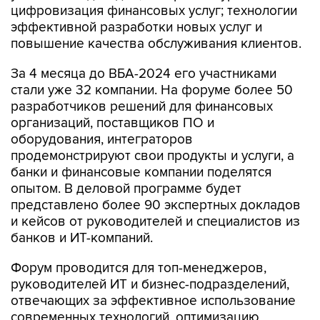
цифровизация финансовых услуг; технологии
эффективной разработки новых услуг и
повышение качества обслуживания клиентов.
За 4 месяца до ВБА-2024 его участниками
стали уже 32 компании. На форуме более 50
разработчиков решений для финансовых
организаций, поставщиков ПО и
оборудования, интеграторов
продемонстрируют свои продукты и услуги, а
банки и финансовые компании поделятся
опытом. В деловой программе будет
представлено более 90 экспертных докладов
и кейсов от руководителей и специалистов из
банков и ИТ-компаний.
Форум проводится для топ-менеджеров,
руководителей ИТ и бизнес-подразделений,
отвечающих за эффективное использование
современных технологий, оптимизацию