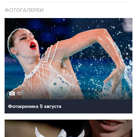
ФОТОГАЛЕРЕИ
10
Фотохроника 5 августа