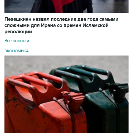
Пезешкиан назвал последние два года самыми
сложными для Ирана со времен Исламской
революции
Все новости
ЭКОНОМИКА