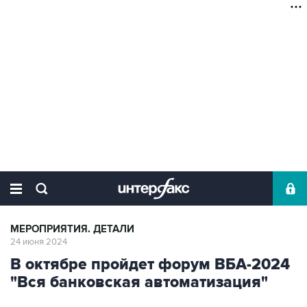
МЕРОПРИЯТИЯ. ДЕТАЛИ
24 июня 2024
В октябре пройдет форум ВБА-2024
"Вся банковская автоматизация"