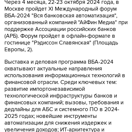
Через 4 месяца, 22-23 октября 2024 года, в
Москве пройдет XI Международный форум
ВБА-2024 "Вся банковская автоматизация",
организованный компанией "АйФин Медиа" при
поддержке Ассоциации российских банков
(АРБ). Форум пройдет в офлайн-формате в
гостинице "Рэдиссон Славянская" (Площадь
Европы, 2).
Выставка и деловая программа ВБА-2024
охватывают актуальные направления
использования информационных технологий в
финансовой отрасли. Среди ключевых тем:
развитие импортонезависимой
технологической инфраструктуры банков и
финансовых компаний; вызовы, требования и
дедлайны для АБС и системного ПО в 2024-
2025 годах; новейшие инструменты
автоматизации для снижения издержек и
увеличения доходов; ИТ-архитектура и