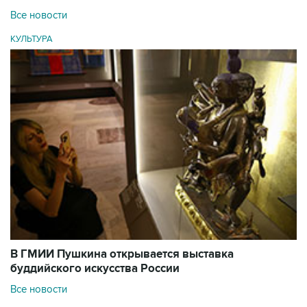
Все новости
КУЛЬТУРА
В ГМИИ Пушкина открывается выставка
буддийского искусства России
Все новости