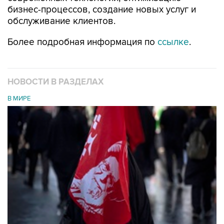
бизнес-процессов, создание новых услуг и
обслуживание клиентов.
Более подробная информация по
ссылке
.
НОВОСТИ В РАЗДЕЛАХ
В МИРЕ