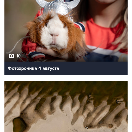
10
Фотохроника 4 августа