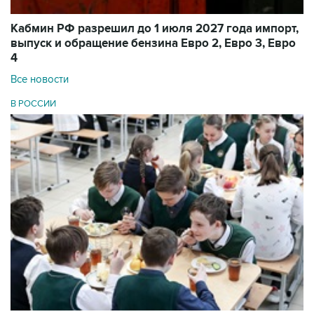
Кабмин РФ разрешил до 1 июля 2027 года импорт,
выпуск и обращение бензина Евро 2, Евро 3, Евро
4
Все новости
В РОССИИ