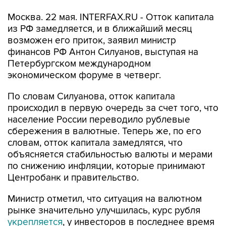
Москва. 22 мая. INTERFAX.RU - Отток капитала
из РФ замедляется, и в ближайший месяц
возможен его приток, заявил министр
финансов РФ Антон Силуанов, выступая на
Петербургском международном
экономическом форуме в четверг.
По словам Силуанова, отток капитала
происходил в первую очередь за счет того, что
население России переводило рублевые
сбережения в валютные. Теперь же, по его
словам, отток капитала замедлятся, что
объясняется стабильностью валюты и мерами
по снижению инфляции, которые принимают
Центробанк и правительство.
Министр отметил, что ситуация на валютном
рынке значительно улучшилась, курс рубля
укрепляется
, у инвесторов в последнее время