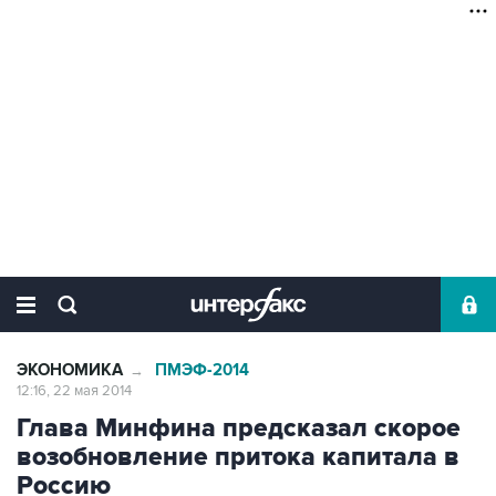
ЭКОНОМИКА
ПМЭФ-2014
→
12:16, 22 мая 2014
Глава Минфина предсказал скорое
возобновление притока капитала в
Россию