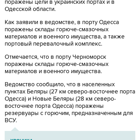
поражены цели в украинских портах и в
Одесской области.
Как заявили в ведомстве, в порту Одесса
поражены склады горюче-смазочных
материалов и военного имущества, а также
портовый перевалочный комплекс.
Отмечается, что в порту Черноморск
поражены склады горюче-смазочных
материалов и военного имущества.
Ведомство сообщило, что в населенных
пунктах Беляры (27 км северо-восточнее порта
Одесса) и Новые Беляры (28 км северо-
восточнее порта Одесса) поражены
резервуары с горючим, предназначенным для
ВСУ.