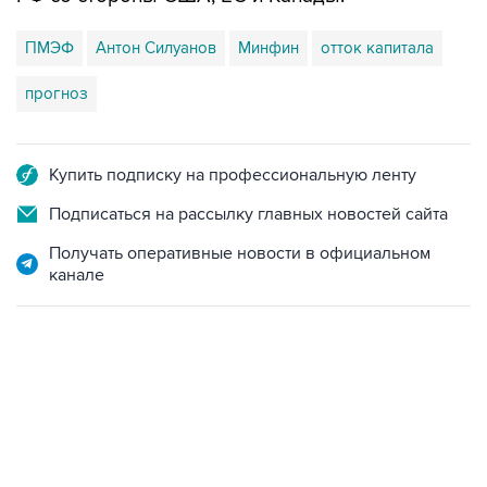
ПМЭФ
Антон Силуанов
Минфин
отток капитала
прогноз
Купить подписку на профессиональную ленту
Подписаться на рассылку главных новостей сайта
Получать оперативные новости в официальном
канале
12:56, 9 августа 2026