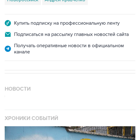
Купить подписку на профессиональную ленту
Подписаться на рассылку главных новостей сайта
Получать оперативные новости в официальном
канале
НОВОСТИ
ХРОНИКИ СОБЫТИЙ