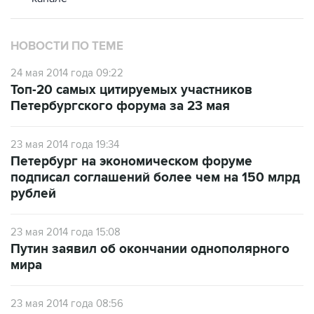
НОВОСТИ ПО ТЕМЕ
24 мая 2014 года 09:22
Топ-20 самых цитируемых участников
Петербургского форума за 23 мая
23 мая 2014 года 19:34
Петербург на экономическом форуме
подписал соглашений более чем на 150 млрд
рублей
23 мая 2014 года 15:08
Путин заявил об окончании однополярного
мира
23 мая 2014 года 08:56