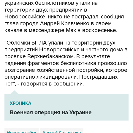
украинских беспилотников упали на
территории двух предприятий в
Новороссийске, никто не пострадал, сообщил
глава города Андрей Кравченко в своем
канале в мессенджере Max в воскресенье.
"Обломки БПЛА упали на территории двух
предприятий Новороссийска и частного дома в
поселке Верхнебаканском. В результате
падения фрагментов беспилотника произошло
возгорание хозяйственной постройки, которое
оперативно ликвидировали. Пострадавших
нет", - говорится в сообщении.
ХРОНИКА
Военная операция на Украине
Новороссийск
Андрей Кравченко