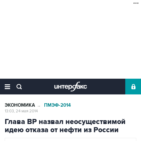
ЭКОНОМИКА
ПМЭФ-2014
→
13:03, 24 мая 2014
Глава ВР назвал неосуществимой
идею отказа от нефти из России