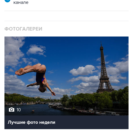
канале
ФОТОГАЛЕРЕИ
10
Лучшие фото недели