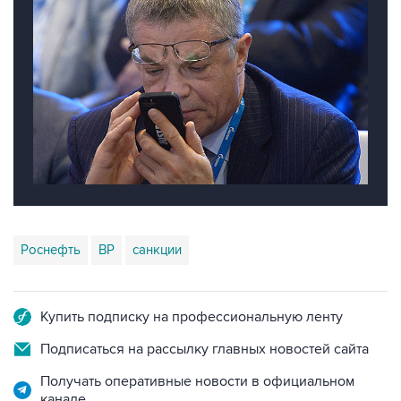
Роснефть
BP
санкции
Купить подписку на профессиональную ленту
Подписаться на рассылку главных новостей сайта
Получать оперативные новости в официальном
канале