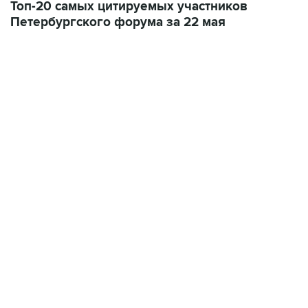
Топ-20 самых цитируемых участников
Петербургского форума за 22 мая
12:56, 9 августа 2026