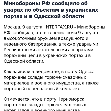
Минобороны РФ сообщило об
ударах по объектам в украинских
портах и в Одесской области
Москва. 9 августа. INTERFAX.RU - Минобороны
РФ сообщило, что в течение ночи 9 августа
высокоточным оружием воздушного и
наземного базирования, а также ударными
беспилотными летательными аппаратами
поражены цели в украинских портах и в
Одесской области.
Как заявили в ведомстве, в порту Одесса
поражены склады горюче-смазочных
материалов и военного имущества, а также
портовый перевалочный комплекс.
Отмечается, что в порту Черноморск
поражены склады горюче-смазочных
материалов и военного имущества.