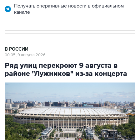
Получать оперативные новости в официальном
канале
В РОССИИ
00:05, 9 августа 2026
Ряд улиц перекроют 9 августа в
районе "Лужников" из-за концерта