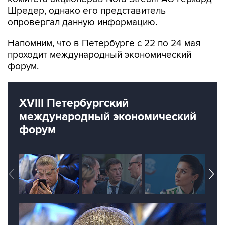
Шредер, однако его представитель
опровергал данную информацию.
Напомним, что в Петербурге с 22 по 24 мая
проходит международный экономический
форум.
XVIII Петербургский
международный экономический
форум