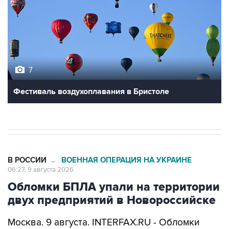
7
Фестиваль воздухоплавания в Бристоле
В РОССИИ
ВОЕННАЯ ОПЕРАЦИЯ НА УКРАИНЕ
→
06:27, 9 августа 2026
Обломки БПЛА упали на территории
двух предприятий в Новороссийске
Москва. 9 августа. INTERFAX.RU - Обломки