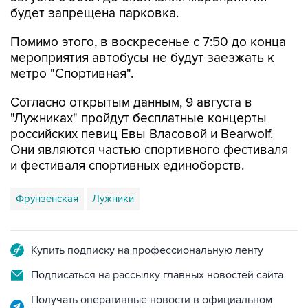
будет запрещена парковка.
Помимо этого, в воскресенье с 7:50 до конца
мероприятия автобусы не будут заезжать к
метро "Спортивная".
Согласно открытым данным, 9 августа в
"Лужниках" пройдут бесплатные концерты
российских певиц Евы Власовой и Bearwolf.
Они являются частью спортивного фестиваля
и фестиваля спортивных единоборств.
Фрунзенская
Лужники
Купить подписку на профессиональную ленту
Подписаться на рассылку главных новостей сайта
Получать оперативные новости в официальном