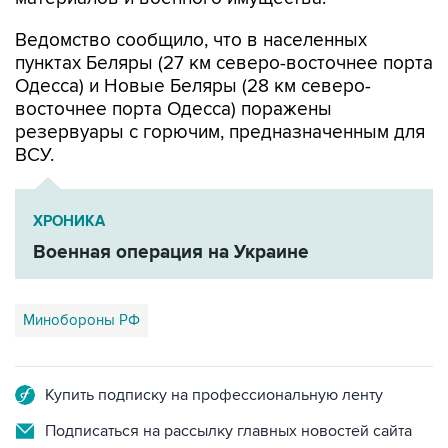
Ведомство сообщило, что в населенных
пунктах Беляры (27 км северо-восточнее порта
Одесса) и Новые Беляры (28 км северо-
восточнее порта Одесса) поражены
резервуары с горючим, предназначенным для
ВСУ.
ХРОНИКА
Военная операция на Украине
Минобороны РФ
Купить подписку на профессиональную ленту
Подписаться на рассылку главных новостей сайта