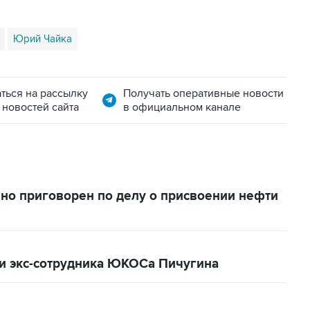
Юрий Чайка
ться на рассылку
Получать оперативные новости
 новостей сайта
в официальном канале
но приговорен по делу о присвоении нефти
и экс-сотрудника ЮКОСа Пичугина