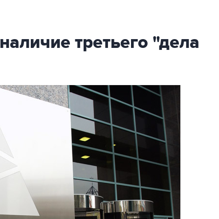
наличие третьего "дела