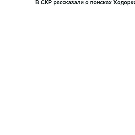
В СКР рассказали о поисках Ходорк