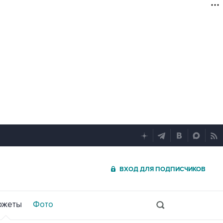
ВХОД ДЛЯ ПОДПИСЧИКОВ
южеты
Фото