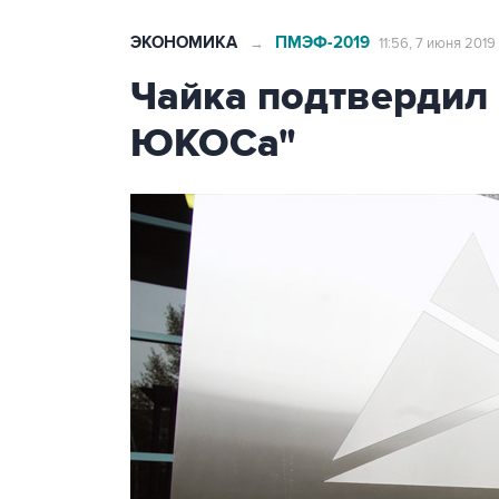
ЭКОНОМИКА
ПМЭФ-2019
→
11:56, 7 июня 2019
Чайка подтвердил 
ЮКОСа"