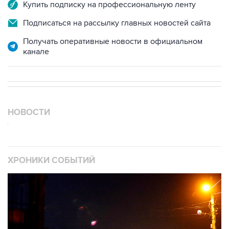
Купить подписку на профессиональную ленту
Подписаться на рассылку главных новостей сайта
Получать оперативные новости в официальном
канале
НОВОСТИ
ХРОНИКИ СОБЫТИЙ