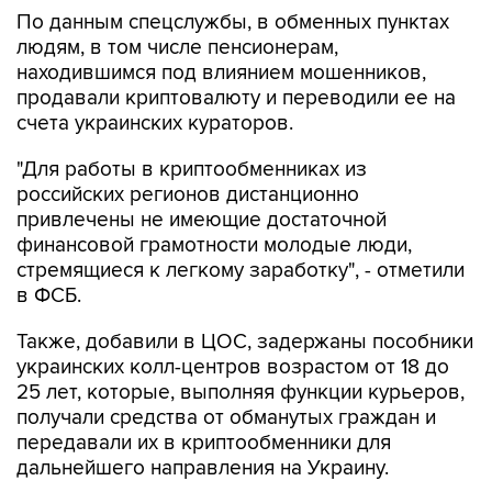
По данным спецслужбы, в обменных пунктах
людям, в том числе пенсионерам,
находившимся под влиянием мошенников,
продавали криптовалюту и переводили ее на
счета украинских кураторов.
"Для работы в криптообменниках из
российских регионов дистанционно
привлечены не имеющие достаточной
финансовой грамотности молодые люди,
стремящиеся к легкому заработку", - отметили
в ФСБ.
Также, добавили в ЦОС, задержаны пособники
украинских колл-центров возрастом от 18 до
25 лет, которые, выполняя функции курьеров,
получали средства от обманутых граждан и
передавали их в криптообменники для
дальнейшего направления на Украину.