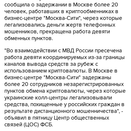
сообщила о задержании в Москве более 20
человек, работавших в криптообменниках в
бизнес-центре "Москва-Сити", через которые
легализовались деньги жертв телефонных
мошенников, прекращена работа девяти
обменных пунктов.
"Во взаимодействии с МВД России пресечена
работа девяти координируемых из-за границы
каналов вывода средств за рубеж с
использованием криптовалюты. В Москве в
бизнес-центре "Москва-Сити" задержаны
более 20 сотрудников незарегистрированных
пунктов обмена криптовалюты, через которые
украинские колл-центры легализовывали
средства, похищенные у российских граждан в
результате дистанционного мошенничества", -
объявил в пятницу Центр общественных
связей (ЦОС) ФСБ.