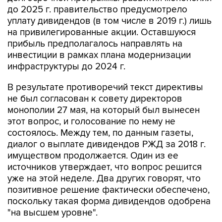
до 2025 г. правительство предусмотрело
уплату дивидендов (в том числе в 2019 г.) лишь
на привилегированные акции. Оставшуюся
прибыль предполагалось направлять на
инвестиции в рамках плана модернизации
инфраструктуры до 2024 г.
В результате противоречий текст директивы
не был согласован к совету директоров
монополии 27 мая, на который был вынесен
этот вопрос, и голосование по нему не
состоялось. Между тем, по данным газеты,
диалог о выплате дивидендов РЖД за 2018 г.
имуществом продолжается. Один из ее
источников утверждает, что вопрос решится
уже на этой неделе. Два других говорят, что
позитивное решение фактически обеспечено,
поскольку такая форма дивидендов одобрена
"на высшем уровне".