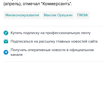
(апрель), отмечал "Коммерсантъ".
Минэкономразвития
Максим Орешкин
ПМЭФ
Купить подписку на профессиональную ленту
Подписаться на рассылку главных новостей сайта
Получать оперативные новости в официальном
канале
09:12, 7 августа 2026