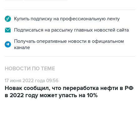
Купить подписку на профессиональную ленту
Подписаться на рассылку главных новостей сайта
Получать оперативные новости в официальном
канале
НОВОСТИ ПО ТЕМЕ
17 июня 2022 года 09:56
Новак сообщил, что переработка нефти в РФ
в 2022 году может упасть на 10%
02:59, 9 августа 2026