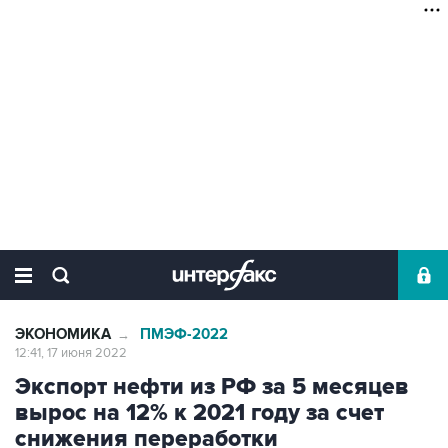
ЭКОНОМИКА
ПМЭФ-2022
→
12:41, 17 июня 2022
Экспорт нефти из РФ за 5 месяцев
вырос на 12% к 2021 году за счет
снижения переработки