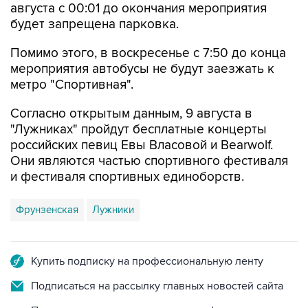
августа с 00:01 до окончания мероприятия
будет запрещена парковка.
Помимо этого, в воскресенье с 7:50 до конца
мероприятия автобусы не будут заезжать к
метро "Спортивная".
Согласно открытым данным, 9 августа в
"Лужниках" пройдут бесплатные концерты
российских певиц Евы Власовой и Bearwolf.
Они являются частью спортивного фестиваля
и фестиваля спортивных единоборств.
Фрунзенская
Лужники
Купить подписку на профессиональную ленту
Подписаться на рассылку главных новостей сайта