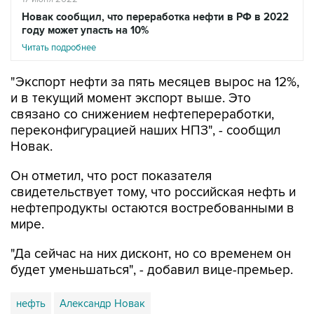
Новак сообщил, что переработка нефти в РФ в 2022
году может упасть на 10%
Читать подробнее
"Экспорт нефти за пять месяцев вырос на 12%,
и в текущий момент экспорт выше. Это
связано со снижением нефтепереработки,
переконфигурацией наших НПЗ", - сообщил
Новак.
Он отметил, что рост показателя
свидетельствует тому, что российская нефть и
нефтепродукты остаются востребованными в
мире.
"Да сейчас на них дисконт, но со временем он
будет уменьшаться", - добавил вице-премьер.
нефть
Александр Новак