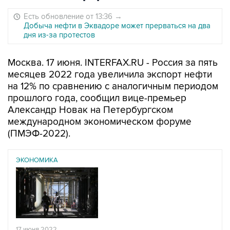
Есть обновление от 13:36
→
Добыча нефти в Эквадоре может прерваться на два
дня из-за протестов
Москва. 17 июня. INTERFAX.RU - Россия за пять
месяцев 2022 года увеличила экспорт нефти
на 12% по сравнению с аналогичным периодом
прошлого года, сообщил вице-премьер
Александр Новак на Петербургском
международном экономическом форуме
(ПМЭФ-2022).
ЭКОНОМИКА
17 июня 2022