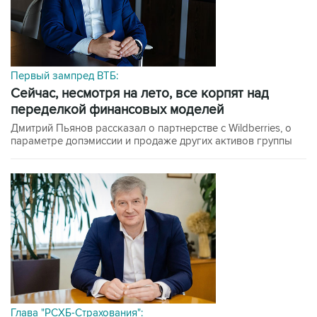
Первый зампред ВТБ:
сейчас, несмотря на лето, все корпят над
переделкой финансовых моделей
Дмитрий Пьянов рассказал о партнерстве с Wildberries, о
параметре допэмиссии и продаже других активов группы
Глава "РСХБ-Страхования":