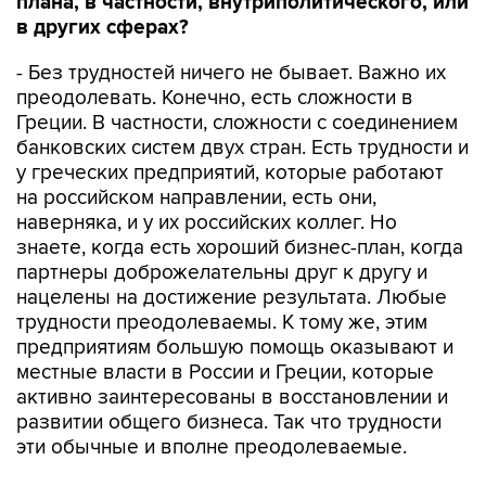
плана, в частности, внутриполитического, или
в других сферах?
- Без трудностей ничего не бывает. Важно их
преодолевать. Конечно, есть сложности в
Греции. В частности, сложности с соединением
банковских систем двух стран. Есть трудности и
у греческих предприятий, которые работают
на российском направлении, есть они,
наверняка, и у их российских коллег. Но
знаете, когда есть хороший бизнес-план, когда
партнеры доброжелательны друг к другу и
нацелены на достижение результата. Любые
трудности преодолеваемы. К тому же, этим
предприятиям большую помощь оказывают и
местные власти в России и Греции, которые
активно заинтересованы в восстановлении и
развитии общего бизнеса. Так что трудности
эти обычные и вполне преодолеваемые.