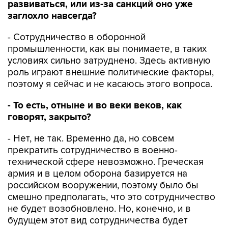
развиваться, или из-за санкций оно уже
заглохло навсегда?
- Сотрудничество в оборонной
промышленности, как вы понимаете, в таких
условиях сильно затруднено. Здесь активную
роль играют внешние политические факторы,
поэтому я сейчас и не касаюсь этого вопроса.
- То есть, отныне и во веки веков, как
говорят, закрыто?
- Нет, не так. Временно да, но совсем
прекратить сотрудничество в военно-
технической сфере невозможно. Греческая
армия и в целом оборона базируется на
российском вооружении, поэтому было бы
смешно предполагать, что это сотрудничество
не будет возобновлено. Но, конечно, и в
будущем этот вид сотрудничества будет