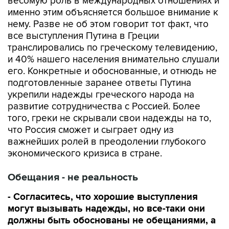
весомую роль в международных отношениях и
именно этим объясняется большое внимание к
нему. Разве не об этом говорит тот факт, что
все выступления Путина в Греции
транслировались по греческому телевидению,
и 40% нашего населения внимательно слушали
его. Конкретные и обоснованные, и отнюдь не
подготовленные заранее ответы Путина
укрепили надежды греческого народа на
развитие сотрудничества с Россией. Более
того, греки не скрывали свои надежды на то,
что Россия сможет и сыграет одну из
важнейших ролей в преодолении глубокого
экономического кризиса в стране.
Обещания - не реальность
- Согласитесь, что хорошие выступления
могут вызывать надежды, но все-таки они
должны быть обоснованы не обещаниями, а