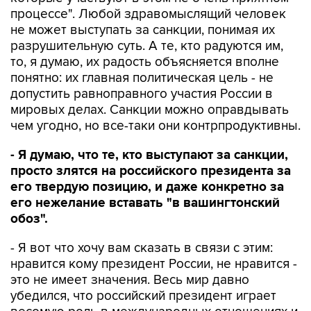
процессе". Любой здравомыслящий человек
не может выступать за санкции, понимая их
разрушительную суть. А те, кто радуются им,
то, я думаю, их радость объясняется вполне
понятно: их главная политическая цель - не
допустить равноправного участия России в
мировых делах. Санкции можно оправдывать
чем угодно, но все-таки они контрпродуктивны.
- Я думаю, что те, кто выступают за санкции,
просто злятся на российского президента за
его твердую позицию, и даже конкретно за
его нежелание вставать "в вашингтонский
обоз".
- Я вот что хочу вам сказать в связи с этим:
нравится кому президент России, не нравится -
это не имеет значения. Весь мир давно
убедился, что российский президент играет