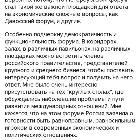
стал такой же важной площадкой для ответа
на экономические сложные вопросы, как
Давосский форум, и другие.
Особенно подчеркну демократичность и
функциональность форума. В коридорах,
залах, в различных павильонах, на различных
площадках можно встретить членов
российского правительства, представителей
крупного и среднего бизнеса, чтобы поставить
интересующий тебя вопрос и получить на него
ответ. Мне было очень интересно
присутствовать на тех "круглых столах", где
обсуждались наболевшие проблемы и пути
развития международных отношений. Мне
кажется, что на этом форуме Россия заявила о
готовности быть равноправным, равносильным
игроком в современных экономических и
политических отношениях.