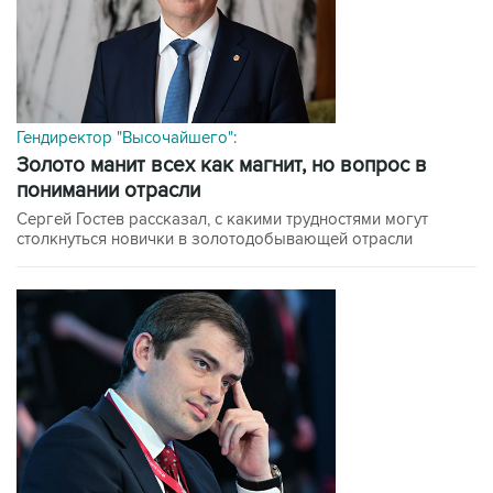
Гендиректор "Высочайшего":
Золото манит всех как магнит, но вопрос в
понимании отрасли
Сергей Гостев рассказал, с какими трудностями могут
столкнуться новички в золотодобывающей отрасли