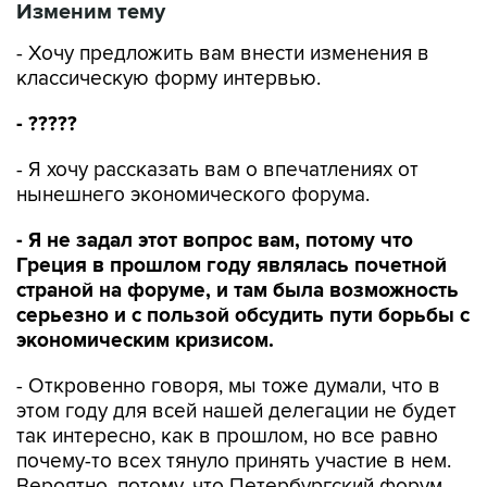
Изменим тему
- Хочу предложить вам внести изменения в
классическую форму интервью.
- ?????
- Я хочу рассказать вам о впечатлениях от
нынешнего экономического форума.
- Я не задал этот вопрос вам, потому что
Греция в прошлом году являлась почетной
страной на форуме, и там была возможность
серьезно и с пользой обсудить пути борьбы с
экономическим кризисом.
- Откровенно говоря, мы тоже думали, что в
этом году для всей нашей делегации не будет
так интересно, как в прошлом, но все равно
почему-то всех тянуло принять участие в нем.
Вероятно, потому, что Петербургский форум