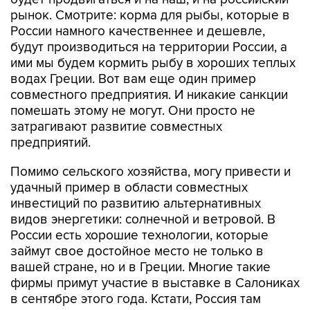
рынок. Смотрите: корма для рыбы, которые в
России намного качественнее и дешевле,
будут производиться на территории России, а
ими мы будем кормить рыбу в хороших теплых
водах Греции. Вот вам еще один пример
совместного предприятия. И никакие санкции
помешать этому не могут. Они просто не
затрагивают развитие совместных
предприятий.
Помимо сельского хозяйства, могу привести и
удачный пример в области совместных
инвестиций по развитию альтернативных
видов энергетики: солнечной и ветровой. В
России есть хорошие технологии, которые
займут свое достойное место не только в
вашей стране, но и в Греции. Многие такие
фирмы примут участие в выставке в Салониках
в сентябре этого года. Кстати, Россия там