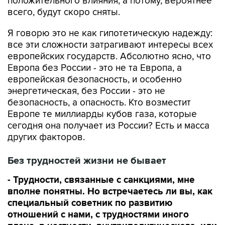
положительного влияния, а потому, вероятнее
всего, будут скоро сняты.
Я говорю это не как гипотетическую надежду:
все эти сложности затрагивают интересы всех
европейских государств. Абсолютно ясно, что
Европа без России - это не та Европа, а
европейская безопасность, и особенно
энергетическая, без России - это не
безопасность, а опасность. Кто возместит
Европе те миллиарды кубов газа, которые
сегодня она получает из России? Есть и масса
других факторов.
Без трудностей жизни не бывает
- Трудности, связанные с санкциями, мне
вполне понятны. Но встречаетесь ли вы, как
специальный советник по развитию
отношений с нами, с трудностями иного