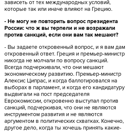
зависеть от тех международных условий,
которые так или иначе влияют на Грецию.
- Не могу не повторить вопрос президента
России: что ж вы терпели и не возражали
против санкций, если они вам так мешают?
- Вы задаете откровенный вопрос, и я вам дам
откровенный ответ. Греция и премьер-министр
никогда не молчали по вопросу санкций.
Всегда подчеркивали, что они мешают
экономическому развитию. Премьер-министр
Алексис Ципрас, и когда баллотировался на
выборах в парламент, и когда его кандидатуру
выдвигали на пост председателя
Еврокомиссии, откровенно выступал против
санкций, подчеркивая, что они не являются
инструментом развития и не являются
аргументом в политических схватках. Конечно,
другое дело, когда ты хочешь принять какие-