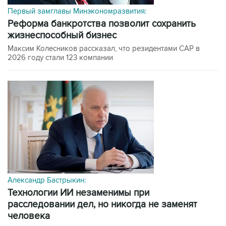
Первый замглавы Минэкономразвития:
Реформа банкротства позволит сохранить
жизнеспособный бизнес
Максим Колесников рассказал, что резидентами САР в
2026 году стали 123 компании
Александр Бастрыкин:
технологии ИИ незаменимы при
расследовании дел, но никогда не заменят
человека