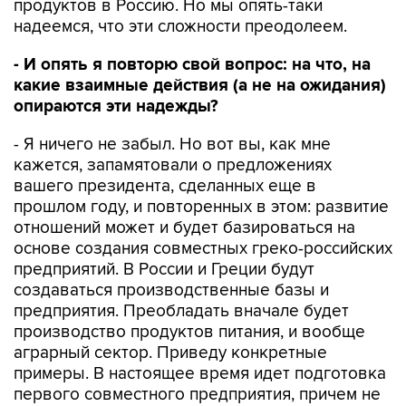
продуктов в Россию. Но мы опять-таки
надеемся, что эти сложности преодолеем.
- И опять я повторю свой вопрос: на что, на
какие взаимные действия (а не на ожидания)
опираются эти надежды?
- Я ничего не забыл. Но вот вы, как мне
кажется, запамятовали о предложениях
вашего президента, сделанных еще в
прошлом году, и повторенных в этом: развитие
отношений может и будет базироваться на
основе создания совместных греко-российских
предприятий. В России и Греции будут
создаваться производственные базы и
предприятия. Преобладать вначале будет
производство продуктов питания, и вообще
аграрный сектор. Приведу конкретные
примеры. В настоящее время идет подготовка
первого совместного предприятия, причем не