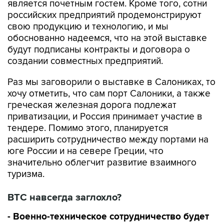
является почетным гостем. Кроме того, сотни
российских предприятий продемонстрируют
свою продукцию и технологию, и мы
обоснованно надеемся, что на этой выставке
будут подписаны контракты и договора о
создании совместных предприятий.
Раз мы заговорили о выставке в Салониках, то
хочу отметить, что сам порт Салоники, а также
греческая железная дорога подлежат
приватизации, и Россия принимает участие в
тендере. Помимо этого, планируется
расширить сотрудничество между портами на
юге России и на севере Греции, что
значительно облегчит развитие взаимного
туризма.
ВТС навсегда заглохло?
- Военно-техническое сотрудничество будет