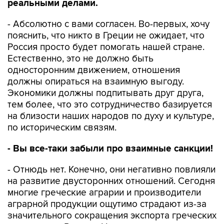
реальными делами.
- Абсолютно с вами согласен. Во-первых, хочу
пояснить, что никто в Греции не ожидает, что
Россия просто будет помогать нашей стране.
Естественно, это не должно быть
односторонним движением, отношения
должны опираться на взаимную выгоду.
Экономики должны подпитывать друг друга,
тем более, что это сотрудничество базируется
на близости наших народов по духу и культуре,
по историческим связям.
- Вы все-таки забыли про взаимные санкции!
- Отнюдь нет. Конечно, они негативно повлияли
на развитие двусторонних отношений. Сегодня
многие греческие аграрии и производители
аграрной продукции ощутимо страдают из-за
значительного сокращения экспорта греческих