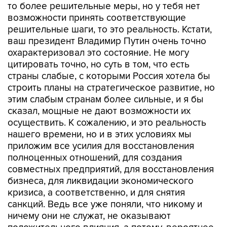
то более решительные меры, но у тебя нет
возможности принять соответствующие
решительные шаги, то это реальность. Кстати,
ваш президент Владимир Путин очень точно
охарактеризовал это состояние. Не могу
цитировать точно, но суть в том, что есть
страны слабые, с которыми Россия хотела бы
строить планы на стратегическое развитие, но
этим слабым странам более сильные, и я бы
сказал, мощные не дают возможности их
осуществить. К сожалению, и это реальность
нашего времени, но и в этих условиях мы
приложим все усилия для восстановления
полноценных отношений, для создания
совместных предприятий, для восстановления
бизнеса, для ликвидации экономического
кризиса, а соответственно, и для снятия
санкций. Ведь все уже поняли, что никому и
ничему они не служат, не оказывают