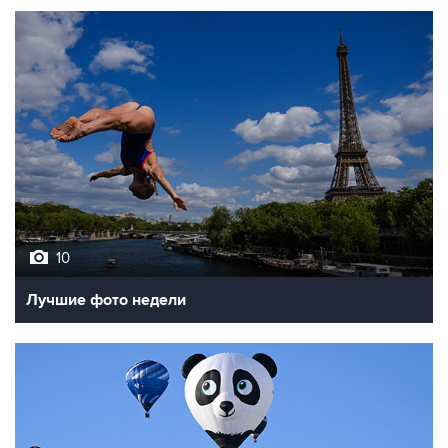
10
Лучшие фото недели