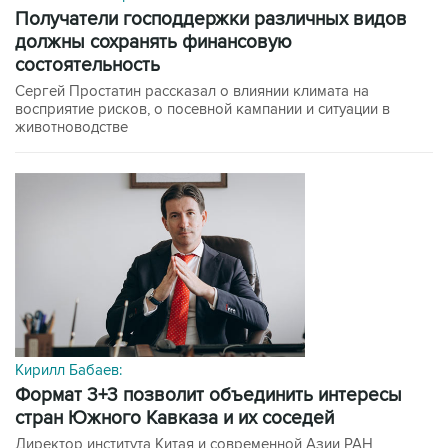
получатели господдержки различных видов
должны сохранять финансовую
состоятельность
Сергей Простатин рассказал о влиянии климата на
восприятие рисков, о посевной кампании и ситуации в
животноводстве
Кирилл Бабаев:
формат 3+3 позволит объединить интересы
стран Южного Кавказа и их соседей
Директор института Китая и современной Азии РАН