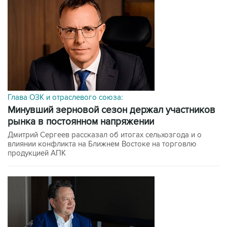
Глава ОЗК и отраслевого союза:
минувший зерновой сезон держал участников
рынка в постоянном напряжении
Дмитрий Сергеев рассказал об итогах сельхозгода и о
влиянии конфликта на Ближнем Востоке на торговлю
продукцией АПК