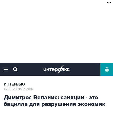
ИНТЕРВЬЮ
16:30, 23 июня 2016
Димитрос Веланис: санкции - это
бацилла для разрушения экономик