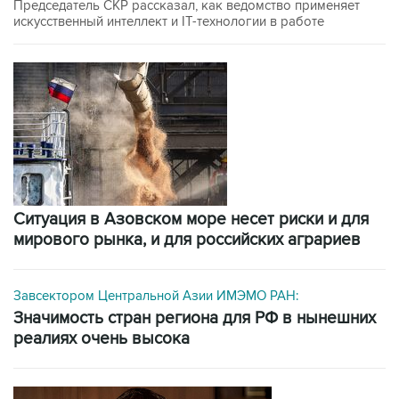
Председатель СКР рассказал, как ведомство применяет
искусственный интеллект и IT-технологии в работе
Ситуация в Азовском море несет риски и для
мирового рынка, и для российских аграриев
Завсектором Центральной Азии ИМЭМО РАН:
значимость стран региона для РФ в нынешних
реалиях очень высока