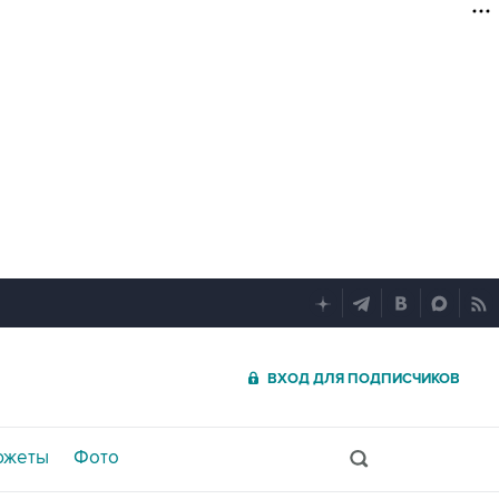
ВХОД ДЛЯ ПОДПИСЧИКОВ
южеты
Фото