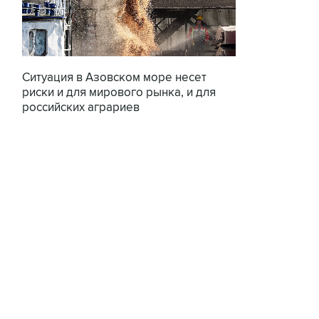
Ситуация в Азовском море несет
риски и для мирового рынка, и для
российских аграриев