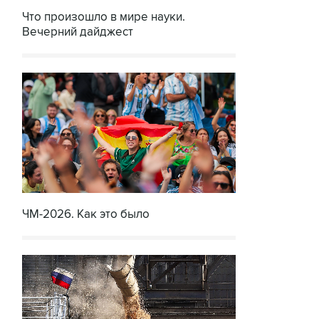
Что произошло в мире науки.
Вечерний дайджест
ЧМ-2026. Как это было