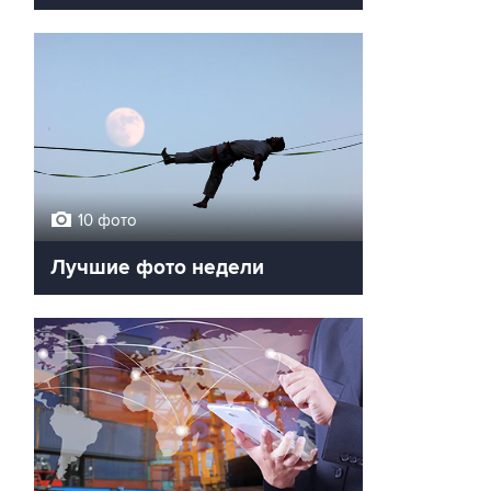
10 фото
Лучшие фото недели