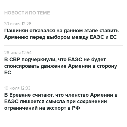
НОВОСТИ ПО ТЕМЕ
30 июля 12:28
Пашинян отказался на данном этапе ставить
Армению перед выбором между ЕАЭС и ЕС
28 июля 12:54
В СВР подчеркнули, что ЕАЭС не будет
спонсировать движение Армении в сторону
ЕС
10 июля 12:03
В Ереване считают, что членство Армении в
ЕАЭС лишается смысла при сохранении
ограничений на экспорт в РФ