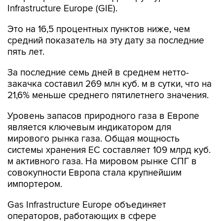
Infrastructure Europe (GIE).
Это на 16,5 процентных пунктов ниже, чем
средний показатель на эту дату за последние
пять лет.
За последние семь дней в среднем нетто-
закачка составил 269 млн куб. м в сутки, что на
21,6% меньше среднего пятилетнего значения.
Уровень запасов природного газа в Европе
является ключевым индикатором для
мирового рынка газа. Общая мощность
системы хранения ЕС составляет 109 млрд куб.
м активного газа. На мировом рынке СПГ в
совокупности Европа стала крупнейшим
импортером.
Gas Infrastructure Europe объединяет
операторов, работающих в сфере