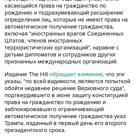
касающийся права на гражданство по
рождению и подразумевающий расширение
определения лиц, которые не имеют права на
автоматическое получение гражданства,
включая "иностранных врагов Соединенных
Штатов, членов иностранных
террористических организаций", наравне с
детьми дипломатов и сотрудников других
признанных международных организаций.
Издание The Hill
обращает внимание
, что эти
указы, "по всей видимости, являются попыткой
обойти недавнее решение Верховного суда",
подтвердившего в июне защиту конституцией
права на гражданство по рождению и
заблокировавшего ограничивающий
автоматическое получение гражданства указ
Трампа, изданный в первый день его второго
президентского срока.