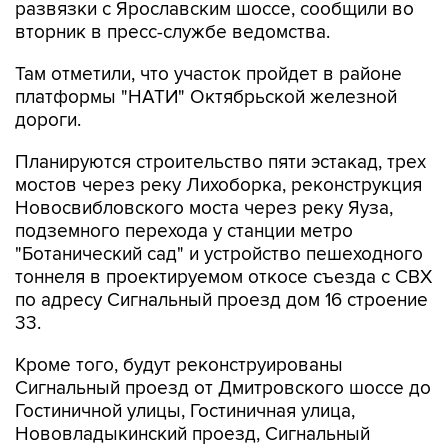
развязки с Ярославским шоссе, сообщили во
вторник в пресс-службе ведомства.
Там отметили, что участок пройдет в районе
платформы "НАТИ" Октябрьской железной
дороги.
Планируются строительство пяти эстакад, трех
мостов через реку Лихоборка, реконструкция
Новосвибловского моста через реку Яуза,
подземного перехода у станции метро
"Ботанический сад" и устройство пешеходного
тоннеля в проектируемом откосе съезда с СВХ
по адресу Сигнальный проезд дом 16 строение
33.
Кроме того, будут реконструированы
Сигнальный проезд от Дмитровского шоссе до
Гостиничной улицы, Гостиничная улица,
Нововладыкинский проезд, Сигнальный