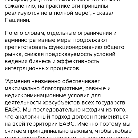
сожалению, на практике эти принципы
реализуются не в полной мере", - сказал
Пашинян.
По его словам, отдельные ограничения и
административные меры продолжают
препятствовать функционированию общего
рынка, снижая предсказуемость условий
ведения бизнеса и эффективность
интеграционных процессов.
"Армения неизменно обеспечивает
максимально благоприятные, равные и
недискриминационные условия для
деятельности хозсубъектов всех государств
ЕАЭС. Мы последовательно исходим из того,
что аналогичный подход должен применяться
на всей территории ЕАЭС. Именно поэтому мы
считаем принципиально важным, чтобы любые