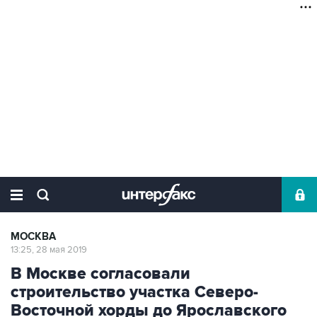
МОСКВА
13:25, 28 мая 2019
В Москве согласовали
строительство участка Северо-
Восточной хорды до Ярославского