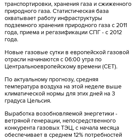
транспортировки, хранения газа и сжиженного
природного газа. Статистическая база
охватывает работу инфраструктуры
подземного хранения природного газа с 2011
года, приема и регазификации СПГ - с 2012
года.
Новые газовые сутки в европейской газовой
отрасли начинаются c 06:00 утра по
Центральноевропейскому времени (CET).
По актуальному прогнозу, средняя
температура воздуха на этой неделе выше
климатической нормы для этих дней на 3
градуса Цельсия.
Выработка возобновляемой энергетики -
ветряной генерации, непосредственного
конкурента газовых ТЭЦ, с начала месяца
обеспечивает в среднем 12% потребностей