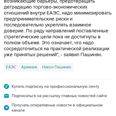
возникающие барьеры, предотвращать
деградацию торгово-экономических
отношений внутри ЕАЭС, надо минимизировать
предпринимательские риски и
последовательно укреплять взаимное
доверие. По ряду направлений поставленные
стратегические цели пока не достигнуты в
полном объеме. Это означает, что надо
сосредоточиться на практической реализации
уже принятых решений", - заявил Пашинян.
ЕАЭС
Армения
Никол Пашинян
Купить подписку на профессиональную ленту
Подписаться на рассылку главных новостей сайта
Получать оперативные новости в официальном
канале