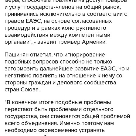
меры, способные повлиять на доступ товаров
и услуг государств-членов на общий рынок,
принимались исключительно в соответствии с
правом ЕАЭС, на основе согласованных
процедур и в рамках конструктивного
взаимодействия между компетентными
органами", - заявил премьер Армении.
Пашинян отметил, что игнорирование
подобных вопросов способно не только
затормозить дальнейшее развитие ЕАЭС, но и
негативно повлиять на отношение к нему со
стороны граждан и делового сообщества
стран Союза.
"В конечном итоге подобные проблемы
перестают быть проблемами отдельного
государства, они становятся общей проблемой
всего объединения. Именно поэтому нам
необходимо своевременно устранять