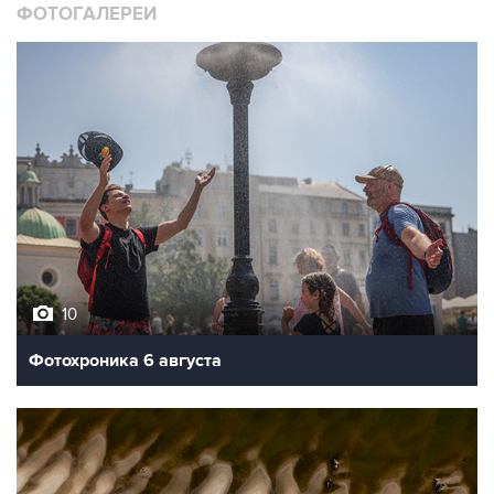
ФОТОГАЛЕРЕИ
10
Фотохроника 6 августа