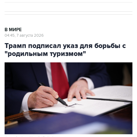
В МИРЕ
04:45, 7 августа 2026
Трамп подписал указ для борьбы с
"родильным туризмом"