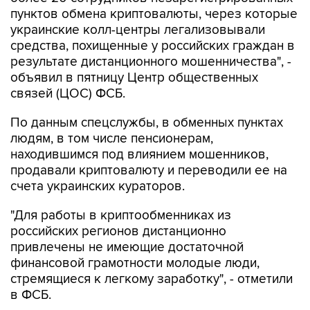
пунктов обмена криптовалюты, через которые
украинские колл-центры легализовывали
средства, похищенные у российских граждан в
результате дистанционного мошенничества", -
объявил в пятницу Центр общественных
связей (ЦОС) ФСБ.
По данным спецслужбы, в обменных пунктах
людям, в том числе пенсионерам,
находившимся под влиянием мошенников,
продавали криптовалюту и переводили ее на
счета украинских кураторов.
"Для работы в криптообменниках из
российских регионов дистанционно
привлечены не имеющие достаточной
финансовой грамотности молодые люди,
стремящиеся к легкому заработку", - отметили
в ФСБ.