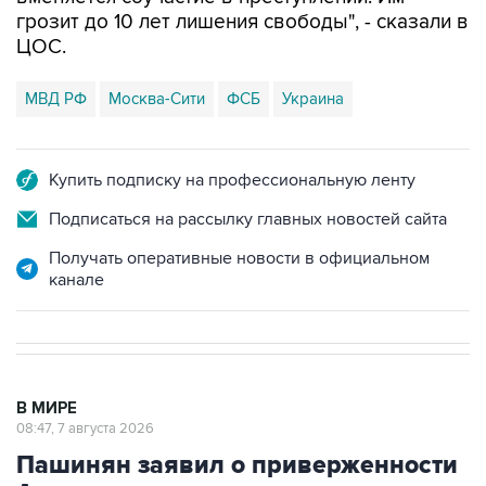
грозит до 10 лет лишения свободы", - сказали в
ЦОС.
МВД РФ
Москва-Сити
ФСБ
Украина
Купить подписку на профессиональную ленту
Подписаться на рассылку главных новостей сайта
Получать оперативные новости в официальном
канале
В МИРЕ
08:47, 7 августа 2026
Пашинян заявил о приверженности