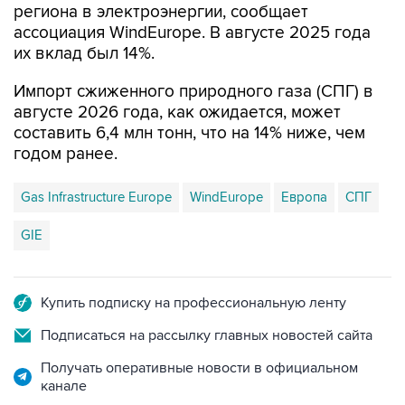
региона в электроэнергии, сообщает
ассоциация WindEurope. В августе 2025 года
их вклад был 14%.
Импорт сжиженного природного газа (СПГ) в
августе 2026 года, как ожидается, может
составить 6,4 млн тонн, что на 14% ниже, чем
годом ранее.
Gas Infrastructure Europe
WindEurope
Европа
СПГ
GIE
Купить подписку на профессиональную ленту
Подписаться на рассылку главных новостей сайта
Получать оперативные новости в официальном
канале