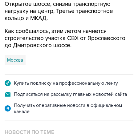
Открытое шоссе, снизив транспортную
нагрузку на центр, Третье транспортное
кольцо и МКАД.
Как сообщалось, этим летом начнется
строительство участка СВХ от Ярославского
до Дмитровского шоссе.
Москва
Купить подписку на профессиональную ленту
Подписаться на рассылку главных новостей сайта
Получать оперативные новости в официальном
канале
НОВОСТИ ПО ТЕМЕ