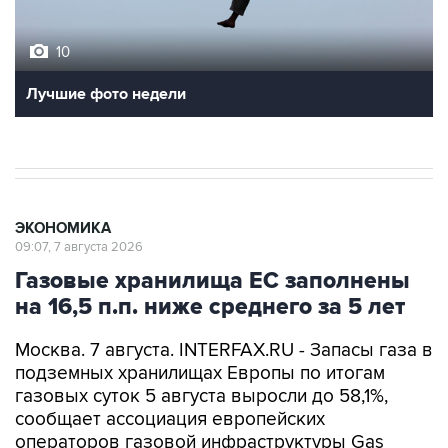
10
Лучшие фото недели
ЭКОНОМИКА
09:07, 7 августа 2026
Газовые хранилища ЕС заполнены
на 16,5 п.п. ниже среднего за 5 лет
Москва. 7 августа. INTERFAX.RU - Запасы газа в
подземных хранилищах Европы по итогам
газовых суток 5 августа выросли до 58,1%,
сообщает ассоциация европейских
операторов газовой инфраструктуры Gas