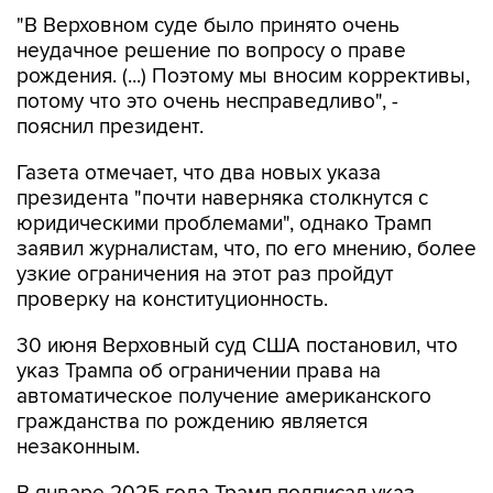
"В Верховном суде было принято очень
неудачное решение по вопросу о праве
рождения. (...) Поэтому мы вносим коррективы,
потому что это очень несправедливо", -
пояснил президент.
Газета отмечает, что два новых указа
президента "почти наверняка столкнутся с
юридическими проблемами", однако Трамп
заявил журналистам, что, по его мнению, более
узкие ограничения на этот раз пройдут
проверку на конституционность.
30 июня Верховный суд США постановил, что
указ Трампа об ограничении права на
автоматическое получение американского
гражданства по рождению является
незаконным.