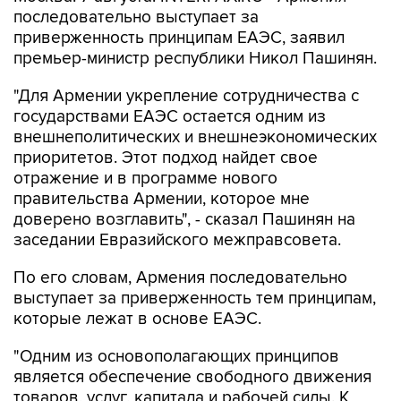
последовательно выступает за
приверженность принципам ЕАЭС, заявил
премьер-министр республики Никол Пашинян.
"Для Армении укрепление сотрудничества с
государствами ЕАЭС остается одним из
внешнеполитических и внешнеэкономических
приоритетов. Этот подход найдет свое
отражение и в программе нового
правительства Армении, которое мне
доверено возглавить", - сказал Пашинян на
заседании Евразийского межправсовета.
По его словам, Армения последовательно
выступает за приверженность тем принципам,
которые лежат в основе ЕАЭС.
"Одним из основополагающих принципов
является обеспечение свободного движения
товаров, услуг, капитала и рабочей силы. К