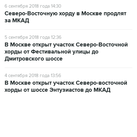
6 сентября 2018 года 14:30
Северо-Восточную хорду в Москве продлят
за МКАД
5 сентября 2018 года 12:36
В Москве открыт участок Северо-Восточной
хорды от Фестивальной улицы до
Дмитровского шоссе
4 сентября 2018 года 13:56
В Москве открыт участок Северо-восточной
хорды от шоссе Энтузиастов до МКАД
13:11, 7 августа 2026