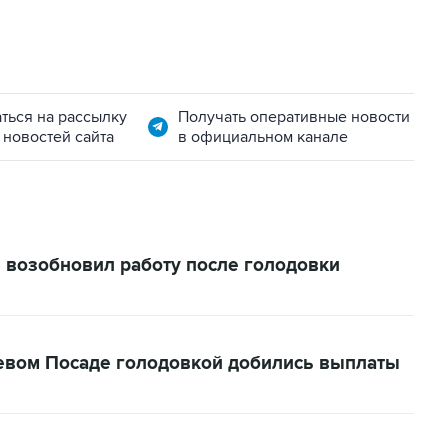
ться на рассылку
Получать оперативные новости
 новостей сайта
в официальном канале
 возобновил работу после голодовки
евом Посаде голодовкой добились выплаты