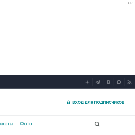
ВХОД ДЛЯ ПОДПИСЧИКОВ
южеты
Фото