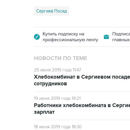
Сергиев Посад
Купить подписку на
Подписа
профессиональную ленту
главных
НОВОСТИ ПО ТЕМЕ
25 июня 2019 года 11:47
Хлебокомбинат в Сергиевом посаде
сотрудников
19 июня 2019 года 19:21
Работники хлебокомбината в Серги
зарплат
18 июня 2019 года 18:30