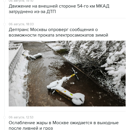
06 августа, 18:03
Дептранс Москвы опроверг сообщения о
возможности проката электросамокатов зимой
06 августа, 12:53
Ослабление жары в Москве ожидается в выходные
после ливней и гроз