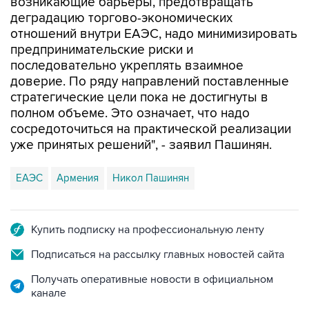
отношений внутри ЕАЭС, надо минимизировать
предпринимательские риски и
последовательно укреплять взаимное
доверие. По ряду направлений поставленные
стратегические цели пока не достигнуты в
полном объеме. Это означает, что надо
сосредоточиться на практической реализации
уже принятых решений", - заявил Пашинян.
ЕАЭС
Армения
Никол Пашинян
Купить подписку на профессиональную ленту
Подписаться на рассылку главных новостей сайта
Получать оперативные новости в официальном
канале