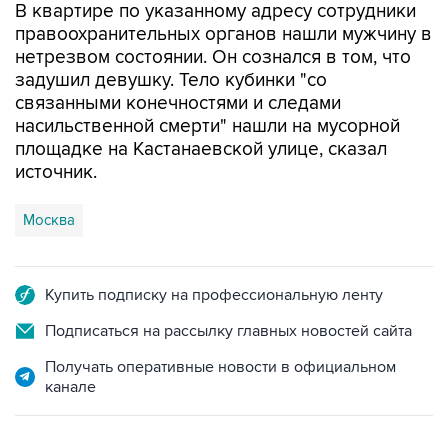
нетрезвом состоянии. Он сознался в том, что
задушил девушку. Тело кубинки "со
связанными конечностями и следами
насильственной смерти" нашли на мусорной
площадке на Кастанаевской улице, сказал
источник.
Москва
Купить подписку на профессиональную ленту
Подписаться на рассылку главных новостей сайта
Получать оперативные новости в официальном
канале