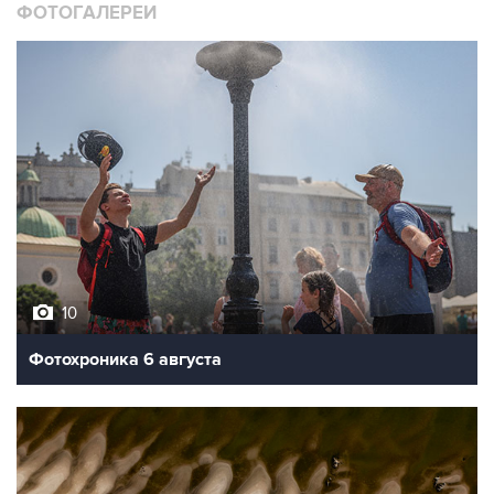
10
Фотохроника 6 августа