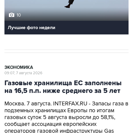
10
Лучшие фото недели
ЭКОНОМИКА
09:07, 7 августа 2026
Газовые хранилища ЕС заполнены
на 16,5 п.п. ниже среднего за 5 лет
Москва. 7 августа. INTERFAX.RU - Запасы газа в
подземных хранилищах Европы по итогам
газовых суток 5 августа выросли до 58,1%,
сообщает ассоциация европейских
операторов газовой инфраструктуры Gas
Infrastructure Europe (GIE).