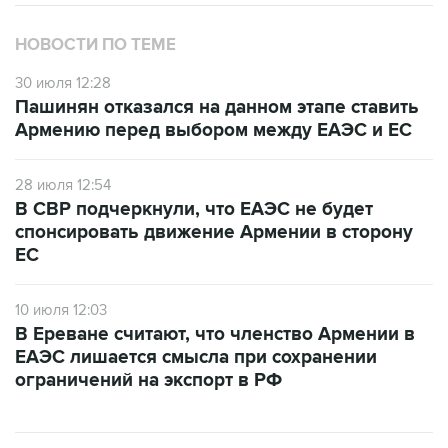
НОВОСТИ ПО ТЕМЕ
30 июля 12:28
Пашинян отказался на данном этапе ставить
Армению перед выбором между ЕАЭС и ЕС
28 июля 12:54
В СВР подчеркнули, что ЕАЭС не будет
спонсировать движение Армении в сторону
ЕС
10 июля 12:03
В Ереване считают, что членство Армении в
ЕАЭС лишается смысла при сохранении
ограничений на экспорт в РФ
ФОТОГАЛЕРЕИ