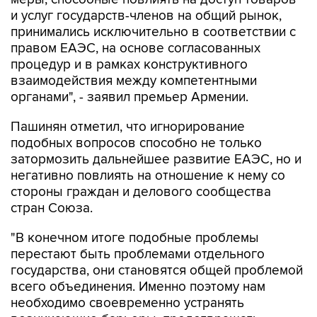
принимались исключительно в соответствии с
правом ЕАЭС, на основе согласованных
процедур и в рамках конструктивного
взаимодействия между компетентными
органами", - заявил премьер Армении.
Пашинян отметил, что игнорирование
подобных вопросов способно не только
затормозить дальнейшее развитие ЕАЭС, но и
негативно повлиять на отношение к нему со
стороны граждан и делового сообщества
стран Союза.
"В конечном итоге подобные проблемы
перестают быть проблемами отдельного
государства, они становятся общей проблемой
всего объединения. Именно поэтому нам
необходимо своевременно устранять
возникающие барьеры, предотвращать
деградацию торгово-экономических