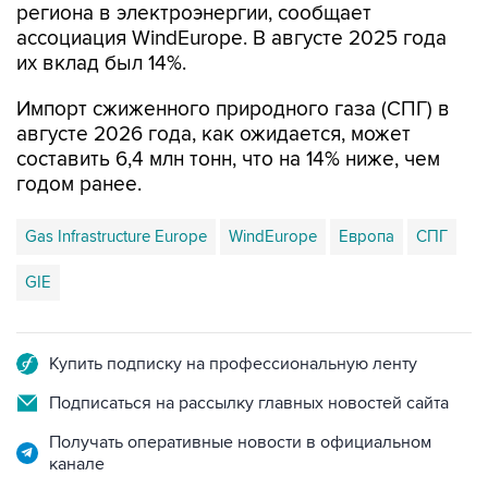
их вклад был 14%.
Импорт сжиженного природного газа (СПГ) в
августе 2026 года, как ожидается, может
составить 6,4 млн тонн, что на 14% ниже, чем
годом ранее.
Gas Infrastructure Europe
WindEurope
Европа
СПГ
GIE
Купить подписку на профессиональную ленту
Подписаться на рассылку главных новостей сайта
Получать оперативные новости в официальном
канале