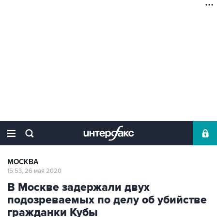
МОСКВА
15:53, 26 мая 2020
В Москве задержали двух
подозреваемых по делу об убийстве
гражданки Кубы