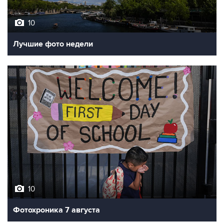
10
Лучшие фото недели
10
Фотохроника 7 августа