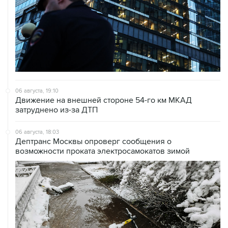
06 августа, 19:10
Движение на внешней стороне 54-го км МКАД
затруднено из-за ДТП
06 августа, 18:03
Дептранс Москвы опроверг сообщения о
возможности проката электросамокатов зимой