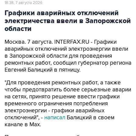
18:38, 7 августа 2026
Графики аварийных отключений
электричества ввели в Запорожской
области
Москва. 7 августа. INTERFAX.RU - Графики
аварийных отключений электроэнергии ввели
в Запорожской области для проведения
ремонтных работ, сообщил губернатор региона
Евгений Балицкий в пятницу.
"Для проведения ремонтных работ, а также
чтобы предотвратить более серьезные аварии
на сетях, принято решение ввести графики
временного ограничения потребления
электроэнергии - графики аварийных
отключений", -
написал
Балицкий в своем
канале в Max.