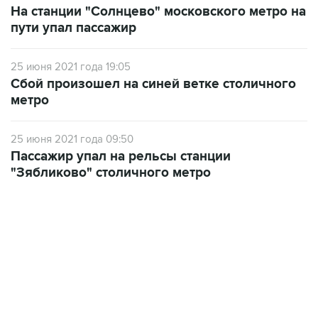
На станции "Солнцево" московского метро на
пути упал пассажир
25 июня 2021 года 19:05
Сбой произошел на синей ветке столичного
метро
25 июня 2021 года 09:50
Пассажир упал на рельсы станции
"Зябликово" столичного метро
13:11, 7 августа 2026