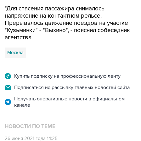
"Для спасения пассажира снималось
напряжение на контактном рельсе.
Прерывалось движение поездов на участке
"Кузьминки" - "Выхино", - пояснил собеседник
агентства.
Москва
Купить подписку на профессиональную ленту
Подписаться на рассылку главных новостей сайта
Получать оперативные новости в официальном
канале
НОВОСТИ ПО ТЕМЕ
26 июня 2021 года 14:25