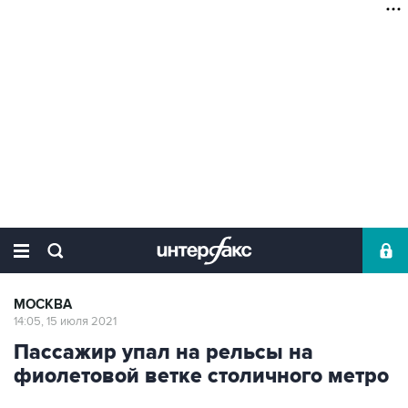
МОСКВА
14:05, 15 июля 2021
Пассажир упал на рельсы на
фиолетовой ветке столичного метро