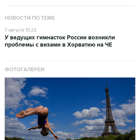
НОВОСТИ ПО ТЕМЕ
7 августа 15:22
У ведущих гимнасток России возникли
проблемы с визами в Хорватию на ЧЕ
ФОТОГАЛЕРЕИ