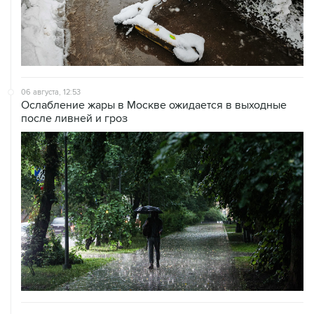
06 августа, 12:53
Ослабление жары в Москве ожидается в выходные
после ливней и гроз