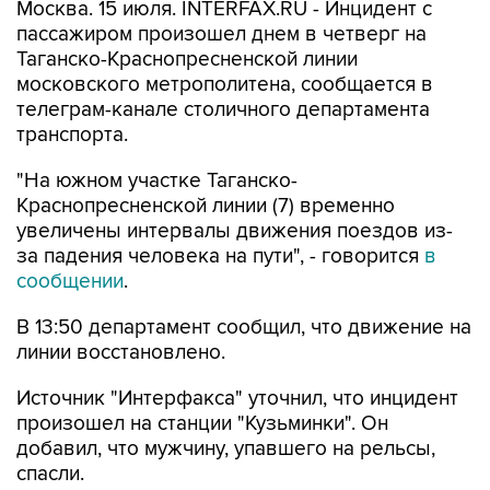
Москва. 15 июля. INTERFAX.RU - Инцидент с
пассажиром произошел днем в четверг на
Таганско-Краснопресненской линии
московского метрополитена, сообщается в
телеграм-канале столичного департамента
транспорта.
"На южном участке Таганско-
Краснопресненской линии (7) временно
увеличены интервалы движения поездов из-
за падения человека на пути", - говорится
в
сообщении
.
В 13:50 департамент сообщил, что движение на
линии восстановлено.
Источник "Интерфакса" уточнил, что инцидент
произошел на станции "Кузьминки". Он
добавил, что мужчину, упавшего на рельсы,
спасли.