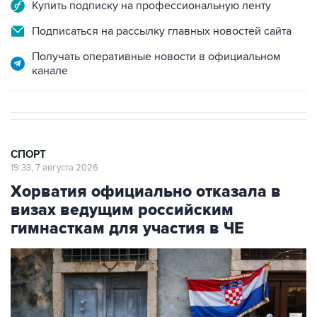
Купить подписку на профессиональную ленту
Подписаться на рассылку главных новостей сайта
Получать оперативные новости в официальном
канале
СПОРТ
19:33, 7 августа 2026
Хорватия официально отказала в
визах ведущим российским
гимнасткам для участия в ЧЕ