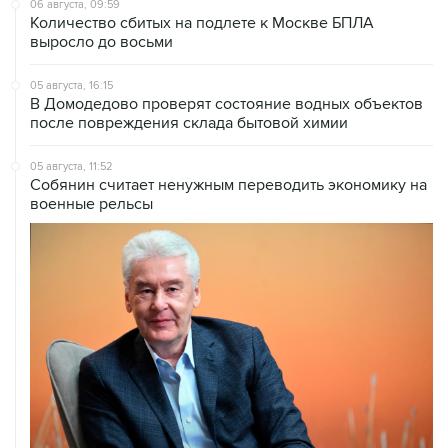
06 августа, 09:59
Количество сбитых на подлете к Москве БПЛА
выросло до восьми
05 августа, 16:15
В Домодедово проверят состояние водных объектов
после повреждения склада бытовой химии
05 августа, 11:52
Собянин считает ненужным переводить экономику на
военные рельсы