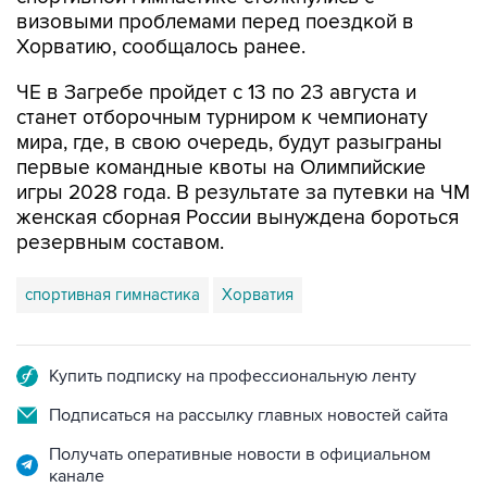
визовыми проблемами перед поездкой в
Хорватию, сообщалось ранее.
ЧЕ в Загребе пройдет с 13 по 23 августа и
станет отборочным турниром к чемпионату
мира, где, в свою очередь, будут разыграны
первые командные квоты на Олимпийские
игры 2028 года. В результате за путевки на ЧМ
женская сборная России вынуждена бороться
резервным составом.
спортивная гимнастика
Хорватия
Купить подписку на профессиональную ленту
Подписаться на рассылку главных новостей сайта
Получать оперативные новости в официальном
канале