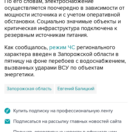
По его словам, электроснабжение
осуществляется поочередно в зависимости от
мощности источника и с учетом оперативной
обстановки. Социально значимые объекты и
критическая инфраструктура подключена к
резервным источникам питания.
Как сообщалось,
режим ЧС
регионального
характера введен в Запорожской области в
пятницу на фоне перебоев с водоснабжением,
вызванных ударами ВСУ по объектам
энергетики.
Запорожская область
Евгений Балицкий
Купить подписку на профессиональную ленту
Подписаться на рассылку главных новостей сайта
Получать оперативные новости в официальном