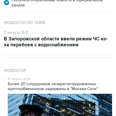
канале
НОВОСТИ ПО ТЕМЕ
7 августа 16:11
В Запорожской области ввели режим ЧС из-
за перебоев с водоснабжением
НОВОСТИ
07 августа, 09:50
Более 20 сотрудников незарегистрированных
криптообменников задержаны в "Москва-Сити"