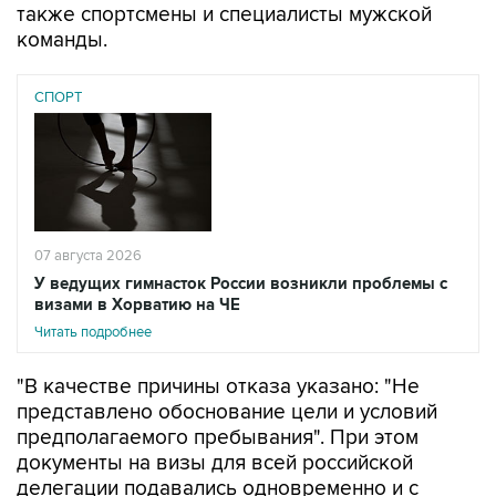
также спортсмены и специалисты мужской
команды.
СПОРТ
07 августа 2026
У ведущих гимнасток России возникли проблемы с
визами в Хорватию на ЧЕ
Читать подробнее
"В качестве причины отказа указано: "Не
представлено обоснование цели и условий
предполагаемого пребывания". При этом
документы на визы для всей российской
делегации подавались одновременно и с