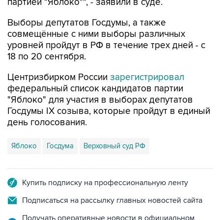
Выборы депутатов Госдумы, а также
совмещённые с ними выборы различных
уровней пройдут в РФ в течение трех дней - с
18 по 20 сентября.
Центризбирком России
зарегистрировал
федеральный список кандидатов партии
"Яблоко" для участия в выборах депутатов
Госдумы IX созыва, которые пройдут в единый
день голосования.
Яблоко
Госдума
Верховный суд РФ
Купить подписку на профессиональную ленту
Подписаться на рассылку главных новостей сайта
Получать оперативные новости в официальном
канале