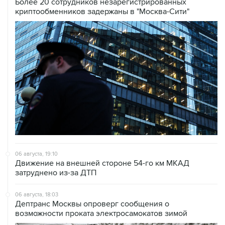
06 августа, 19:10
Движение на внешней стороне 54-го км МКАД
затруднено из-за ДТП
06 августа, 18:03
Дептранс Москвы опроверг сообщения о
возможности проката электросамокатов зимой