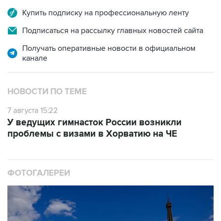
Подписаться на рассылку главных новостей сайта
Получать оперативные новости в официальном
канале
НОВОСТИ ПО ТЕМЕ
7 августа 15:22
У ведущих гимнасток России возникли
проблемы с визами в Хорватию на ЧЕ
ФОТОГАЛЕРЕИ