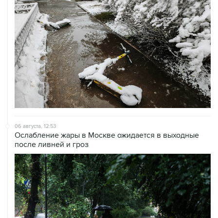
06 августа, 12:53
Ослабление жары в Москве ожидается в выходные
после ливней и гроз