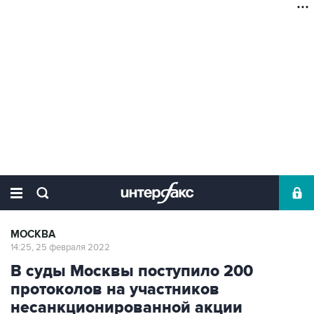
МОСКВА
14:25, 25 февраля 2022
В суды Москвы поступило 200
протоколов на участников
несанкционированной акции