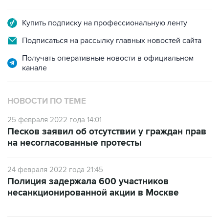
Купить подписку на профессиональную ленту
Подписаться на рассылку главных новостей сайта
Получать оперативные новости в официальном
канале
НОВОСТИ ПО ТЕМЕ
25 февраля 2022 года 14:01
Песков заявил об отсутствии у граждан прав
на несогласованные протесты
24 февраля 2022 года 21:45
Полиция задержала 600 участников
несанкционированной акции в Москве