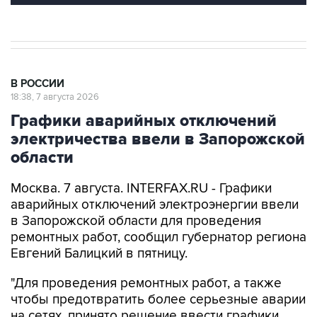
В РОССИИ
18:38, 7 августа 2026
Графики аварийных отключений
электричества ввели в Запорожской
области
Москва. 7 августа. INTERFAX.RU - Графики
аварийных отключений электроэнергии ввели
в Запорожской области для проведения
ремонтных работ, сообщил губернатор региона
Евгений Балицкий в пятницу.
"Для проведения ремонтных работ, а также
чтобы предотвратить более серьезные аварии
на сетях, принято решение ввести графики
временного ограничения потребления