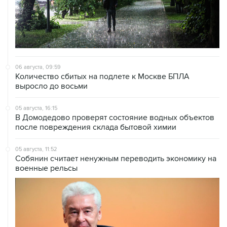
06 августа, 09:59
Количество сбитых на подлете к Москве БПЛА
выросло до восьми
05 августа, 16:15
В Домодедово проверят состояние водных объектов
после повреждения склада бытовой химии
05 августа, 11:52
Собянин считает ненужным переводить экономику на
военные рельсы