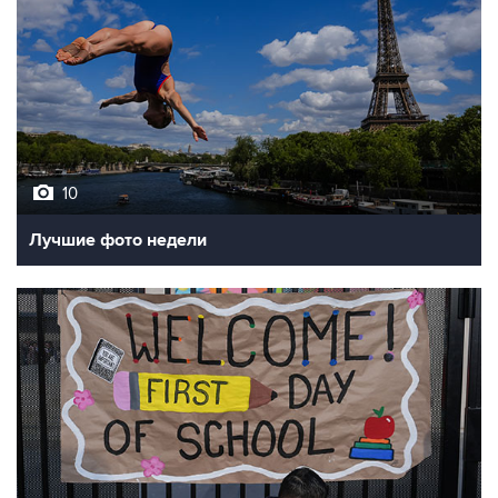
10
Лучшие фото недели