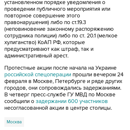
повторное совершение этого
правонарушения) либо по ст.19.3
(неповиновение законному распоряжению
сотрудника полиции) либо по ст. 20.1 (мелкое
хулиганство) КоАП РФ, которые
предусматривают как штраф, так и
административный арест.
Протестные акции после начала на Украине
российской спецоперации
прошли вечером 24
февраля в Москве, Петербурге и ряде других
городов, они сопровождались задержаниями.
В четверг пресс-службе ГУ МВД по Москве
сообщили о
задержании 600 участников
несогласованной акции в центре столицы.
Москва