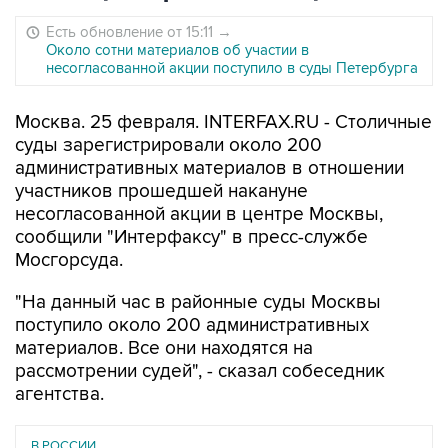
Есть обновление от 15:11
→
Около сотни материалов об участии в
несогласованной акции поступило в суды Петербурга
Москва. 25 февраля. INTERFAX.RU - Столичные
суды зарегистрировали около 200
административных материалов в отношении
участников прошедшей накануне
несогласованной акции в центре Москвы,
сообщили "Интерфаксу" в пресс-службе
Мосгорсуда.
"На данный час в районные суды Москвы
поступило около 200 административных
материалов. Все они находятся на
рассмотрении судей", - сказал собеседник
агентства.
В РОССИИ