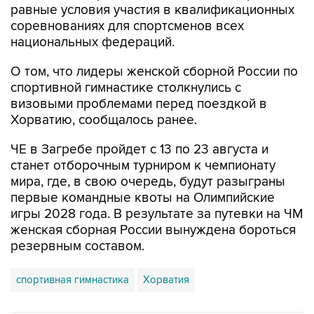
национальных федераций.
О том, что лидеры женской сборной России по
спортивной гимнастике столкнулись с
визовыми проблемами перед поездкой в
Хорватию, сообщалось ранее.
ЧЕ в Загребе пройдет с 13 по 23 августа и
станет отборочным турниром к чемпионату
мира, где, в свою очередь, будут разыграны
первые командные квоты на Олимпийские
игры 2028 года. В результате за путевки на ЧМ
женская сборная России вынуждена бороться
резервным составом.
спортивная гимнастика
Хорватия
Купить подписку на профессиональную ленту