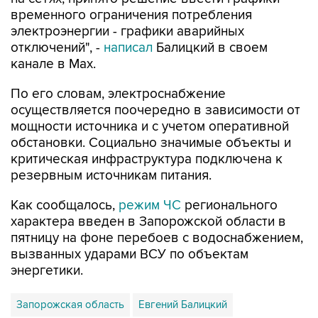
электроэнергии - графики аварийных
отключений", -
написал
Балицкий в своем
канале в Max.
По его словам, электроснабжение
осуществляется поочередно в зависимости от
мощности источника и с учетом оперативной
обстановки. Социально значимые объекты и
критическая инфраструктура подключена к
резервным источникам питания.
Как сообщалось,
режим ЧС
регионального
характера введен в Запорожской области в
пятницу на фоне перебоев с водоснабжением,
вызванных ударами ВСУ по объектам
энергетики.
Запорожская область
Евгений Балицкий