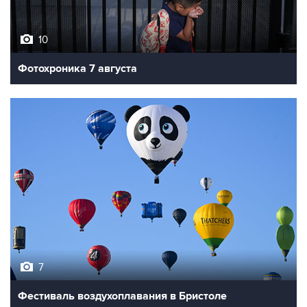
10
Фотохроника 7 августа
7
Фестиваль воздухоплавания в Бристоле