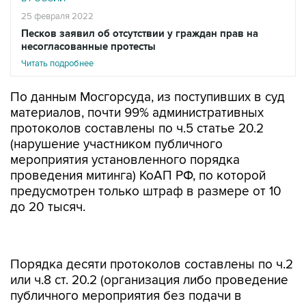
25 февраля 2022
Песков заявил об отсутствии у граждан прав на
несогласованные протесты
Читать подробнее
По данным Мосгорсуда, из поступивших в суд
материалов, почти 99% административных
протоколов составлены по ч.5 статье 20.2
(нарушение участником публичного
мероприятия установленного порядка
проведения митинга) КоАП РФ, по которой
предусмотрен только штраф в размере от 10
до 20 тысяч.
Порядка десяти протоколов составлены по ч.2
или ч.8 ст. 20.2 (организация либо проведение
публичного мероприятия без подачи в
установленном порядке уведомления о
проведении публичного мероприятия или