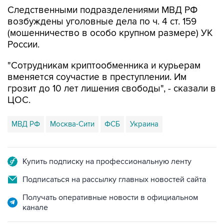
Следственными подразделениями МВД РФ
возбуждены уголовные дела по ч. 4 ст. 159
(мошенничество в особо крупном размере) УК
России.
"Сотрудникам криптообменника и курьерам
вменяется соучастие в преступлении. Им
грозит до 10 лет лишения свободы", - сказали в
ЦОС.
МВД РФ
Москва-Сити
ФСБ
Украина
Купить подписку на профессиональную ленту
Подписаться на рассылку главных новостей сайта
Получать оперативные новости в официальном
канале