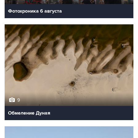
Фотохроника 6 августа
9
Обмеление Дуная