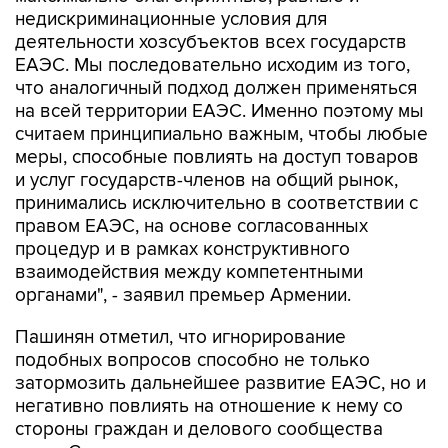
недискриминационные условия для
деятельности хозсубъектов всех государств
ЕАЭС. Мы последовательно исходим из того,
что аналогичный подход должен применяться
на всей территории ЕАЭС. Именно поэтому мы
считаем принципиально важным, чтобы любые
меры, способные повлиять на доступ товаров
и услуг государств-членов на общий рынок,
принимались исключительно в соответствии с
правом ЕАЭС, на основе согласованных
процедур и в рамках конструктивного
взаимодействия между компетентными
органами", - заявил премьер Армении.
Пашинян отметил, что игнорирование
подобных вопросов способно не только
затормозить дальнейшее развитие ЕАЭС, но и
негативно повлиять на отношение к нему со
стороны граждан и делового сообщества