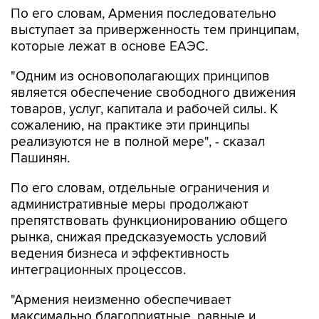
По его словам, Армения последовательно
выступает за приверженность тем принципам,
которые лежат в основе ЕАЭС.
"Одним из основополагающих принципов
является обеспечение свободного движения
товаров, услуг, капитала и рабочей силы. К
сожалению, на практике эти принципы
реализуются не в полной мере", - сказал
Пашинян.
По его словам, отдельные ограничения и
административные меры продолжают
препятствовать функционированию общего
рынка, снижая предсказуемость условий
ведения бизнеса и эффективность
интеграционных процессов.
"Армения неизменно обеспечивает
максимально благоприятные, равные и