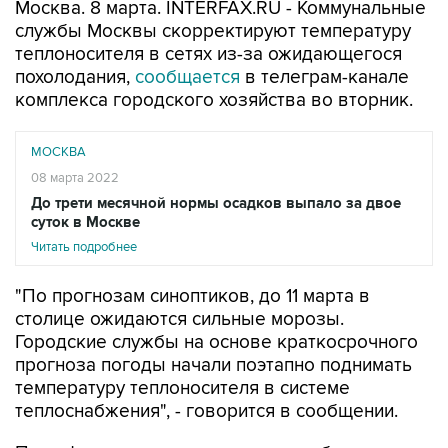
Москва. 8 марта. INTERFAX.RU - Коммунальные
службы Москвы скорректируют температуру
теплоносителя в сетях из-за ожидающегося
похолодания,
сообщается
в телеграм-канале
комплекса городского хозяйства во вторник.
МОСКВА
08 марта 2022
До трети месячной нормы осадков выпало за двое
суток в Москве
Читать подробнее
"По прогнозам синоптиков, до 11 марта в
столице ожидаются сильные морозы.
Городские службы на основе краткосрочного
прогноза погоды начали поэтапно поднимать
температуру теплоносителя в системе
теплоснабжения", - говорится в сообщении.