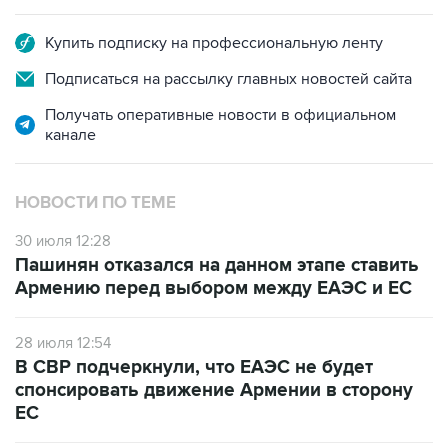
Купить подписку на профессиональную ленту
Подписаться на рассылку главных новостей сайта
Получать оперативные новости в официальном
канале
НОВОСТИ ПО ТЕМЕ
30 июля 12:28
Пашинян отказался на данном этапе ставить
Армению перед выбором между ЕАЭС и ЕС
28 июля 12:54
В СВР подчеркнули, что ЕАЭС не будет
спонсировать движение Армении в сторону
ЕС