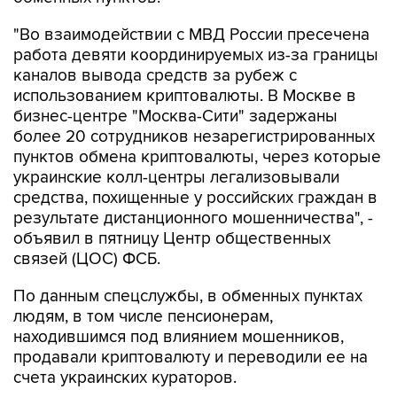
"Во взаимодействии с МВД России пресечена
работа девяти координируемых из-за границы
каналов вывода средств за рубеж с
использованием криптовалюты. В Москве в
бизнес-центре "Москва-Сити" задержаны
более 20 сотрудников незарегистрированных
пунктов обмена криптовалюты, через которые
украинские колл-центры легализовывали
средства, похищенные у российских граждан в
результате дистанционного мошенничества", -
объявил в пятницу Центр общественных
связей (ЦОС) ФСБ.
По данным спецслужбы, в обменных пунктах
людям, в том числе пенсионерам,
находившимся под влиянием мошенников,
продавали криптовалюту и переводили ее на
счета украинских кураторов.