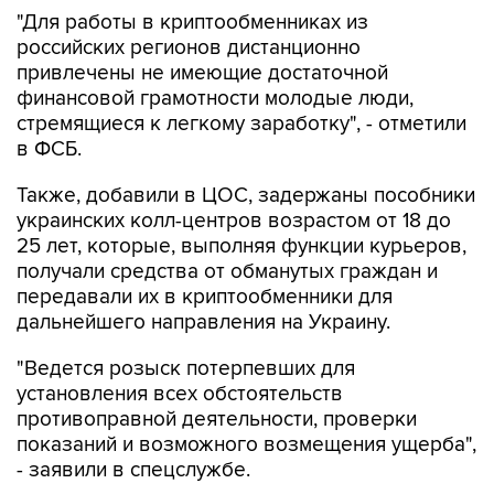
"Для работы в криптообменниках из
российских регионов дистанционно
привлечены не имеющие достаточной
финансовой грамотности молодые люди,
стремящиеся к легкому заработку", - отметили
в ФСБ.
Также, добавили в ЦОС, задержаны пособники
украинских колл-центров возрастом от 18 до
25 лет, которые, выполняя функции курьеров,
получали средства от обманутых граждан и
передавали их в криптообменники для
дальнейшего направления на Украину.
"Ведется розыск потерпевших для
установления всех обстоятельств
противоправной деятельности, проверки
показаний и возможного возмещения ущерба",
- заявили в спецслужбе.