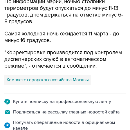
По информации мэрии, ночью столбики
термометров будут опускаться до минус 11-13
градусов, днем держаться на отметке минус 6-
8 градусов.
Самая холодная ночь ожидается 11 марта - до
минус 16 градусов.
"Корректировка производится под контролем
диспетчерских служб в автоматическом
режиме", - отмечается в сообщении.
Комплекс городского хозяйства Москвы
Купить подписку на профессиональную ленту
Подписаться на рассылку главных новостей сайта
Получать оперативные новости в официальном
канале