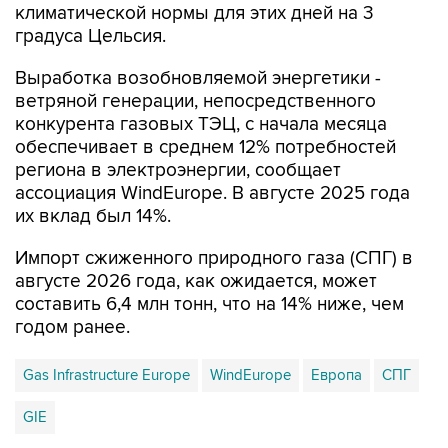
климатической нормы для этих дней на 3
градуса Цельсия.
Выработка возобновляемой энергетики -
ветряной генерации, непосредственного
конкурента газовых ТЭЦ, с начала месяца
обеспечивает в среднем 12% потребностей
региона в электроэнергии, сообщает
ассоциация WindEurope. В августе 2025 года
их вклад был 14%.
Импорт сжиженного природного газа (СПГ) в
августе 2026 года, как ожидается, может
составить 6,4 млн тонн, что на 14% ниже, чем
годом ранее.
Gas Infrastructure Europe
WindEurope
Европа
СПГ
GIE