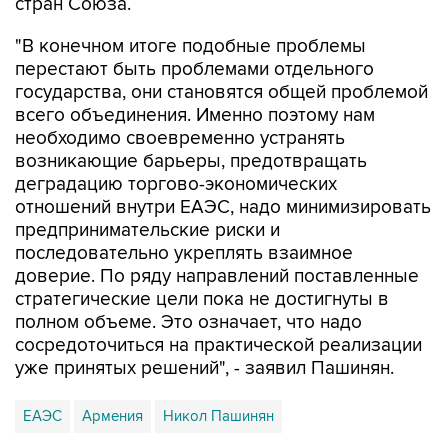
стран Союза.
"В конечном итоге подобные проблемы
перестают быть проблемами отдельного
государства, они становятся общей проблемой
всего объединения. Именно поэтому нам
необходимо своевременно устранять
возникающие барьеры, предотвращать
деградацию торгово-экономических
отношений внутри ЕАЭС, надо минимизировать
предпринимательские риски и
последовательно укреплять взаимное
доверие. По ряду направлений поставленные
стратегические цели пока не достигнуты в
полном объеме. Это означает, что надо
сосредоточиться на практической реализации
уже принятых решений", - заявил Пашинян.
ЕАЭС
Армения
Никол Пашинян