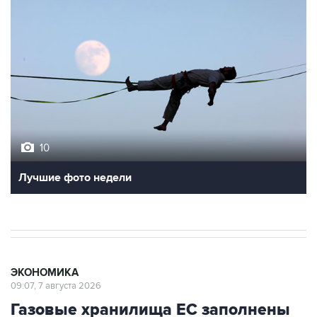
10
Лучшие фото недели
ЭКОНОМИКА
09:07, 7 августа 2026
Газовые хранилища ЕС заполнены