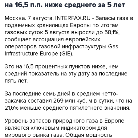
на 16,5 п.п. ниже среднего за 5 лет
Москва. 7 августа. INTERFAX.RU - Запасы газа в
подземных хранилищах Европы по итогам
газовых суток 5 августа выросли до 58,1%,
сообщает ассоциация европейских
операторов газовой инфраструктуры Gas
Infrastructure Europe (GIE).
Это на 16,5 процентных пунктов ниже, чем
средний показатель на эту дату за последние
пять лет.
За последние семь дней в среднем нетто-
закачка составил 269 млн куб. м в сутки, что на
21,6% меньше среднего пятилетнего значения.
Уровень запасов природного газа в Европе
является ключевым индикатором для
мирового рынка газа. Общая мощность