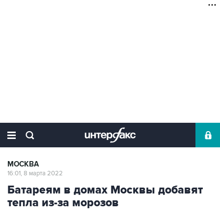
МОСКВА
16:01, 8 марта 2022
Батареям в домах Москвы добавят
тепла из-за морозов