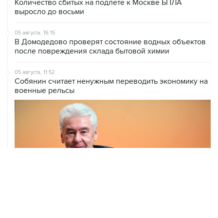
Количество сбитых на подлете к Москве БПЛА
выросло до восьми
05 августа, 16:15
В Домодедово проверят состояние водных объектов
после повреждения склада бытовой химии
05 августа, 11:52
Собянин считает ненужным переводить экономику на
военные рельсы