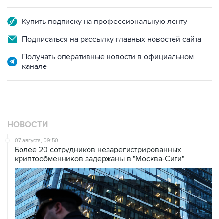
Купить подписку на профессиональную ленту
Подписаться на рассылку главных новостей сайта
Получать оперативные новости в официальном
канале
НОВОСТИ
07 августа, 09:50
Более 20 сотрудников незарегистрированных
криптообменников задержаны в "Москва-Сити"