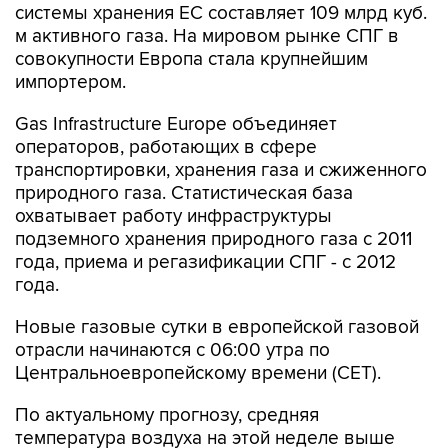
системы хранения ЕС составляет 109 млрд куб.
м активного газа. На мировом рынке СПГ в
совокупности Европа стала крупнейшим
импортером.
Gas Infrastructure Europe объединяет
операторов, работающих в сфере
транспортировки, хранения газа и сжиженного
природного газа. Статистическая база
охватывает работу инфраструктуры
подземного хранения природного газа с 2011
года, приема и регазификации СПГ - с 2012
года.
Новые газовые сутки в европейской газовой
отрасли начинаются c 06:00 утра по
Центральноевропейскому времени (CET).
По актуальному прогнозу, средняя
температура воздуха на этой неделе выше