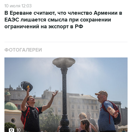
10 июля 12:03
В Ереване считают, что членство Армении в
ЕАЭС лишается смысла при сохранении
ограничений на экспорт в РФ
ФОТОГАЛЕРЕИ
10