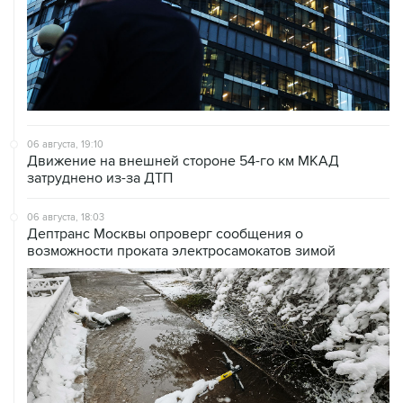
06 августа, 19:10
Движение на внешней стороне 54-го км МКАД
затруднено из-за ДТП
06 августа, 18:03
Дептранс Москвы опроверг сообщения о
возможности проката электросамокатов зимой