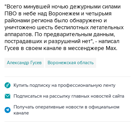
"Всего минувшей ночью дежурными силами
ПВО в небе над Воронежем и четырьмя
районами региона было обнаружено и
уничтожено шесть беспилотных летательных
аппаратов. По предварительным данным,
пострадавших и разрушений нет", - написал
Гусев в своем канале в мессенджере Max.
Александр Гусев
Воронежская область
Купить подписку на профессиональную ленту
Подписаться на рассылку главных новостей сайта
Получать оперативные новости в официальном
канале