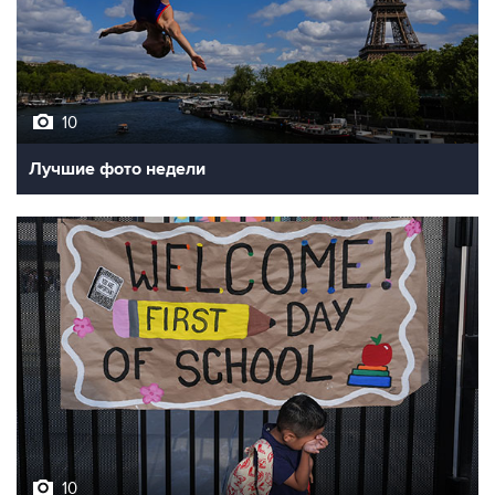
10
Лучшие фото недели
10