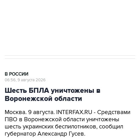
В РОССИИ
06:56, 9 августа 2026
Шесть БПЛА уничтожены в
Воронежской области
Москва. 9 августа. INTERFAX.RU - Средствами
ПВО в Воронежской области уничтожены
шесть украинских беспилотников, сообщил
губернатор Александр Гусев.