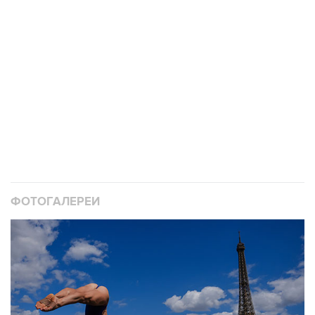
ФОТОГАЛЕРЕИ