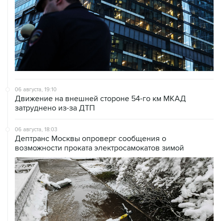
06 августа, 19:10
Движение на внешней стороне 54-го км МКАД
затруднено из-за ДТП
06 августа, 18:03
Дептранс Москвы опроверг сообщения о
возможности проката электросамокатов зимой