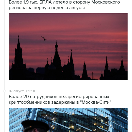
Более 1,9 тыс. БПЛА летело в сторону Московского
региона за первую неделю августа
07 августа, 09:50
Более 20 сотрудников незарегистрированных
криптообменников задержаны в "Москва-Сити"