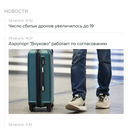
НОВОСТИ
08 августа, 15:52
Число сбитых дронов увеличилось до 19
08 августа, 14:27
Аэропорт "Внуково" работает по согласованию
08 августа, 11:43