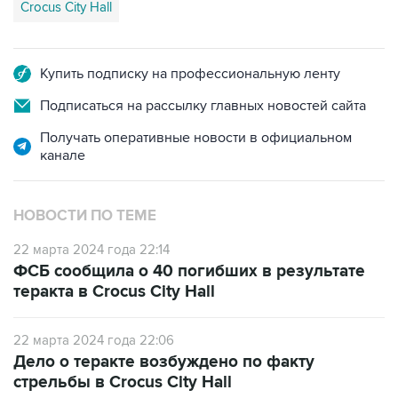
Crocus City Hall
Купить подписку на профессиональную ленту
Подписаться на рассылку главных новостей сайта
Получать оперативные новости в официальном
канале
НОВОСТИ ПО ТЕМЕ
22 марта 2024 года 22:14
ФСБ сообщила о 40 погибших в результате
теракта в Crocus City Hall
22 марта 2024 года 22:06
Дело о теракте возбуждено по факту
стрельбы в Crocus City Hall