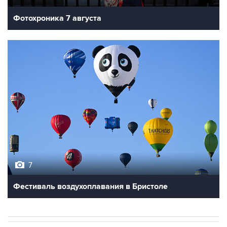
Фотохроника 7 августа
7
Фестиваль воздухоплавания в Бристоле