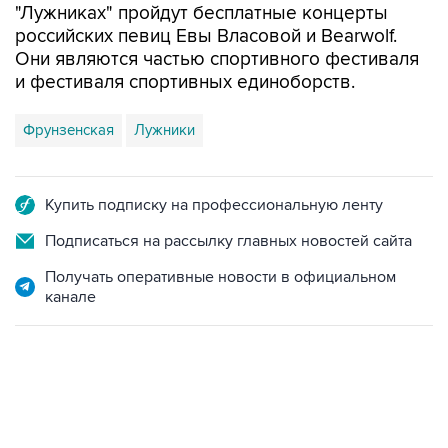
"Лужниках" пройдут бесплатные концерты
российских певиц Евы Власовой и Bearwolf.
Они являются частью спортивного фестиваля
и фестиваля спортивных единоборств.
Фрунзенская
Лужники
Купить подписку на профессиональную ленту
Подписаться на рассылку главных новостей сайта
Получать оперативные новости в официальном
канале