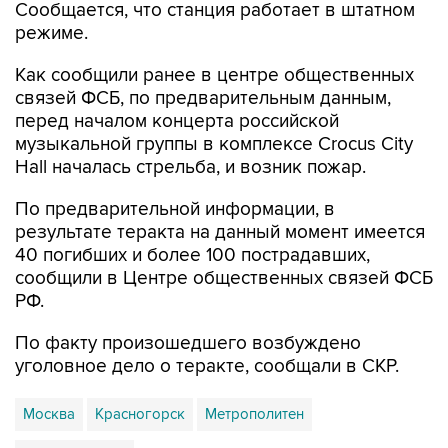
Сообщается, что станция работает в штатном
режиме.
Как сообщили ранее в центре общественных
связей ФСБ, по предварительным данным,
перед началом концерта российской
музыкальной группы в комплексе Crocus City
Hall началась стрельба, и возник пожар.
По предварительной информации, в
результате теракта на данный момент имеется
40 погибших и более 100 пострадавших,
сообщили в Центре общественных связей ФСБ
РФ.
По факту произошедшего возбуждено
уголовное дело о теракте, сообщали в СКР.
Москва
Красногорск
Метрополитен