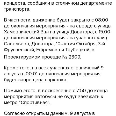
концерта, сообщили в столичном департаменте
транспорта.
В частности, движение будет закрыто с 08:00
до окончания мероприятия - на съезде с улицы
Хамовнический Вал на улицу Доватора; с 15:00
до окончания мероприятия - на участках улиц
Савельева, Доватора, 10-летия Октября, 3-й
Фрунзенской, Ефремова и Трубецкой, в
Проектируемом проезде № 2309.
Кроме того, на всех участках ограничений 9
августа с 00:01 до окончания мероприятия
будет запрещена парковка.
Помимо этого, в воскресенье с 7:50 до конца
мероприятия автобусы не будут заезжать к
метро "Спортивная".
Согласно открытым данным, 9 августа в