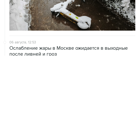
06 августа, 12:53
Ослабление жары в Москве ожидается в выходные
после ливней и гроз