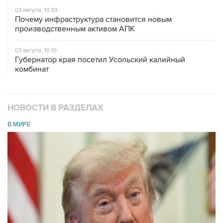
03 августа, 10:53
Почему инфраструктура становится новым
производственным активом АПК
03 августа, 10:10
Губернатор края посетил Усольский калийный
комбинат
НОВОСТИ В РАЗДЕЛАХ
В МИРЕ