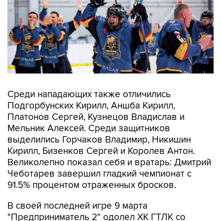
Среди нападающих также отличились
Подгорбунских Кирилл, Аншба Кирилл,
Платонов Сергей, Кузнецов Владислав и
Мельник Алексей. Среди защитников
выделились Горчаков Владимир, Никишин
Кирилл, Бизенков Сергей и Королев Антон.
Великолепно показал себя и вратарь: Дмитрий
Чеботарев завершил гладкий чемпионат с
91.5% процентом отраженных бросков.
В своей последней игре 9 марта
"Предприниматель 2" одолел ХК ГТЛК со