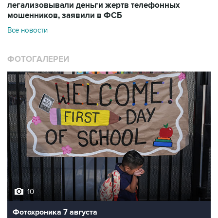
легализовывали деньги жертв телефонных
мошенников, заявили в ФСБ
Все новости
ФОТОГАЛЕРЕИ
10
Фотохроника 7 августа