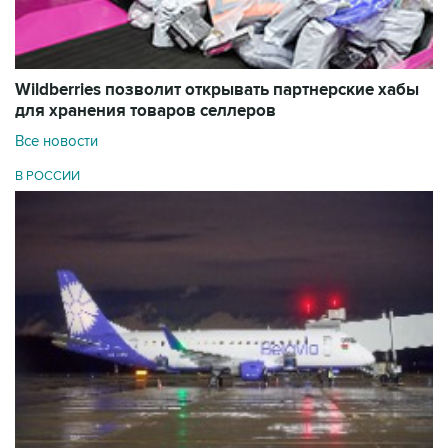
Wildberries позволит открывать партнерские хабы
для хранения товаров селлеров
Все новости
В РОССИИ