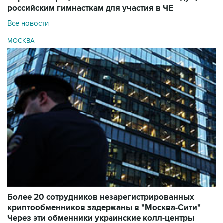
российским гимнасткам для участия в ЧЕ
Все новости
МОСКВА
Более 20 сотрудников незарегистрированных
криптообменников задержаны в "Москва-Сити"
Через эти обменники украинские колл-центры