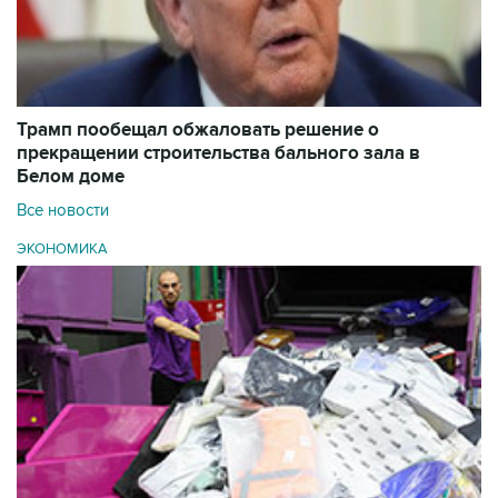
Трамп пообещал обжаловать решение о
прекращении строительства бального зала в
Белом доме
Все новости
ЭКОНОМИКА