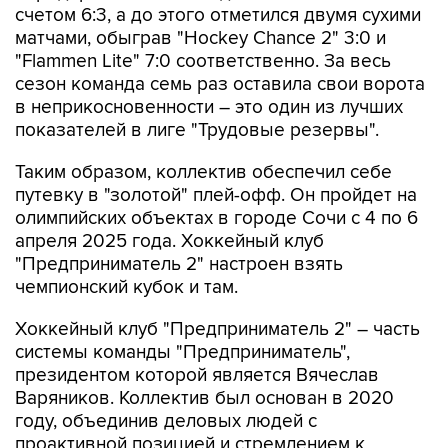
счетом 6:3, а до этого отметился двумя сухими
матчами, обыграв "Hockey Chance 2" 3:0 и
"Flammen Lite" 7:0 соответственно. За весь
сезон команда семь раз оставила свои ворота
в неприкосновенности – это один из лучших
показателей в лиге "Трудовые резервы".
Таким образом, коллектив обеспечил себе
путевку в "золотой" плей-офф. Он пройдет на
олимпийских объектах в городе Сочи с 4 по 6
апреля 2025 года. Хоккейный клуб
"Предприниматель 2" настроен взять
чемпионский кубок и там.
Хоккейный клуб "Предприниматель 2" – часть
системы команды "Предприниматель",
президентом которой является Вячеслав
Варяников. Коллектив был основан в 2020
году, объединив деловых людей с
проактивной позицией и стремлением к