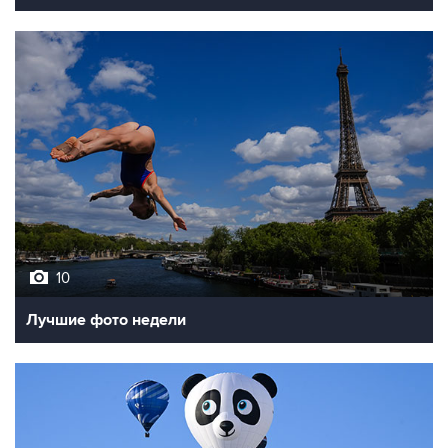
10
Лучшие фото недели