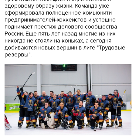
здоровому образу жизни. Команда уже
сформировала полноценное комьюнити
предпринимателей-хоккеистов и успешно
поднимает престиж делового сообщества
России. Еще пять лет назад многие из них
никогда не стояли на коньках, а сегодня
добиваются новых вершин в лиге "Трудовые
резервы".