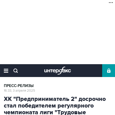
ПРЕСС-РЕЛИЗЫ
16:33, 3 апреля 2025
ХК "Предприниматель 2" досрочно
стал победителем регулярного
чемпионата лиги "Трудовые