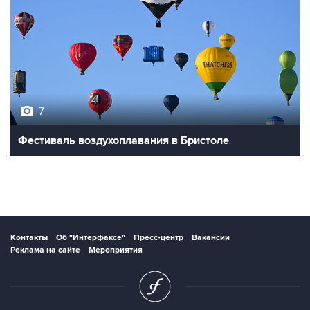
7
Фестиваль воздухоплавания в Бристоле
Контакты
Об "Интерфаксе"
Пресс-центр
Вакансии
Реклама на сайте
Мероприятия