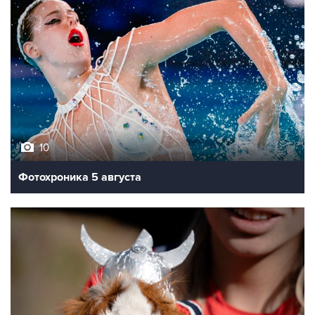
10
Фотохроника 5 августа