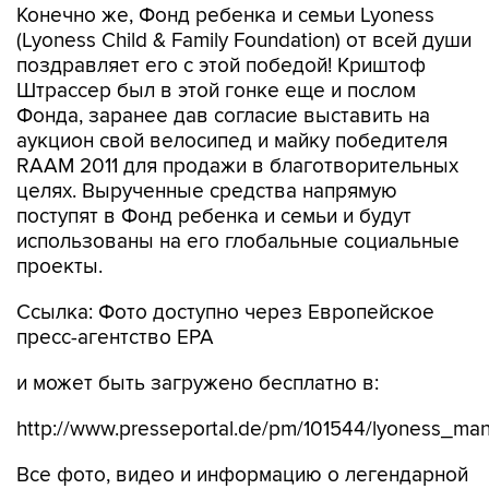
Конечно же, Фонд ребенка и семьи Lyoness
(Lyoness Child & Family Foundation) от всей души
поздравляет его с этой победой! Криштоф
Штрассер был в этой гонке еще и послом
Фонда, заранее дав согласие выставить на
аукцион свой велосипед и майку победителя
RAAM 2011 для продажи в благотворительных
целях. Вырученные средства напрямую
поступят в Фонд ребенка и семьи и будут
использованы на его глобальные социальные
проекты.
Ссылка: Фото доступно через Европейское
пресс-агентство EPA
и может быть загружено бесплатно в:
http://www.presseportal.de/pm/101544/lyoness_
Все фото, видео и информацию о легендарной