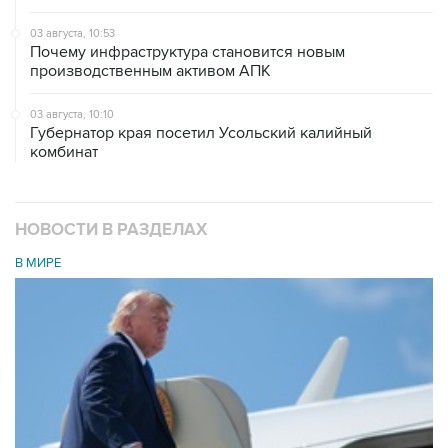
03 августа, 10:53
Почему инфраструктура становится новым
производственным активом АПК
03 августа, 10:10
Губернатор края посетил Усольский калийный
комбинат
НОВОСТИ В РАЗДЕЛАХ
В МИРЕ