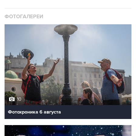
ФОТОГАЛЕРЕИ
10
Фотохроника 6 августа