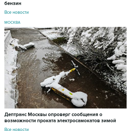
бензин
Все новости
МОСКВА
Дептранс Москвы опроверг сообщения о
возможности проката электросамокатов зимой
Все новости