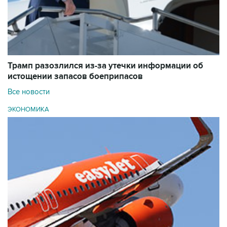
Трамп разозлился из-за утечки информации об
истощении запасов боеприпасов
Все новости
ЭКОНОМИКА