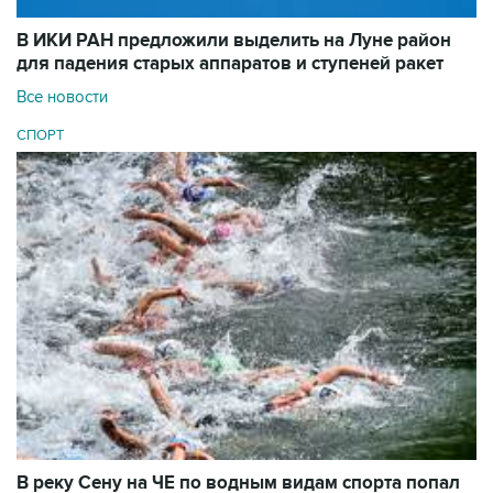
В ИКИ РАН предложили выделить на Луне район
для падения старых аппаратов и ступеней ракет
Все новости
СПОРТ
В реку Сену на ЧЕ по водным видам спорта попал