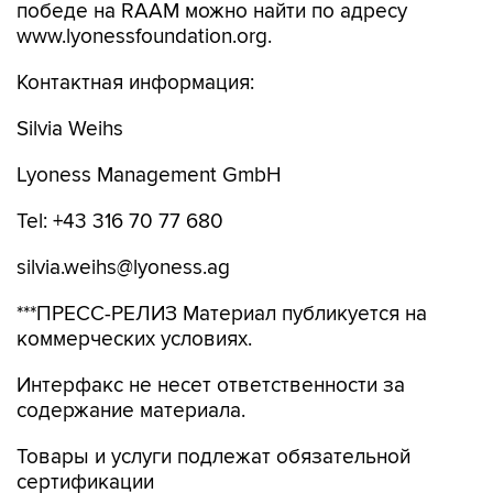
победе на RAAM можно найти по адресу
www.lyonessfoundation.org.
Контактная информация:
Silvia Weihs
Lyoness Management GmbH
Tel: +43 316 70 77 680
silvia.weihs@lyoness.ag
***ПРЕСС-РЕЛИЗ Материал публикуется на
коммерческих условиях.
Интерфакс не несет ответственности за
содержание материала.
Товары и услуги подлежат обязательной
сертификации