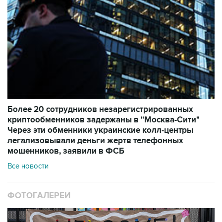
Более 20 сотрудников незарегистрированных
криптообменников задержаны в "Москва-Сити"
Через эти обменники украинские колл-центры
легализовывали деньги жертв телефонных
мошенников, заявили в ФСБ
Все новости
ФОТОГАЛЕРЕИ