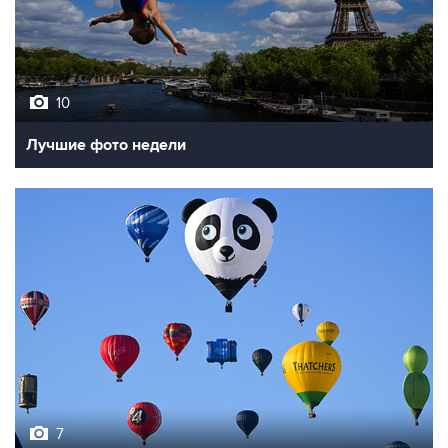
10
Лучшие фото недели
7