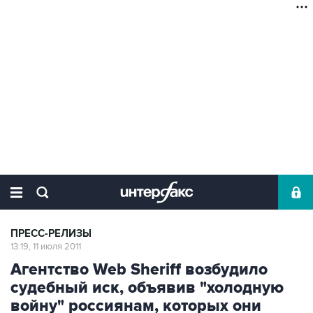
ПРЕСС-РЕЛИЗЫ
13:19, 11 июля 2011
Агентство Web Sheriff возбудило
судебный иск, объявив "холодную
войну" россиянам, которых они