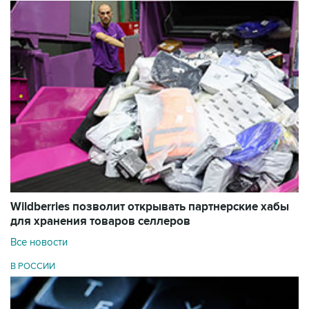
Wildberries позволит открывать партнерские хабы
для хранения товаров селлеров
Все новости
В РОССИИ