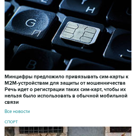
Минцифры предложило привязывать сим-карты к
M2M-устройствам для защиты от мошенничества
Речь идет о регистрации таких сим-карт, чтобы их
нельзя было использовать в обычной мобильной
связи
Все новости
СПОРТ