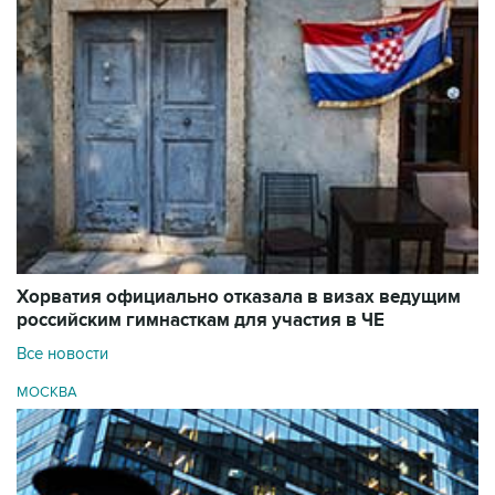
Хорватия официально отказала в визах ведущим
российским гимнасткам для участия в ЧЕ
Все новости
МОСКВА