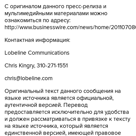
С оригиналом данного пресс-релиза и
мультимедийными материалами можно
ознакомиться по адресу:
http://www.businesswire.com/news/home/20110708
Контактная информация:
Lobeline Communications
Chris Kingry, 310-271-1551
chris@lobeline.com
Оригинальный текст данного сообщения на
языке источника является официальной,
аутентичной версией. Перевод
предоставляется исключительно для удобства
и должен рассматриваться в привязке к тексту
на языке источника, который является
единственной версией, имеющей правовое