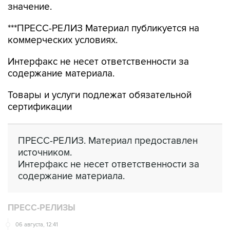
значение.
***ПРЕСС-РЕЛИЗ Материал публикуется на
коммерческих условиях.
Интерфакс не несет ответственности за
содержание материала.
Товары и услуги подлежат обязательной
сертификации
ПРЕСС-РЕЛИЗ. Материал предоставлен
источником.
Интерфакс не несет ответственности за
содержание материала.
ПРЕСС-РЕЛИЗЫ
06 августа, 12:41