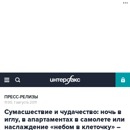
ПРЕСС-РЕЛИЗЫ
11:00, 1 августа 2011
Сумасшествие и чудачество: ночь в
иглу, в апартаментах в самолете или
наслаждение «небом в клеточку» –