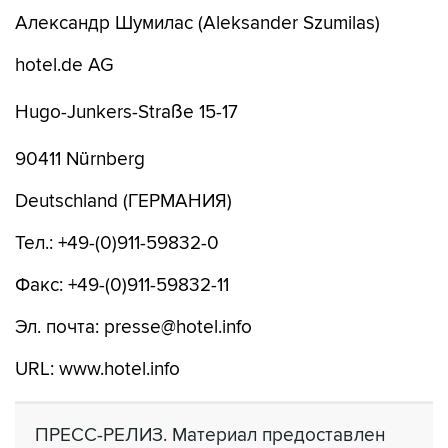
Александр Шумилас (Aleksander Szumilas)
hotel.de AG
Hugo-Junkers-Straße 15-17
90411 Nürnberg
Deutschland (ГЕРМАНИЯ)
Тел.: +49-(0)911-59832-0
Факс: +49-(0)911-59832-11
Эл. почта: presse@hotel.info
URL: www.hotel.info
ПРЕСС-РЕЛИЗ. Материал предоставлен