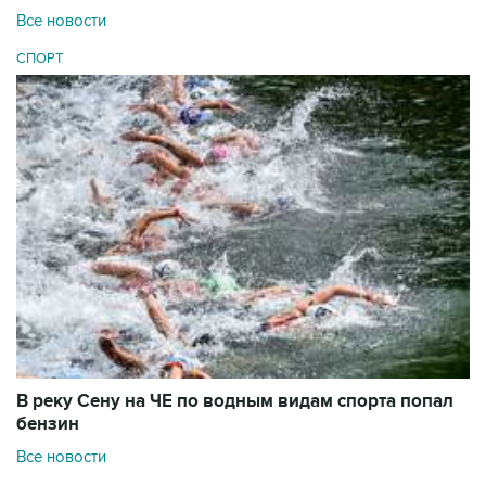
Все новости
СПОРТ
В реку Сену на ЧЕ по водным видам спорта попал
бензин
Все новости