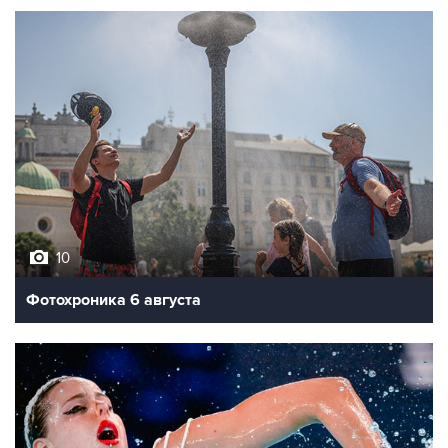
10
Фотохроника 6 августа