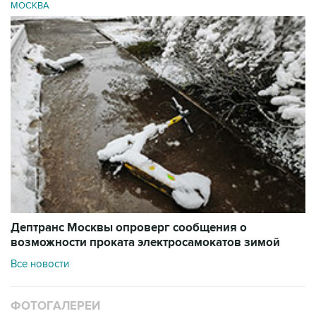
МОСКВА
Дептранс Москвы опроверг сообщения о
возможности проката электросамокатов зимой
Все новости
ФОТОГАЛЕРЕИ