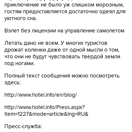
приключение не было уж слишком морозным,
гостям предоставляется достаточно одеял для
уютного сна.
Взлет без лицензии на управление самолетом
Летать дано не всем. У многих туристов
дрожат коленки даже от одной мысли о том,
что они не будут чувствовать твердой земли
под ногами.
Полный текст сообщения можно посмотреть
здесь:
http://www.hotel.info/en/blog/
http://www.hotel.info/Press.aspx?
item=1227&mode=article&lng=RU&
Пресс-служба: