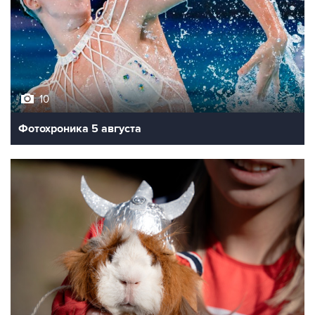
10
Фотохроника 5 августа