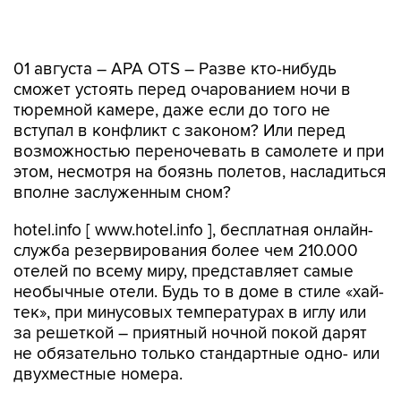
01 августа – APA OTS – Разве кто-нибудь
сможет устоять перед очарованием ночи в
тюремной камере, даже если до того не
вступал в конфликт с законом? Или перед
возможностью переночевать в самолете и при
этом, несмотря на боязнь полетов, насладиться
вполне заслуженным сном?
hotel.info [ www.hotel.info ], бесплатная онлайн-
служба резервирования более чем 210.000
отелей по всему миру, представляет самые
необычные отели. Будь то в доме в стиле «хай-
тек», при минусовых температурах в иглу или
за решеткой – приятный ночной покой дарят
не обязательно только стандартные одно- или
двухместные номера.