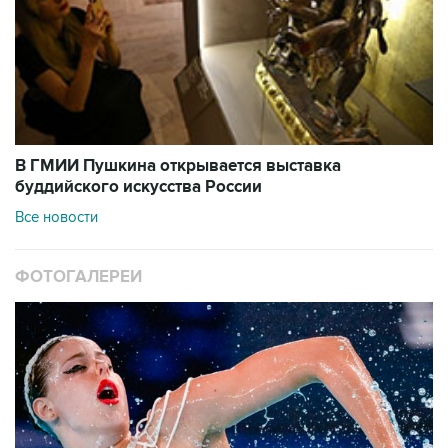
В ГМИИ Пушкина открывается выставка
буддийского искусства России
Все новости
ФОТОГАЛЕРЕИ