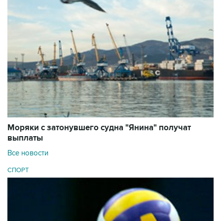
Моряки с затонувшего судна "Янина" получат
выплаты
Все новости
СПОРТ