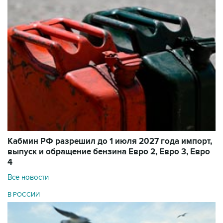
Кабмин РФ разрешил до 1 июля 2027 года импорт,
выпуск и обращение бензина Евро 2, Евро 3, Евро
4
Все новости
В РОССИИ