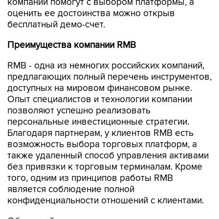
компании помогут с выбором платформы, а
оценить ее достоинства можно открыв
бесплатный демо-счет.
Преимущества компании RMB
RMB - одна из немногих российских компаний,
предлагающих полный перечень инструментов,
доступных на мировом финансовом рынке.
Опыт специалистов и технологии компании
позволяют успешно реализовать
персональные инвестиционные стратегии.
Благодаря партнерам, у клиентов RMB есть
возможность выбора торговых платформ, а
также удаленный способ управления активами
без привязки к торговым терминалам. Кроме
того, одним из принципов работы RMB
является соблюдение полной
конфиденциальности отношений с клиентами.