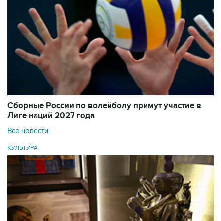
Сборные России по волейболу примут участие в
Лиге наций 2027 года
Все новости
КУЛЬТУРА