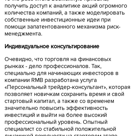
получить доступ к аналитике акций огромного
количества компаний, а также моделировать
собственные инвестиционные идеи при
помощи запатентованного механизма риск-
менеджмента.
Индивидуальное консультирование
Очевидно, что торговля на финансовых
рынках - дело профессионалов. Так,
специально для начинающих инвесторов в
компании RMB разработана услуга
«Персональный трейдер-консультант», которая
позволяет новичкам сохранить время и свой
стартовый капитал, а также со временем
значительно повысить эффективность
инвестиций и выйти на более высокий
профессиональный уровень. Опытный
специалист со стабильной положительной