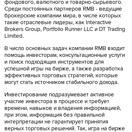
фондового, валютного и товарно-сырьевого.
Среди постоянных партнеров RMB - ведущие
брокерские компании мира, в числе которых
такие отраслевые лидеры, как Interactive
Brokers Group, Portfolio Runner LLC и DT Trading
Limited.
В число основных задач компании RMB входит
помощь инвесторам, консультационные услуги
и поиск подходящих инструментов для
успешной игры на бирже, а также разработка
эффективных торговых стратегий, которые
могут стать источником стабильного дохода.
Инвестирование подразумевает активное
участие инвестора в процессе и требует
времени, навыков и владения информацией,
при этом, информация без правильной
интерпретации не гарантирует принятия
верных торговых решений. Так, игра на бирже