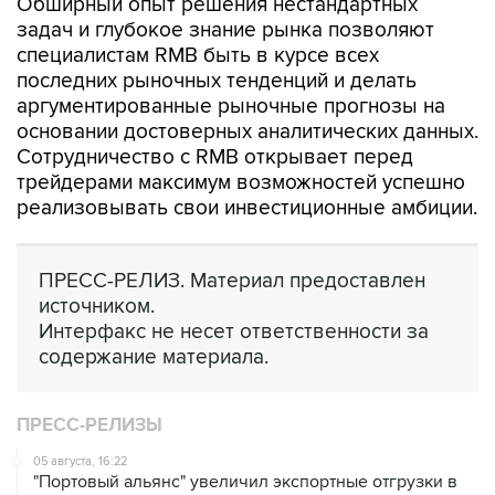
Обширный опыт решения нестандартных
задач и глубокое знание рынка позволяют
специалистам RMB быть в курсе всех
последних рыночных тенденций и делать
аргументированные рыночные прогнозы на
основании достоверных аналитических данных.
Сотрудничество с RMB открывает перед
трейдерами максимум возможностей успешно
реализовывать свои инвестиционные амбиции.
ПРЕСС-РЕЛИЗ. Материал предоставлен
источником.
Интерфакс не несет ответственности за
содержание материала.
ПРЕСС-РЕЛИЗЫ
05 августа, 16:22
"Портовый альянс" увеличил экспортные отгрузки в