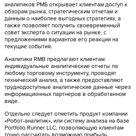
аналитиков РМБ открывает клиентам доступ к
обзорам рынка, стратегическим отчетам и
данным о наиболее выгодных стратегиях, а
также позволяет получить своевременный
совет эксперта о ситуации на рынке, с
предложениями вариантов его реакции на
текущие события.
Аналитики RMB предлагают клиентам
индивидуальные аналитические отчеты по
любому торговому инструменту, проводят
технический анализ, а также предоставляют
труднодоступные аналитические данные через
информационных партнеров в обработанном
виде.
Отдельно следует отметить продукт компании
«Робот-аналитик», или систему анализа на базе
Portfolio Runner LLC, позволяющую клиентам
точно рассчитать возможную прибыль,