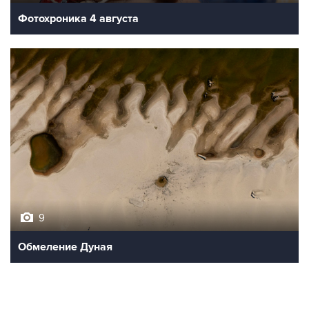
Фотохроника 4 августа
9
Обмеление Дуная