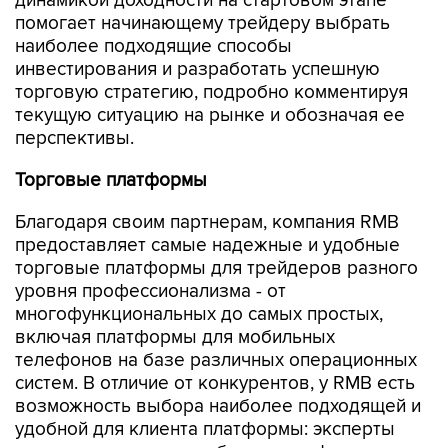
динамикой доходности на стартовом этапе
помогает начинающему трейдеру выбрать
наиболее подходящие способы
инвестирования и разработать успешную
торговую стратегию, подробно комментируя
текущую ситуацию на рынке и обозначая ее
перспективы.
Торговые платформы
Благодаря своим партнерам, компания RMB
предоставляет самые надежные и удобные
торговые платформы для трейдеров разного
уровня профессионализма - от
многофункциональных до самых простых,
включая платформы для мобильных
телефонов на базе различных операционных
систем. В отличие от конкурентов, у RMB есть
возможность выбора наиболее подходящей и
удобной для клиента платформы: эксперты