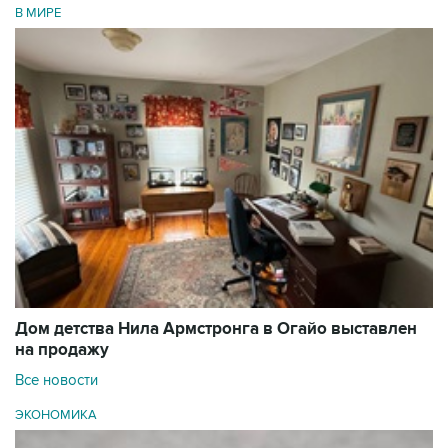
В МИРЕ
Дом детства Нила Армстронга в Огайо выставлен
на продажу
Все новости
ЭКОНОМИКА