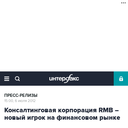
ПРЕСС-РЕЛИЗЫ
15:00, 6 июля 2012
Консалтинговая корпорация RMB –
новый игрок на финансовом рынке