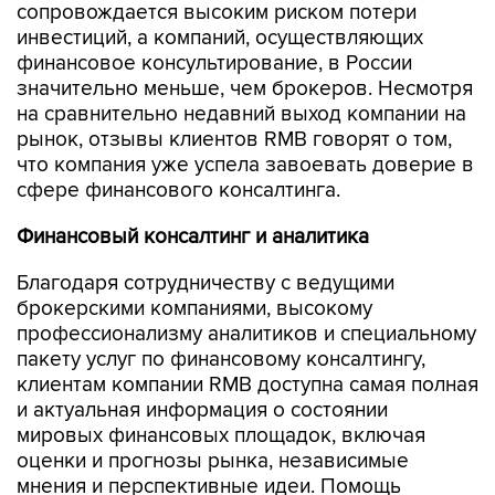
сопровождается высоким риском потери
инвестиций, а компаний, осуществляющих
финансовое консультирование, в России
значительно меньше, чем брокеров. Несмотря
на сравнительно недавний выход компании на
рынок, отзывы клиентов RMB говорят о том,
что компания уже успела завоевать доверие в
сфере финансового консалтинга.
Финансовый консалтинг и аналитика
Благодаря сотрудничеству с ведущими
брокерскими компаниями, высокому
профессионализму аналитиков и специальному
пакету услуг по финансовому консалтингу,
клиентам компании RMB доступна самая полная
и актуальная информация о состоянии
мировых финансовых площадок, включая
оценки и прогнозы рынка, независимые
мнения и перспективные идеи. Помощь