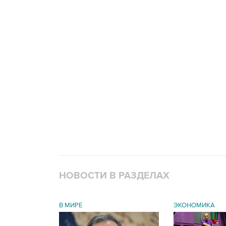
НОВОСТИ В РАЗДЕЛАХ
В МИРЕ
ЭКОНОМИКА