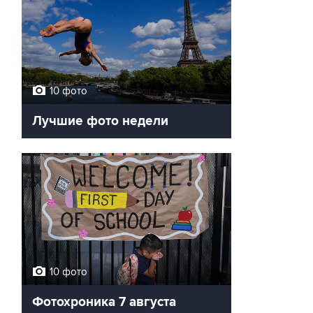
10 фото
Лучшие фото недели
10 фото
Фотохроника 7 августа