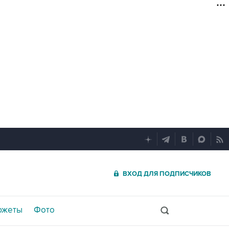
ВХОД ДЛЯ ПОДПИСЧИКОВ
южеты
Фото