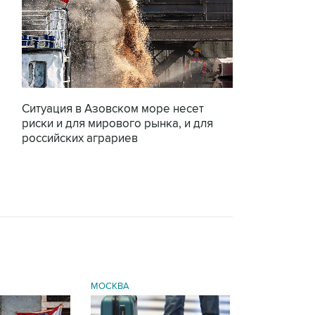
Ситуация в Азовском море несет
риски и для мирового рынка, и для
российских аграриев
МОСКВА