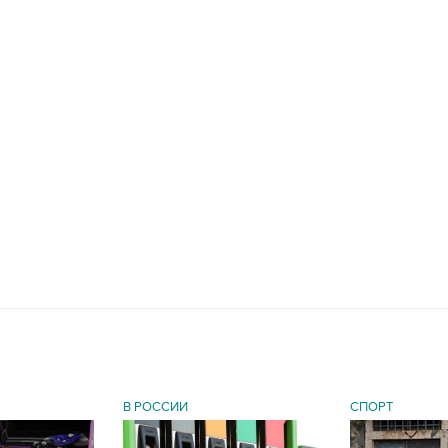
В РОССИИ
СПОРТ