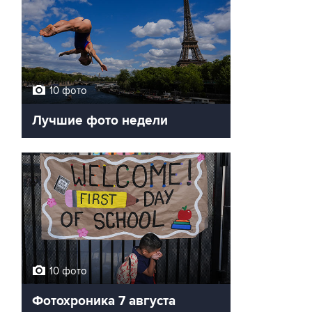
10 фото
Лучшие фото недели
10 фото
Фотохроника 7 августа