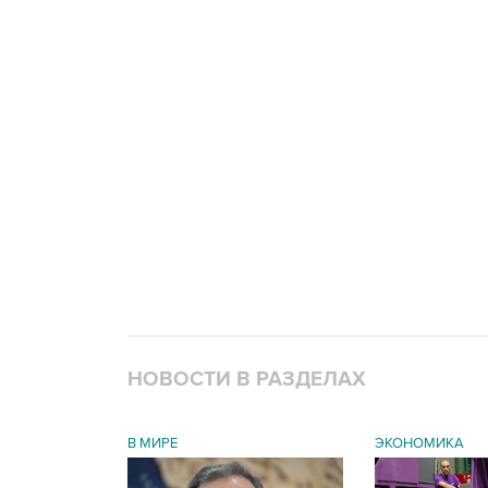
НОВОСТИ В РАЗДЕЛАХ
В МИРЕ
ЭКОНОМИКА