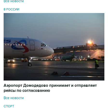
Все новости
В РОССИИ
Аэропорт Домодедово принимает и отправляет
рейсы по согласованию
Все новости
СПОРТ