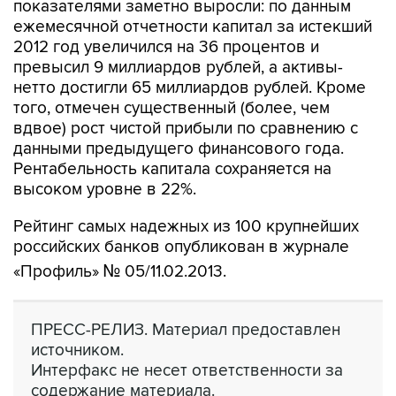
показателями заметно выросли: по данным
ежемесячной отчетности капитал за истекший
2012 год увеличился на 36 процентов и
превысил 9 миллиардов рублей, а активы-
нетто достигли 65 миллиардов рублей. Кроме
того, отмечен существенный (более, чем
вдвое) рост чистой прибыли по сравнению с
данными предыдущего финансового года.
Рентабельность капитала сохраняется на
высоком уровне в 22%.
Рейтинг самых надежных из 100 крупнейших
российских банков опубликован в журнале
«Профиль» № 05/11.02.2013.
ПРЕСС-РЕЛИЗ. Материал предоставлен
источником.
Интерфакс не несет ответственности за
содержание материала.