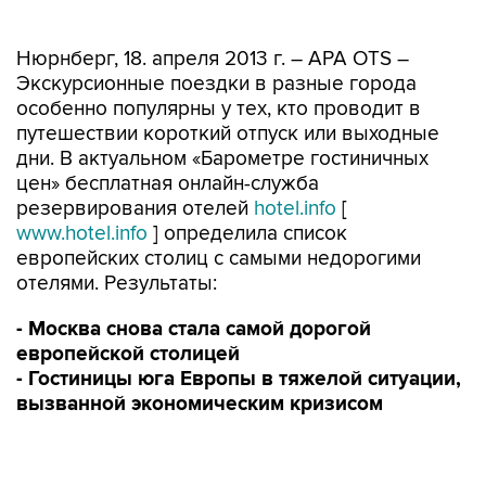
Нюрнберг, 18. апреля 2013 г. – APA OTS –
Экскурсионные поездки в разные города
особенно популярны у тех, кто проводит в
путешествии короткий отпуск или выходные
дни. В актуальном «Барометре гостиничных
цен» бесплатная онлайн-служба
резервирования отелей
hotel.info
[
www.hotel.info
] определила список
европейских столиц с самыми недорогими
отелями. Результаты:
- Москва снова стала самой дорогой
европейской столицей
- Гостиницы юга Европы в тяжелой ситуации,
вызванной экономическим кризисом