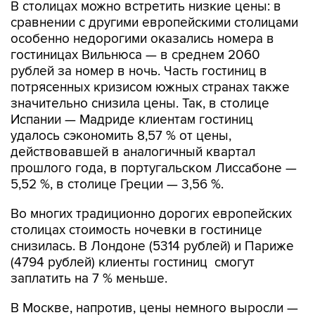
В столицах можно встретить низкие цены: в
сравнении с другими европейскими столицами
особенно недорогими оказались номера в
гостиницах Вильнюса — в среднем 2060
рублей за номер в ночь. Часть гостиниц в
потрясенных кризисом южных странах также
значительно снизила цены. Так, в столице
Испании — Мадриде клиентам гостиниц
удалось сэкономить 8,57 % от цены,
действовавшей в аналогичный квартал
прошлого года, в португальском Лиссабоне —
5,52 %, в столице Греции — 3,56 %.
Во многих традиционно дорогих европейских
столицах стоимость ночевки в гостинице
снизилась. В Лондоне (5314 рублей) и Париже
(4794 рублей) клиенты гостиниц смогут
заплатить на 7 % меньше.
В Москве, напротив, цены немного выросли —