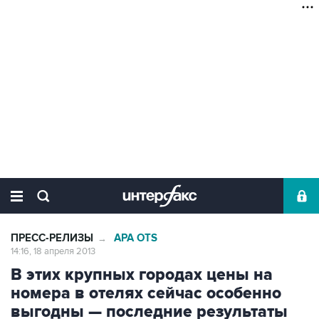
ПРЕСС-РЕЛИЗЫ
APA OTS
→
14:16, 18 апреля 2013
В этих крупных городах цены на
номера в отелях сейчас особенно
выгодны — последние результаты