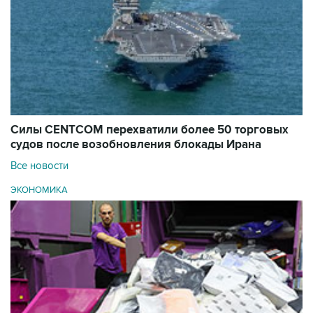
Силы CENTCOM перехватили более 50 торговых
судов после возобновления блокады Ирана
Все новости
ЭКОНОМИКА