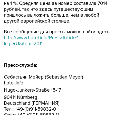
на 1 %. Средняя цена за номер составила 7014
рублей, так что здесь путешествующим
пришлось выложить больше, чем в любой
другой европейской столице.
Все сообщение для прессы можно найти здесь:
http://www.hotel.info/Press/Article?
lng=RU&item=2011
Пресс-служба:
Себастьян Мейер (Sebastian Meyer)
hotel.info
Hugo-Junkers-Straße 15-17
90411 Nürnberg
Deutschland (ГЕРМАНИЯ)
Тел.: +49-(0)911-59832-0