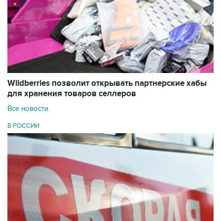
Wildberries позволит открывать партнерские хабы
для хранения товаров селлеров
Все новости
В РОССИИ