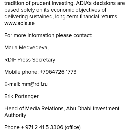
tradition of prudent investing, ADIA’s decisions are
based solely on its economic objectives of
delivering sustained, long-term financial returns.
www.adia.ae
For more information please contact:
Maria Medvedeva,
RDIF Press Secretary
Mobile phone: +7964726 1773
E-mail: mm@rdif.ru
Erik Portanger
Head of Media Relations, Abu Dhabi Investment
Authority
Phone + 971 2 41 5 3306 (office)