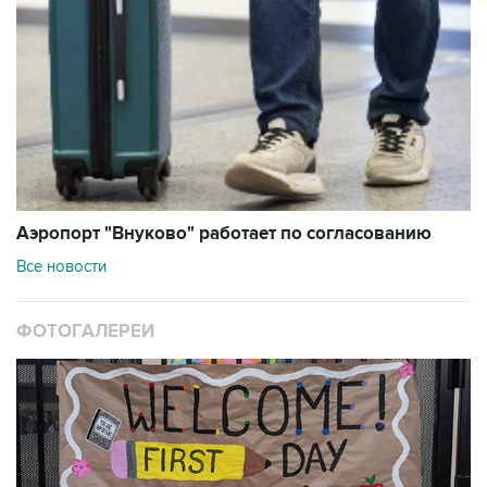
Аэропорт "Внуково" работает по согласованию
Все новости
ФОТОГАЛЕРЕИ