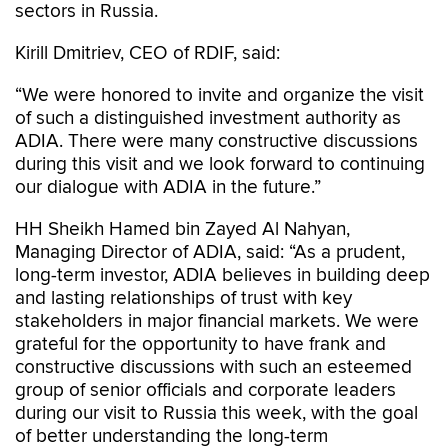
sectors in Russia.
Kirill Dmitriev, CEO of RDIF, said:
“We were honored to invite and organize the visit
of such a distinguished investment authority as
ADIA. There were many constructive discussions
during this visit and we look forward to continuing
our dialogue with ADIA in the future.”
HH Sheikh Hamed bin Zayed Al Nahyan,
Managing Director of ADIA, said: “As a prudent,
long-term investor, ADIA believes in building deep
and lasting relationships of trust with key
stakeholders in major financial markets. We were
grateful for the opportunity to have frank and
constructive discussions with such an esteemed
group of senior officials and corporate leaders
during our visit to Russia this week, with the goal
of better understanding the long-term