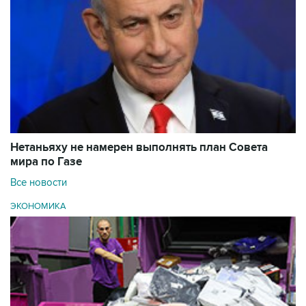
Нетаньяху не намерен выполнять план Совета
мира по Газе
Все новости
ЭКОНОМИКА