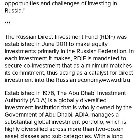
opportunities and challenges of investing in
Russia.”
***
The Russian Direct Investment Fund (RDIF) was
established in June 2011 to make equity
investments primarily in the Russian Federation. In
each investment it makes, RDIF is mandated to
secure co-investment that as a minimum matches
its commitment, thus acting as a catalyst for direct
investment into the Russian economy.www.rdif.ru
Established in 1976, The Abu Dhabi Investment
Authority (ADIA) is a globally diversified
investment institution that is wholly owned by the
Government of Abu Dhabi. ADIA manages a
substantial global investment portfolio, which is
highly diversified across more than two-dozen
asset classes and sub-categories. With a long