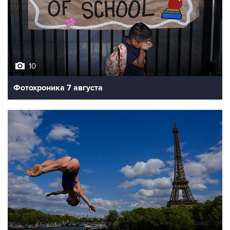
10
Фотохроника 7 августа