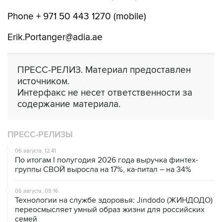
Phone + 971 50 443 1270 (mobile)
Erik.Portanger@adia.ae
ПРЕСС-РЕЛИЗ. Материал предоставлен
источником.
Интерфакс не несет ответственности за
содержание материала.
ПРЕСС-РЕЛИЗЫ
06 августа, 12:41
По итогам I полугодия 2026 года выручка финтех-
группы СВОЙ выросла на 17%, ка-питал – на 34%
06 августа, 09:16
Технологии на службе здоровья: Jindodo (ЖИНДОДО)
переосмысляет умный образ жизни для российских
семей