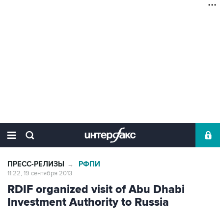
ПРЕСС-РЕЛИЗЫ
РФПИ
→
11:22, 19 сентября 2013
RDIF organized visit of Abu Dhabi
Investment Authority to Russia