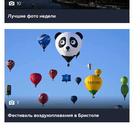
10
Лучшие фото недели
7
Фестиваль воздухоплавания в Бристоле