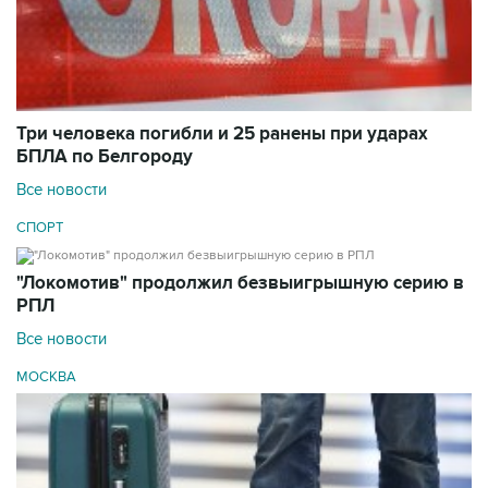
Три человека погибли и 25 ранены при ударах
БПЛА по Белгороду
Все новости
СПОРТ
"Локомотив" продолжил безвыигрышную серию в
РПЛ
Все новости
МОСКВА