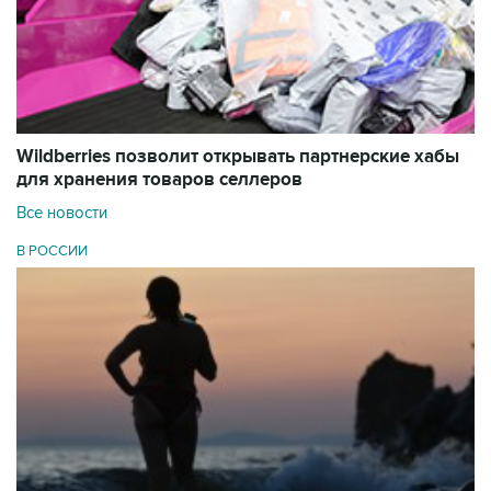
Wildberries позволит открывать партнерские хабы
для хранения товаров селлеров
Все новости
В РОССИИ