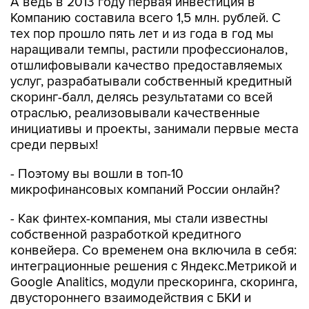
А ведь в 2013 году первая инвестиция в
Компанию составила всего 1,5 млн. рублей. С
тех пор прошло пять лет и из года в год мы
наращивали темпы, растили профессионалов,
отшлифовывали качество предоставляемых
услуг, разрабатывали собственный кредитный
скоринг-балл, делясь результатами со всей
отраслью, реализовывали качественные
инициативы и проекты, занимали первые места
среди первых!
- Поэтому вы вошли в топ-10
микрофинансовых компаний России онлайн?
- Как финтех-компания, мы стали известны
собственной разработкой кредитного
конвейера. Со временем она включила в себя:
интеграционные решения с Яндекс.Метрикой и
Google Analitics, модули прескоринга, скоринга,
двустороннего взаимодействия с БКИ и