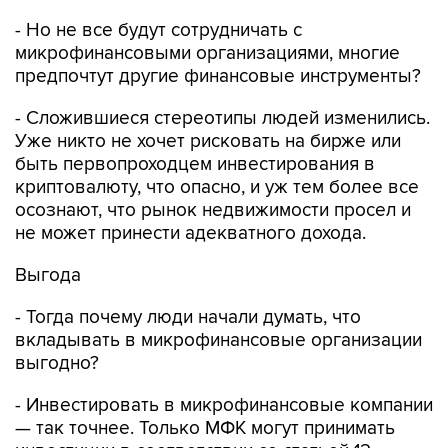
- Но не все будут сотрудничать с
микрофинансовыми организациями, многие
предпочтут другие финансовые инструменты?
- Сложившиеся стереотипы людей изменились.
Уже никто не хочет рисковать на бирже или
быть первопроходцем инвестирования в
криптовалюту, что опасно, и уж тем более все
осознают, что рынок недвижимости просел и
не может принести адекватного дохода.
Выгода
- Тогда почему люди начали думать, что
вкладывать в микрофинансовые организации
выгодно?
- Инвестировать в микрофинансовые компании
— так точнее. Только МФК могут принимать