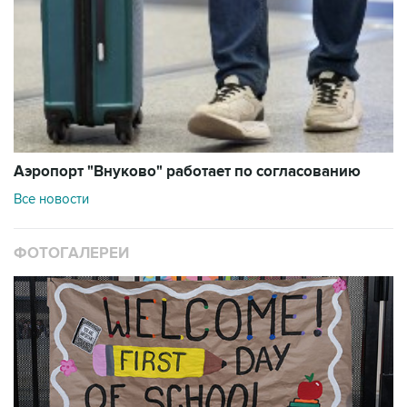
Аэропорт "Внуково" работает по согласованию
Все новости
ФОТОГАЛЕРЕИ