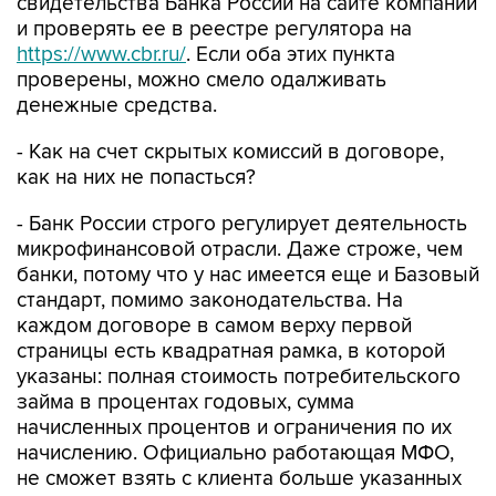
свидетельства Банка России на сайте компании
и проверять ее в реестре регулятора на
https://www.cbr.ru/
. Если оба этих пункта
проверены, можно смело одалживать
денежные средства.
- Как на счет скрытых комиссий в договоре,
как на них не попасться?
- Банк России строго регулирует деятельность
микрофинансовой отрасли. Даже строже, чем
банки, потому что у нас имеется еще и Базовый
стандарт, помимо законодательства. На
каждом договоре в самом верху первой
страницы есть квадратная рамка, в которой
указаны: полная стоимость потребительского
займа в процентах годовых, сумма
начисленных процентов и ограничения по их
начислению. Официально работающая МФО,
не сможет взять с клиента больше указанных