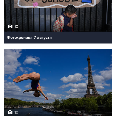
10
Фотохроника 7 августа
10