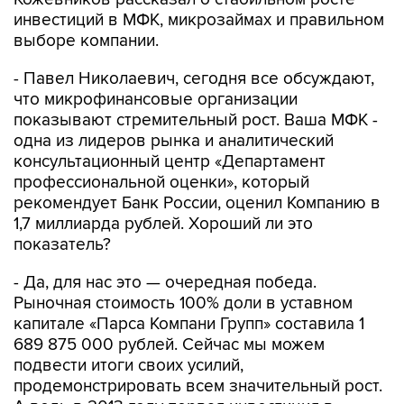
инвестиций в МФК, микрозаймах и правильном
выборе компании.
- Павел Николаевич, сегодня все обсуждают,
что микрофинансовые организации
показывают стремительный рост. Ваша МФК -
одна из лидеров рынка и аналитический
консультационный центр «Департамент
профессиональной оценки», который
рекомендует Банк России, оценил Компанию в
1,7 миллиарда рублей. Хороший ли это
показатель?
- Да, для нас это — очередная победа.
Рыночная стоимость 100% доли в уставном
капитале «Парса Компани Групп» составила 1
689 875 000 рублей. Сейчас мы можем
подвести итоги своих усилий,
продемонстрировать всем значительный рост.