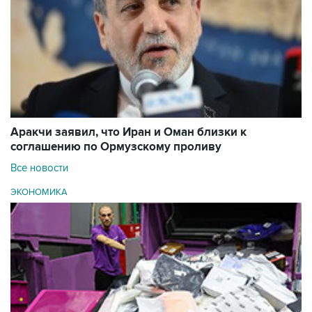
Аракчи заявил, что Иран и Оман близки к
соглашению по Ормузскому проливу
Все новости
ЭКОНОМИКА