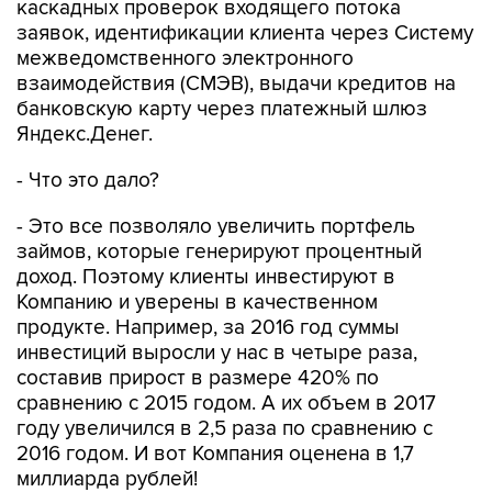
каскадных проверок входящего потока
заявок, идентификации клиента через Систему
межведомственного электронного
взаимодействия (СМЭВ), выдачи кредитов на
банковскую карту через платежный шлюз
Яндекс.Денег.
- Что это дало?
- Это все позволяло увеличить портфель
займов, которые генерируют процентный
доход. Поэтому клиенты инвестируют в
Компанию и уверены в качественном
продукте. Например, за 2016 год суммы
инвестиций выросли у нас в четыре раза,
составив прирост в размере 420% по
сравнению с 2015 годом. А их объем в 2017
году увеличился в 2,5 раза по сравнению с
2016 годом. И вот Компания оценена в 1,7
миллиарда рублей!