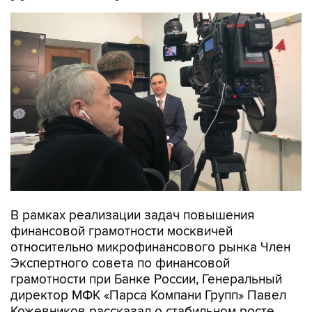
В рамках реализации задач повышения
финансовой грамотности москвичей
относительно микрофинансового рынка Член
Экспертного совета по финансовой
грамотности при Банке России, Генеральный
директор МФК «Парса Компани Групп» Павел
Кожевников рассказал о стабильном росте