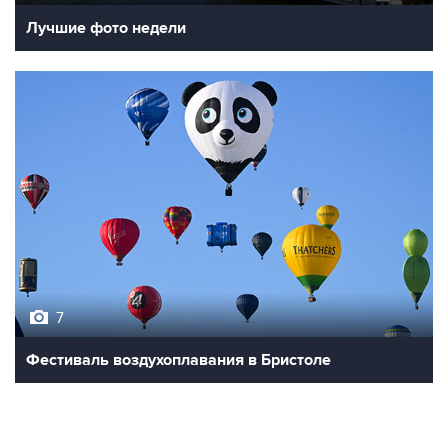
Лучшие фото недели
7
Фестиваль воздухоплавания в Бристоле