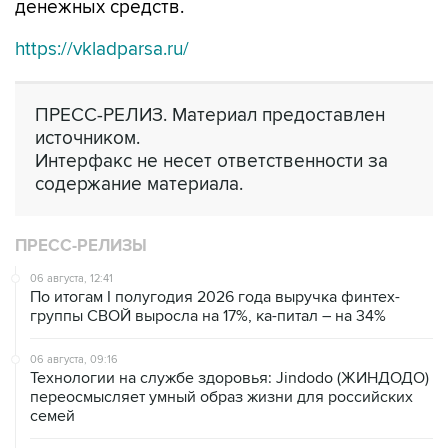
денежных средств.
https://vkladparsa.ru/
ПРЕСС-РЕЛИЗ. Материал предоставлен
источником.
Интерфакс не несет ответственности за
содержание материала.
ПРЕСС-РЕЛИЗЫ
06 августа, 12:41
По итогам I полугодия 2026 года выручка финтех-
группы СВОЙ выросла на 17%, ка-питал – на 34%
06 августа, 09:16
Технологии на службе здоровья: Jindodo (ЖИНДОДО)
переосмысляет умный образ жизни для российских
семей