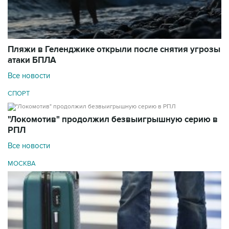
Пляжи в Геленджике открыли после снятия угрозы
атаки БПЛА
Все новости
СПОРТ
"Локомотив" продолжил безвыигрышную серию в
РПЛ
Все новости
МОСКВА