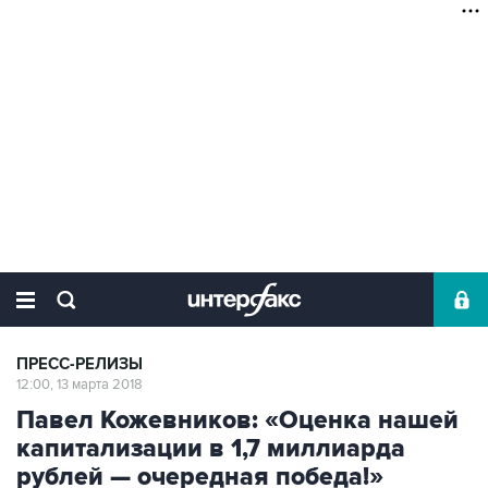
ПРЕСС-РЕЛИЗЫ
12:00, 13 марта 2018
Павел Кожевников: «Оценка нашей
капитализации в 1,7 миллиарда
рублей — очередная победа!»