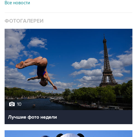
Все новости
ФОТОГАЛЕРЕИ
10
Лучшие фото недели