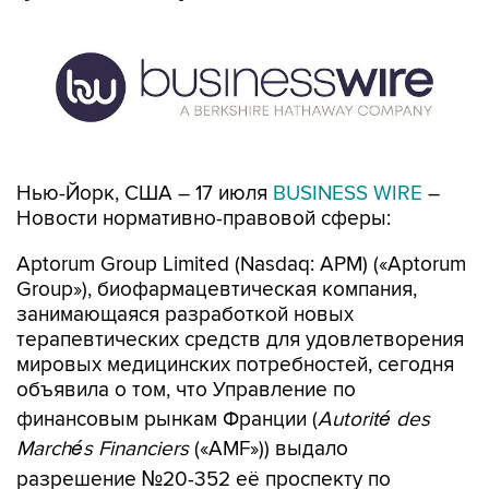
Нью-Йорк, США – 17 июля
BUSINESS WIRE
–
Новости нормативно-правовой сферы:
Aptorum Group Limited (Nasdaq: APM) («Aptorum
Group»), биофармацевтическая компания,
занимающаяся разработкой новых
терапевтических средств для удовлетворения
мировых медицинских потребностей, сегодня
объявила о том, что Управление по
финансовым рынкам Франции (
Autorité des
Marchés Financiers
(«AMF»)) выдало
разрешение №20-352 её проспекту по