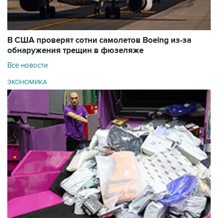
В США проверят сотни самолетов Boeing из-за
обнаружения трещин в фюзеляже
Все новости
ЭКОНОМИКА