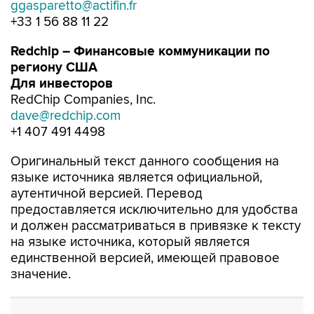
ggasparetto@actifin.fr
+33 1 56 88 11 22
Redchip
– Финансовые коммуникации по
региону США
Для инвесторов
RedChip Companies, Inc.
dave@redchip.com
+1 407 491 4498
Оригинальный текст данного сообщения на
языке источника является официальной,
аутентичной версией. Перевод
предоставляется исключительно для удобства
и должен рассматриваться в привязке к тексту
на языке источника, который является
единственной версией, имеющей правовое
значение.