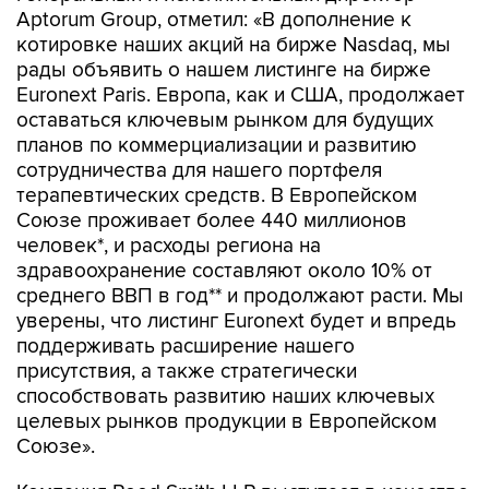
Aptorum Group, отметил: «В дополнение к
котировке наших акций на бирже Nasdaq, мы
рады объявить о нашем листинге на бирже
Euronext Paris. Европа, как и США, продолжает
оставаться ключевым рынком для будущих
планов по коммерциализации и развитию
сотрудничества для нашего портфеля
терапевтических средств. В Европейском
Союзе проживает более 440 миллионов
человек*, и расходы региона на
здравоохранение составляют около 10% от
среднего ВВП в год** и продолжают расти. Мы
уверены, что листинг Euronext будет и впредь
поддерживать расширение нашего
присутствия, а также стратегически
способствовать развитию наших ключевых
целевых рынков продукции в Европейском
Союзе».