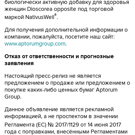
биологически активную добавку для здоровья
женщин Dioscorea opposite под торговой
®
маркой NativusWell
.
Для получения дополнительной информации о
компании, пожалуйста, посетите наш сайт:
www.aptorumgroup.com
.
Отказ от ответственности и прогнозные
заявления
Настоящий пресс-релиз не является
предложением о продаже или предложением о
покупке каких-либо ценных бумаг Aptorum
Group.
Данное объявление является рекламной
информацией, а не проспектом в значении
Регламента (ЕС) № 2017/1129 от 14 июня 2017
года с поправками, внесёнными Регламентами