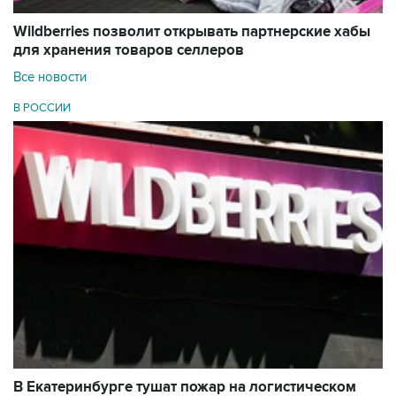
Wildberries позволит открывать партнерские хабы
для хранения товаров селлеров
Все новости
В РОССИИ
В Екатеринбурге тушат пожар на логистическом