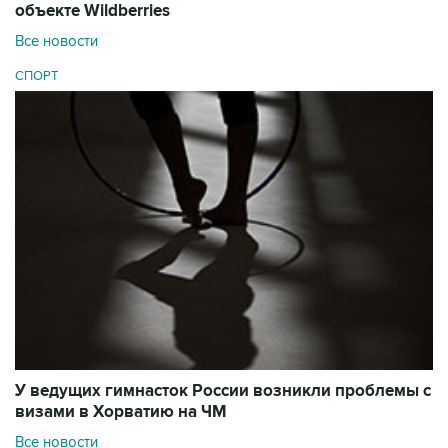
объекте Wildberries
Все новости
СПОРТ
У ведущих гимнасток России возникли проблемы с
визами в Хорватию на ЧМ
Все новости