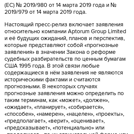
(ЕС) № 2019/980 от 14 марта 2019 года и №
2019/979 от 14 марта 2019 года.
Настоящий пресс-релиз включает заявления
относительно компании Aptorum Group Limited
и её будущих ожиданий, планов и перспектив,
которые представляют собой «прогнозные
заявления» в значении Закона о реформе
судебных разбирательств по ценным бумагам
США 1995 года. В этой связи любые
содержащиеся в нём заявления не являются
историческими фактами и считаются
прогнозными. В некоторых случаях
прогнозные заявления можно определить по
таким терминам, как «может», «должен»,
«ожидает», «планирует», «собирается»,
«способен», «намерен», «нацелен», «проекты»,
«предполагает», «верит», «оценивает»,
«предсказывает», «потенциально» или