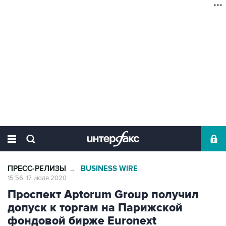
ПРЕСС-РЕЛИЗЫ
BUSINESS WIRE
→
15:56, 17 июля 2020
Проспект Aptorum Group получил
допуск к торгам на Парижской
фондовой бирже Euronext