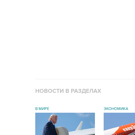
НОВОСТИ В РАЗДЕЛАХ
В МИРЕ
ЭКОНОМИКА