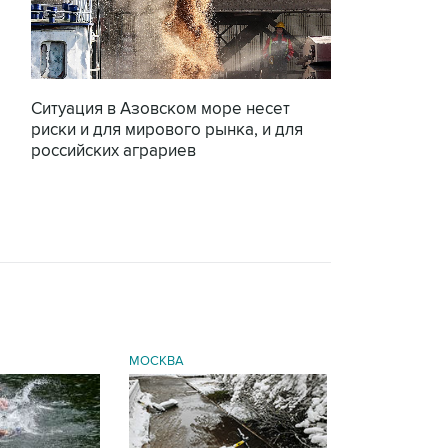
Ситуация в Азовском море несет
риски и для мирового рынка, и для
российских аграриев
МОСКВА