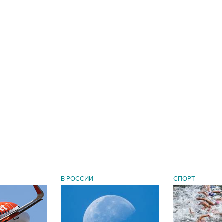
В РОССИИ
СПОРТ