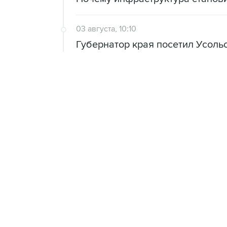
03 августа, 10:10
Губернатор края посетил Усоль