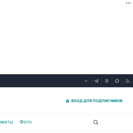
ВХОД ДЛЯ ПОДПИСЧИКОВ
южеты
Фото