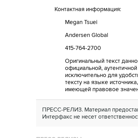
Контактная информация:
Megan Tsuei
Andersen Global
415-764-2700
Оригинальный текст данно
официальной, аутентичной
исключительно для удобст
тексту на языке источника
имеющей правовое значен
ПРЕСС-РЕЛИЗ. Материал предостав
Интерфакс не несет ответственнос