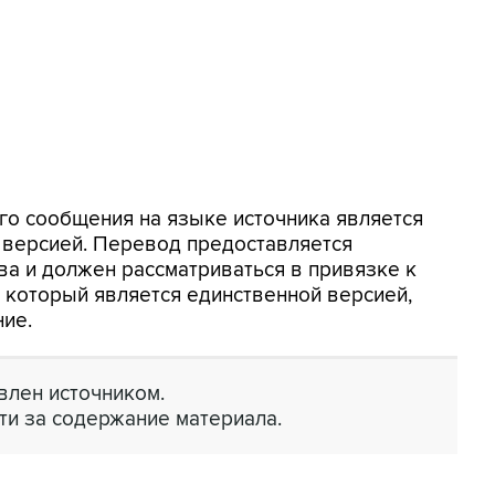
го сообщения на языке источника является
 версией. Перевод предоставляется
ва и должен рассматриваться в привязке к
, который является единственной версией,
ие.
лен источником.
ти за содержание материала.