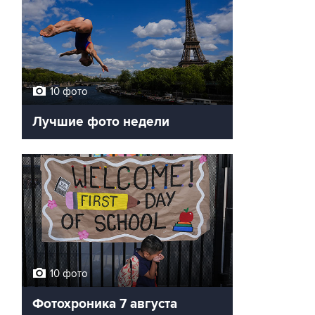
10 фото
Лучшие фото недели
10 фото
Фотохроника 7 августа