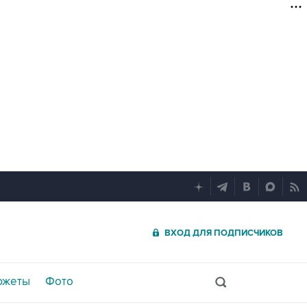
ВХОД ДЛЯ ПОДПИСЧИКОВ
южеты
Фото