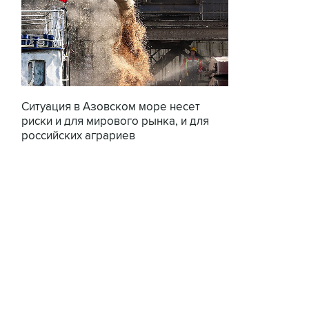
Ситуация в Азовском море несет
риски и для мирового рынка, и для
российских аграриев