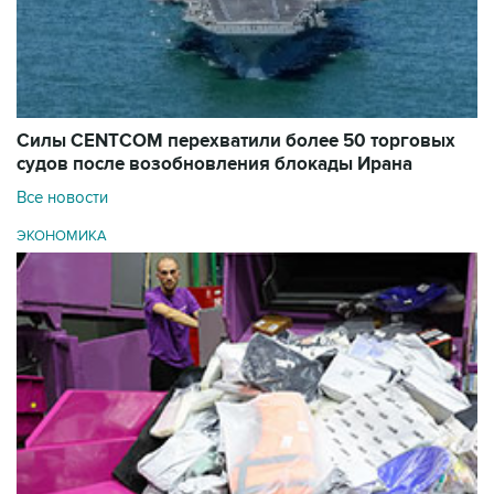
Силы CENTCOM перехватили более 50 торговых
судов после возобновления блокады Ирана
Все новости
ЭКОНОМИКА