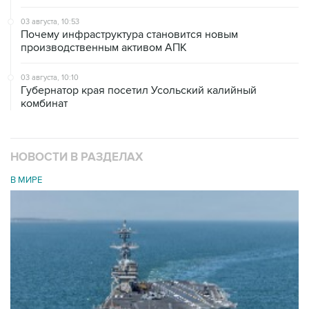
03 августа, 10:53
Почему инфраструктура становится новым
производственным активом АПК
03 августа, 10:10
Губернатор края посетил Усольский калийный
комбинат
НОВОСТИ В РАЗДЕЛАХ
В МИРЕ