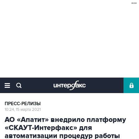
ПРЕСС-РЕЛИЗЫ
10:24, 15 марта 2021
АО «Апатит» внедрило платформу
«СКАУТ-Интерфакс» для
автоматизации процедур работы