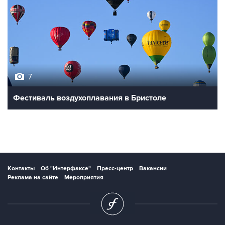
7
Фестиваль воздухоплавания в Бристоле
Контакты
Об "Интерфаксе"
Пресс-центр
Вакансии
Реклама на сайте
Мероприятия