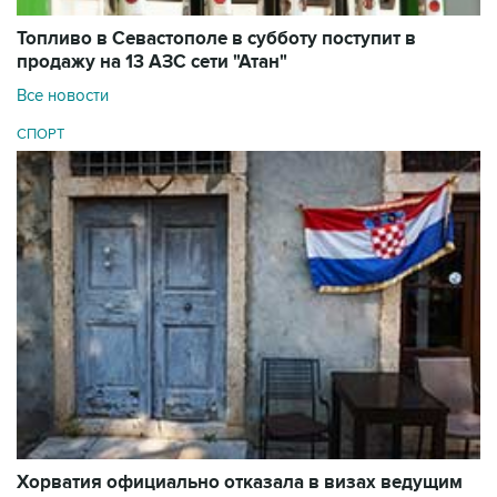
Топливо в Севастополе в субботу поступит в
продажу на 13 АЗС сети "Атан"
Все новости
СПОРТ
Хорватия официально отказала в визах ведущим