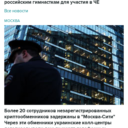
российским гимнасткам для участия в ЧЕ
Все новости
МОСКВА
Более 20 сотрудников незарегистрированных
криптообменников задержаны в "Москва-Сити"
Через эти обменники украинские колл-центры