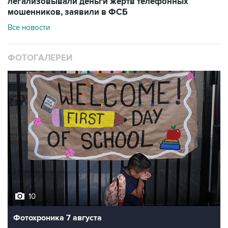
легализовывали деньги жертв телефонных
мошенников, заявили в ФСБ
Все новости
ФОТОГАЛЕРЕИ
10
Фотохроника 7 августа