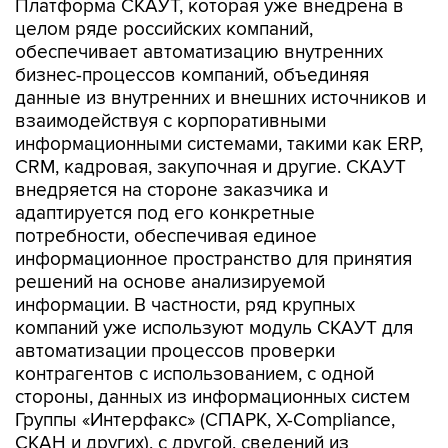
Платформа СКАУТ, которая уже внедрена в
целом ряде российских компаний,
обеспечивает автоматизацию внутренних
бизнес-процессов компаний, объединяя
данные из внутренних и внешних источников и
взаимодействуя с корпоративными
информационными системами, такими как ERP,
CRM, кадровая, закупочная и другие. СКАУТ
внедряется на стороне заказчика и
адаптируется под его конкретные
потребности, обеспечивая единое
информационное пространство для принятия
решений на основе анализируемой
информации. В частности, ряд крупных
компаний уже используют модуль СКАУТ для
автоматизации процессов проверки
контрагентов с использованием, с одной
стороны, данных из информационных систем
Группы «Интерфакс» (СПАРК, X-Compliance,
СКАН и других), с другой, сведений из