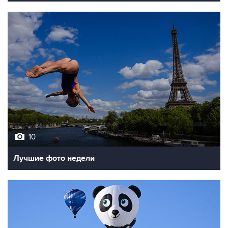
10
Лучшие фото недели