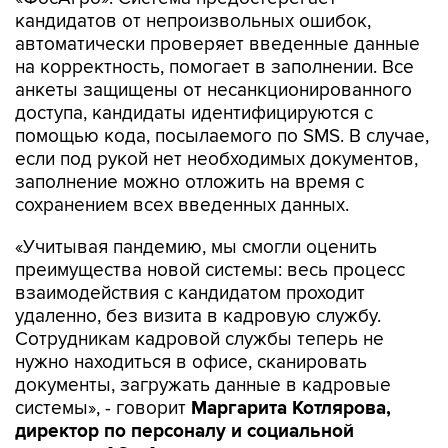
кандидатов от непроизвольных ошибок,
автоматически проверяет введенные данные
на корректность, помогает в заполнении. Все
анкеты защищены от несанкционированного
доступа, кандидаты идентифицируются с
помощью кода, посылаемого по SMS. В случае,
если под рукой нет необходимых документов,
заполнение можно отложить на время с
сохранением всех введенных данных.
«Учитывая пандемию, мы смогли оценить
преимущества новой системы: весь процесс
взаимодействия с кандидатом проходит
удаленно, без визита в кадровую службу.
Сотрудникам кадровой службы теперь не
нужно находиться в офисе, сканировать
документы, загружать данные в кадровые
системы», - говорит
Маргарита Котлярова,
директор по персоналу и социальной