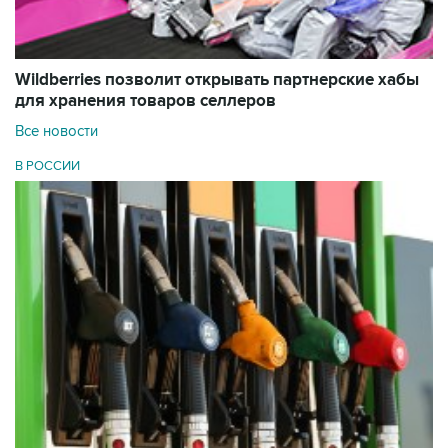
Wildberries позволит открывать партнерские хабы
для хранения товаров селлеров
Все новости
В РОССИИ