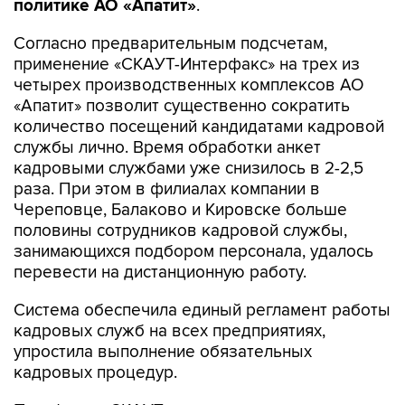
политике АО «Апатит»
.
Согласно предварительным подсчетам,
применение «СКАУТ-Интерфакс» на трех из
четырех производственных комплексов АО
«Апатит» позволит существенно сократить
количество посещений кандидатами кадровой
службы лично. Время обработки анкет
кадровыми службами уже снизилось в 2-2,5
раза. При этом в филиалах компании в
Череповце, Балаково и Кировске больше
половины сотрудников кадровой службы,
занимающихся подбором персонала, удалось
перевести на дистанционную работу.
Система обеспечила единый регламент работы
кадровых служб на всех предприятиях,
упростила выполнение обязательных
кадровых процедур.