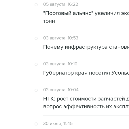
05 августа, 16:22
"Портовый альянс" увеличил экс
тонн
03 августа, 10:53
Почему инфраструктура станов
03 августа, 10:10
Губернатор края посетил Усоль
03 августа, 10:04
НТК: рост стоимости запчастей 
вопрос эффективность их экспл
30 июля, 11:45