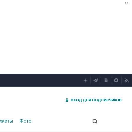
ВХОД ДЛЯ ПОДПИСЧИКОВ
южеты
Фото