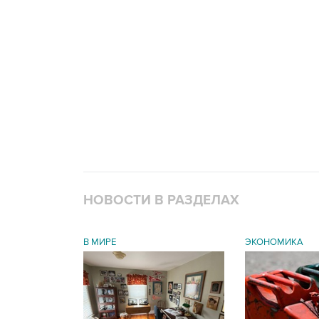
НОВОСТИ В РАЗДЕЛАХ
В МИРЕ
ЭКОНОМИКА