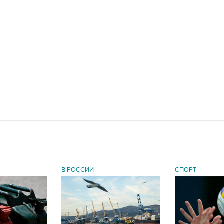
В РОССИИ
СПОРТ