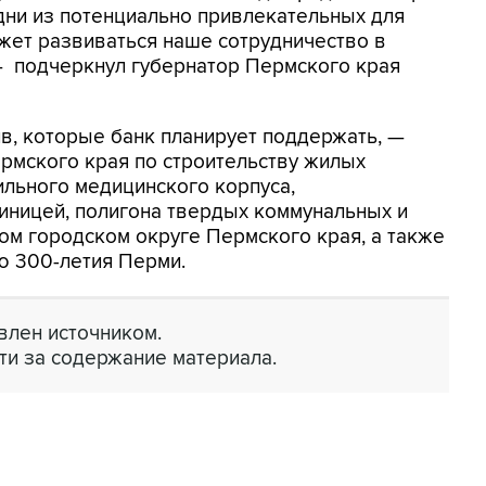
дни из потенциально привлекательных для
жет развиваться наше сотрудничество в
— подчеркнул губернатор Пермского края
в, которые банк планирует поддержать, —
рмского края по строительству жилых
льного медицинского корпуса,
иницей, полигона твердых коммунальных и
м городском округе Пермского края, а также
ю 300-летия Перми.
лен источником.
ти за содержание материала.