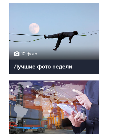
10 фото
Лучшие фото недели