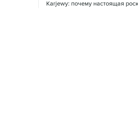
Karjewy: почему настоящая рос