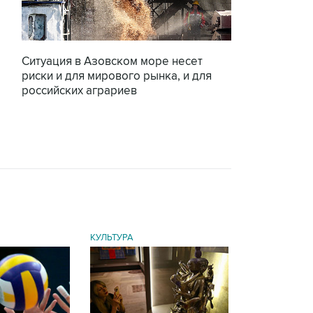
Ситуация в Азовском море несет
риски и для мирового рынка, и для
российских аграриев
КУЛЬТУРА