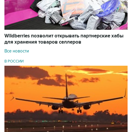
Wildberries позволит открывать партнерские хабы
для хранения товаров селлеров
Все новости
В РОССИИ