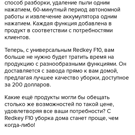
способ разборки, удаление пыли одним
нажатием, 60-минутный период автономной
работы и извлечение аккумулятора одним
нажатием. Каждая функция добавлена в
продукт в соответствии с потребностями
клиентов.
Теперь, с универсальным Redkey F10, вам
больше не нужно будет тратить время на
продукцию с разнообразными функциями. Он
доставляется с завода прямо к вам домой,
предлагая лучшее качество уборки, доступное
за 200 долларов.
Какие ещё продукты могли бы обещать
столько же возможностей по такой цене,
удовлетворяя все ваши потребности? С
Redkey F10 уборка дома станет проще, чем
когда-либо!