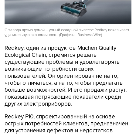
С завода прямо домой – умный складной пылесос Redkey показывает
удивительную экономичность. (Графика: Business Wire)
Redkey, один из продуктов Muchen Quality
Ecological Chain, стремится решать
существующие проблемы и удовлетворять
возникающие потребности своих
пользователей. Он ориентирован не на то,
чтобы отличаться, а на то, чтобы предлагать
больше возможностей. И его продажи растут,
показывая потрясающие показатели среди
других электроприборов.
Redkey F10, спроектированный на основе
острых потребностей клиентов, предназначен
для устранения дефектов и недостатков