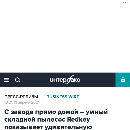
ПРЕСС-РЕЛИЗЫ
BUSINESS WIRE
→
10:21, 13 апреля 2021
С завода прямо домой – умный
складной пылесос Redkey
показывает удивительную