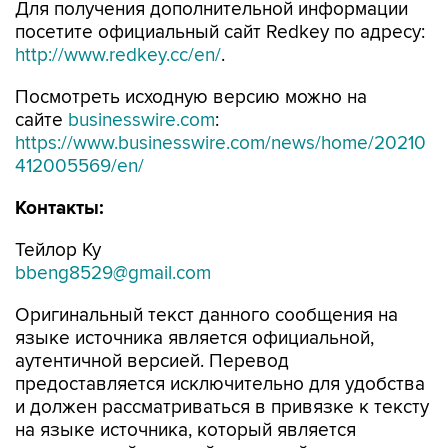
Для получения дополнительной информации
посетите официальный сайт Redkey по адресу:
http://www.redkey.cc/en/
.
Посмотреть исходную версию можно на
сайте
businesswire.com
:
https://www.businesswire.com/news/home/20210
412005569/en/
Контакты:
Тейлор Ку
bbeng8529@gmail.com
Оригинальный текст данного сообщения на
языке источника является официальной,
аутентичной версией. Перевод
предоставляется исключительно для удобства
и должен рассматриваться в привязке к тексту
на языке источника, который является