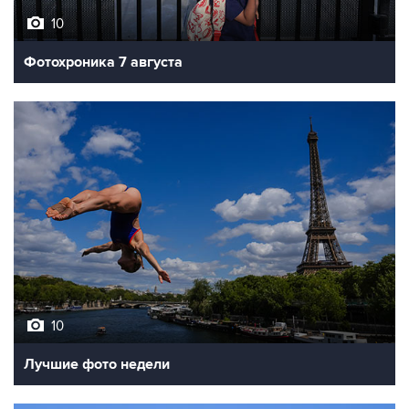
10
Фотохроника 7 августа
10
Лучшие фото недели