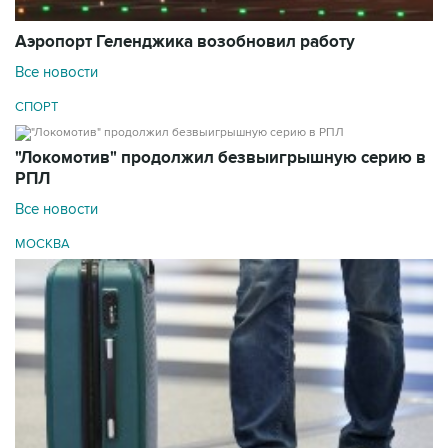
Аэропорт Геленджика возобновил работу
Все новости
СПОРТ
"Локомотив" продолжил безвыигрышную серию в
РПЛ
Все новости
МОСКВА