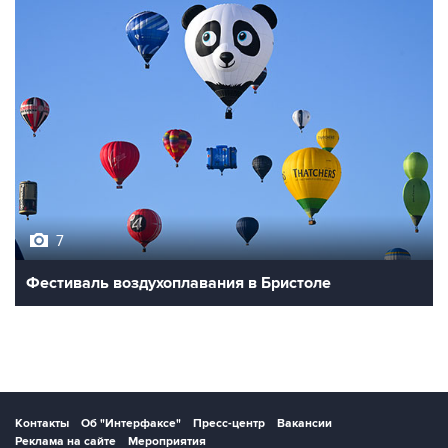
7
Фестиваль воздухоплавания в Бристоле
Контакты
Об "Интерфаксе"
Пресс-центр
Вакансии
Реклама на сайте
Мероприятия