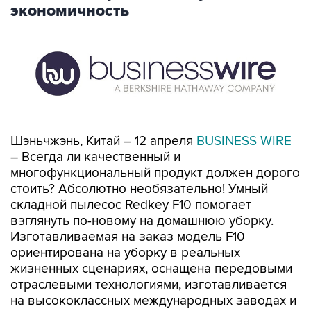
экономичность
Шэньчжэнь, Китай – 12 апреля
BUSINESS WIRE
– Всегда ли качественный и
многофункциональный продукт должен дорого
стоить? Абсолютно необязательно! Умный
складной пылесос Redkey F10 помогает
взглянуть по-новому на домашнюю уборку.
Изготавливаемая на заказ модель F10
ориентирована на уборку в реальных
жизненных сценариях, оснащена передовыми
отраслевыми технологиями, изготавливается
на высококлассных международных заводах и