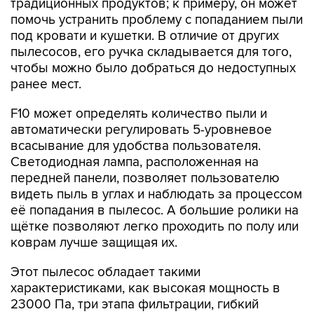
традиционных продуктов; к примеру, он может
помочь устранить проблему с попаданием пыли
под кровати и кушетки. В отличие от других
пылесосов, его ручка складывается для того,
чтобы можно было добраться до недоступных
ранее мест.
F10 может определять количество пыли и
автоматически регулировать 5-уровневое
всасывание для удобства пользователя.
Светодиодная лампа, расположенная на
передней панели, позволяет пользователю
видеть пыль в углах и наблюдать за процессом
её попадания в пылесос. А большие ролики на
щётке позволяют легко проходить по полу или
коврам лучше защищая их.
Этот пылесос обладает такими
характеристиками, как высокая мощность в
23000 Па, три этапа фильтрации, гибкий