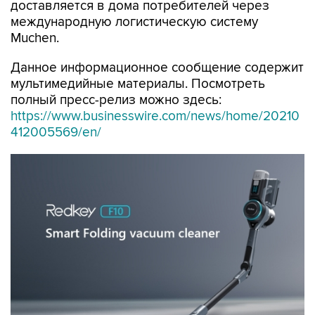
доставляется в дома потребителей через
международную логистическую систему
Muchen.
Данное информационное сообщение содержит
мультимедийные материалы. Посмотреть
полный пресс-релиз можно здесь:
https://www.businesswire.com/news/home/20210
412005569/en/