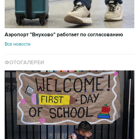
Аэропорт "Внуково" работает по согласованию
Все новости
ФОТОГАЛЕРЕИ