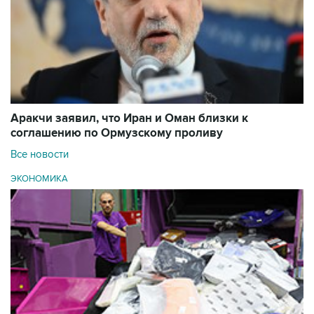
Аракчи заявил, что Иран и Оман близки к
соглашению по Ормузскому проливу
Все новости
ЭКОНОМИКА