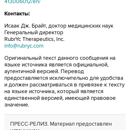
413006012/en/
Контакты:
Исаак Дж. Брайт, доктор медицинских наук
Генеральный директор
RubrYc Therapeutics, Inc.
info@rubryc.com
Оригинальный текст данного сообщения на
языке источника является официальной,
аутентичной версией. Перевод
предоставляется исключительно для удобства
и должен рассматриваться в привязке к тексту
на языке источника, который является
единственной версией, имеющей правовое
значение.
ПРЕСС-РЕЛИЗ. Материал предоставлен