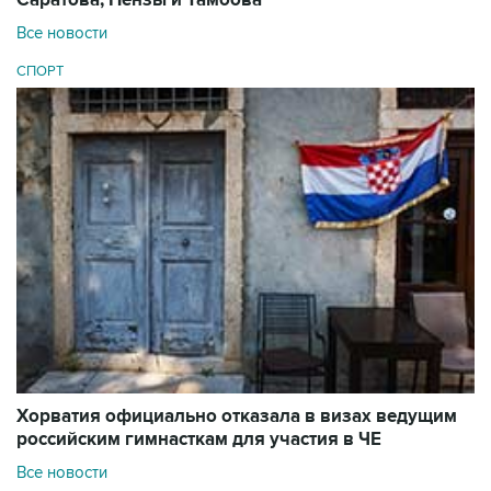
Все новости
СПОРТ
Хорватия официально отказала в визах ведущим
российским гимнасткам для участия в ЧЕ
Все новости