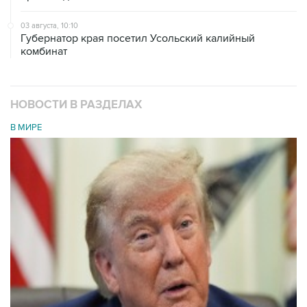
03 августа, 10:10
Губернатор края посетил Усольский калийный
комбинат
НОВОСТИ В РАЗДЕЛАХ
В МИРЕ