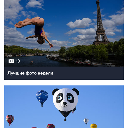
10
Лучшие фото недели