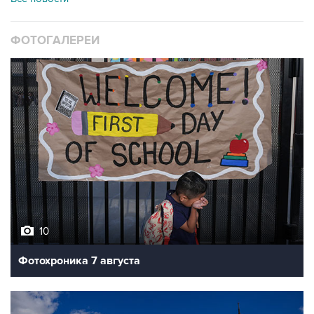
ФОТОГАЛЕРЕИ
10
Фотохроника 7 августа