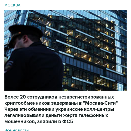
МОСКВА
Более 20 сотрудников незарегистрированных
криптообменников задержаны в "Москва-Сити"
Через эти обменники украинские колл-центры
легализовывали деньги жертв телефонных
мошенников, заявили в ФСБ
Все новости