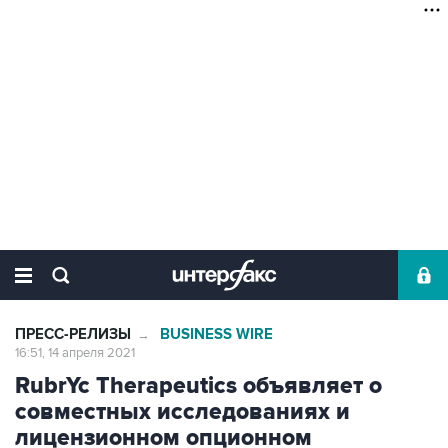
ПРЕСС-РЕЛИЗЫ
BUSINESS WIRE
→
16:51, 14 апреля 2021
RubrYc Therapeutics объявляет о
совместных исследованиях и
лицензионном опционном