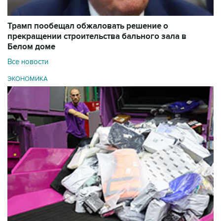
Трамп пообещал обжаловать решение о
прекращении строительства бального зала в
Белом доме
Все новости
ЭКОНОМИКА