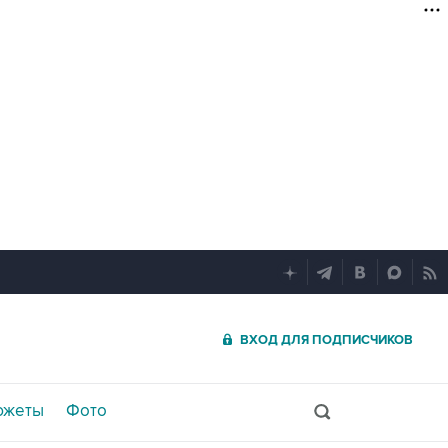
ВХОД ДЛЯ ПОДПИСЧИКОВ
южеты
Фото