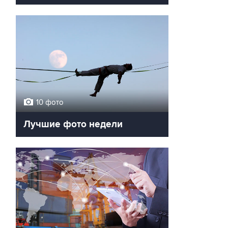
10 фото
Лучшие фото недели