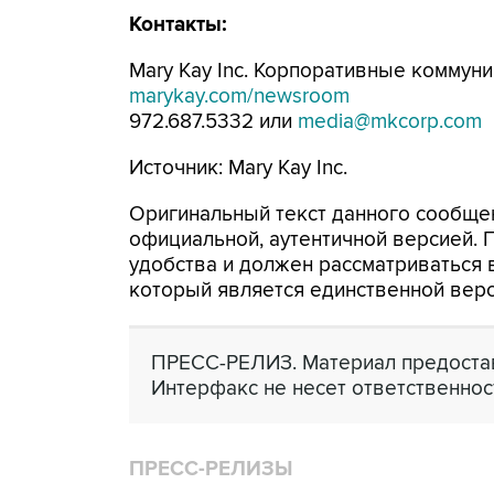
Контакты:
Mary Kay Inc. Корпоративные коммун
marykay.com/newsroom
972.687.5332 или
media@mkcorp.com
Источник: Mary Kay Inc.
Оригинальный текст данного сообщен
официальной, аутентичной версией.
удобства и должен рассматриваться в
который является единственной вер
ПРЕСС-РЕЛИЗ. Материал предостав
Интерфакс не несет ответственнос
ПРЕСС-РЕЛИЗЫ