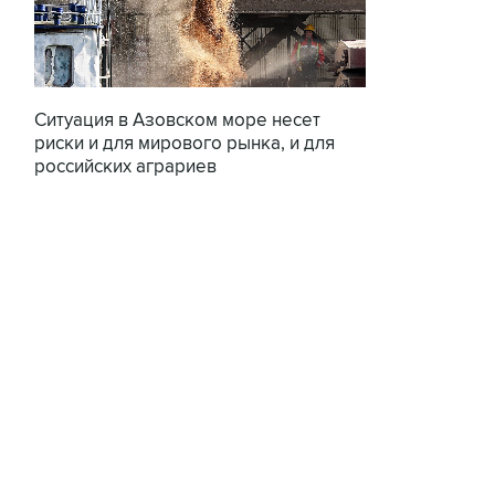
Ситуация в Азовском море несет
риски и для мирового рынка, и для
российских аграриев