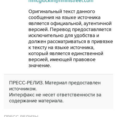
mmcglocklin@riministreet.com
Оригинальный текст данного
сообщения на языке источника
является официальной, аутентичной
версией. Перевод предоставляется
исключительно для удобства и
должен рассматриваться в привязке
к тексту на языке источника,
который является единственной
версией, имеющей правовое
значение.
ПРЕСС-РЕЛИЗ. Материал предоставлен
источником.
Интерфакс не несет ответственности за
содержание материала.