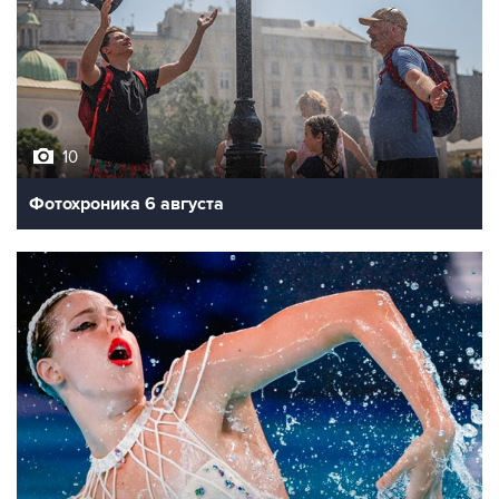
10
Фотохроника 6 августа