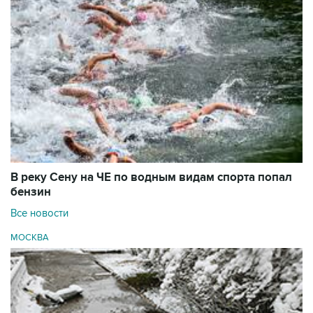
В реку Сену на ЧЕ по водным видам спорта попал
бензин
Все новости
МОСКВА