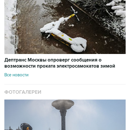
Дептранс Москвы опроверг сообщения о
возможности проката электросамокатов зимой
Все новости
ФОТОГАЛЕРЕИ