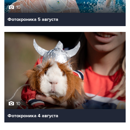
10
Фотохроника 5 августа
10
Фотохроника 4 августа