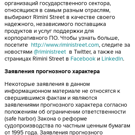
организаций государственного сектора,
относящихся в самым разным отраслям,
выбирают Rimini Street в качестве своего
надежного, независимого поставщика
продуктов и услуг поддержки для
корпоративного ПО. Чтобы узнать больше,
посетите
http://www.riministreet.com
, следите за
новостями
@riministreet
в Twitter, а также на
страницах Rimini Street в
Facebook
и
LinkedIn
.
Заявления прогнозного характера
Некоторые заявления в данном
информационном материале не относятся к
свершившимся фактам и являются
заявлениями прогнозного характера согласно
положениям об ограничении ответственности
(safe harbor) Закона о реформе
судопроизводства по частным ценным бумагам
от 1995 года. Заявления прогнозного