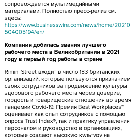
сопровождается мультимедийными
материалами. Полностью пресс-релиз см.
здесь:
https://www.businesswire.com/news/home/20210
504005194/en/
Компания добилась звания лучшего
рабочего места в Великобритании в 2021
году в первый год работы в стране
Rimini Street входит в число 183 британских
организаций, которые пользуются признанием
своих сотрудников за продвижение культуры
здорового рабочего места через доверие,
гордость и товарищеские отношения во время
пандемии Covid-19. Премия Best Workplaces™
оценивает как опыт сотрудников с помощью
опроса Trust Index®, так и практику управления
персоналом и руководство в организациях,
которые создают высокую культуру на