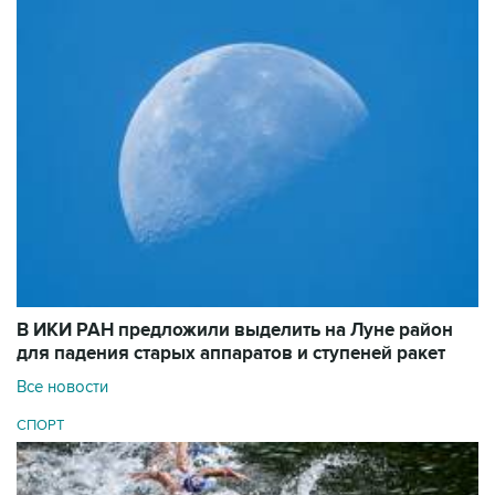
В ИКИ РАН предложили выделить на Луне район
для падения старых аппаратов и ступеней ракет
Все новости
СПОРТ