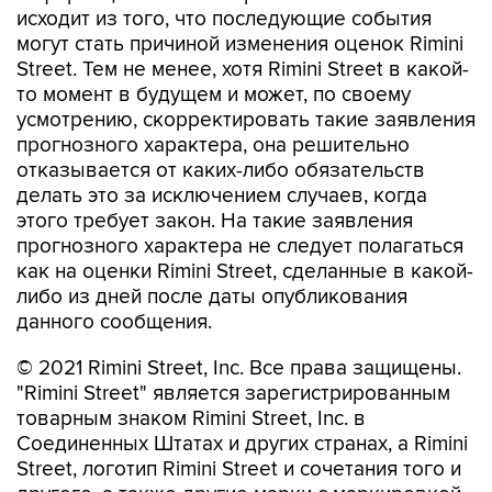
исходит из того, что последующие события
могут стать причиной изменения оценок Rimini
Street. Тем не менее, хотя Rimini Street в какой-
то момент в будущем и может, по своему
усмотрению, скорректировать такие заявления
прогнозного характера, она решительно
отказывается от каких-либо обязательств
делать это за исключением случаев, когда
этого требует закон. На такие заявления
прогнозного характера не следует полагаться
как на оценки Rimini Street, сделанные в какой-
либо из дней после даты опубликования
данного сообщения.
© 2021 Rimini Street, Inc. Все права защищены.
"Rimini Street" является зарегистрированным
товарным знаком Rimini Street, Inc. в
Соединенных Штатах и других странах, а Rimini
Street, логотип Rimini Street и сочетания того и