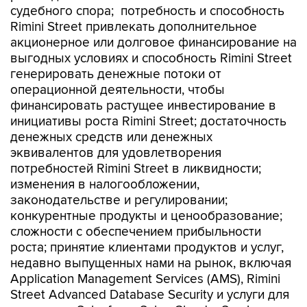
судебного спора; потребность и способность
Rimini Street привлекать дополнительное
акционерное или долговое финансирование на
выгодных условиях и способность Rimini Street
генерировать денежные потоки от
операционной деятельности, чтобы
финансировать растущее инвестирование в
инициативы роста Rimini Street; достаточность
денежных средств или денежных
эквивалентов для удовлетворения
потребностей Rimini Street в ликвидности;
изменения в налогообложении,
законодательстве и регулировании;
конкурентные продукты и ценообразование;
сложности с обеспечением прибыльности
роста; принятие клиентами продуктов и услуг,
недавно выпущенных нами на рынок, включая
Application Management Services (AMS), Rimini
Street Advanced Database Security и услуги для