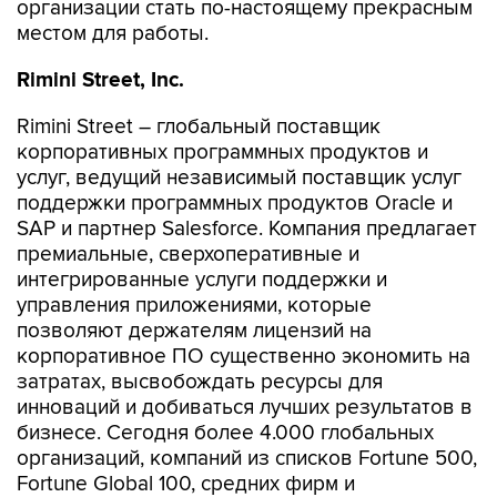
организации стать по-настоящему прекрасным
местом для работы.
Rimini
Street,
Inc.
Rimini Street – глобальный поставщик
корпоративных программных продуктов и
услуг, ведущий независимый поставщик услуг
поддержки программных продуктов Oracle и
SAP и партнер Salesforce. Компания предлагает
премиальные, сверхоперативные и
интегрированные услуги поддержки и
управления приложениями, которые
позволяют держателям лицензий на
корпоративное ПО существенно экономить на
затратах, высвобождать ресурсы для
инноваций и добиваться лучших результатов в
бизнесе. Сегодня более 4.000 глобальных
организаций, компаний из списков Fortune 500,
Fortune Global 100, средних фирм и