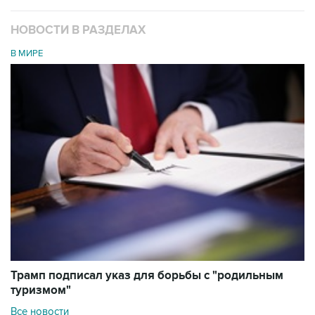
НОВОСТИ В РАЗДЕЛАХ
В МИРЕ
Трамп подписал указ для борьбы с "родильным
туризмом"
Все новости