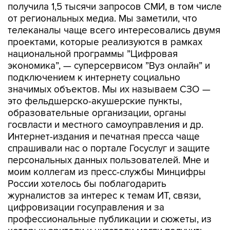
получила 1,5 тысячи запросов СМИ, в том числе
от региональных медиа. Мы заметили, что
телеканалы чаще всего интересовались двумя
проектами, которые реализуются в рамках
национальной программы ”Цифровая
экономика”, — суперсервисом ”Вуз онлайн” и
подключением к интернету социально
значимых объектов. Мы их называем СЗО —
это фельдшерско-акушерские пункты,
образовательные организации, органы
госвласти и местного самоуправления и др.
Интернет-издания и печатная пресса чаще
спрашивали нас о портале Госуслуг и защите
персональных данных пользователей. Мне и
моим коллегам из пресс-службы Минцифры
России хотелось бы поблагодарить
журналистов за интерес к темам ИТ, связи,
цифровизации госуправления и за
профессиональные публикации и сюжеты, из