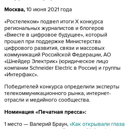
Москва,
10 июня 2021 года
«Ростелеком» подвел итоги X конкурса
региональных журналистов и блогеров
«Вместе в цифровое будущее», который
прошел при поддержке Министерства
цифрового развития, связи и массовых
коммуникаций Российской Федерации, АО
«Шнейдер Электрик» (юридическое лицо
компании Schneider Electric в России) и группы
«Интерфакс».
Победителей конкурса определили эксперты
телекоммуникационного рынка, интернет-
отрасли и медийного сообщества.
Номинация «Печатная пресса»:
1 место — Валерий Браун,
«Как открывали глаза