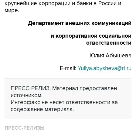
крупнейшие корпорации и банки в России и
мире.
Департамент внешних коммуникаций
и корпоративной социальной
ответственности
Юлия Абышева
E-mail:
Yuliya.abysheva@rt.ru
ПРЕСС-РЕЛИЗ. Материал предоставлен
источником.
Интерфакс не несет ответственности за
содержание материала.
ПРЕСС-РЕЛИЗЫ