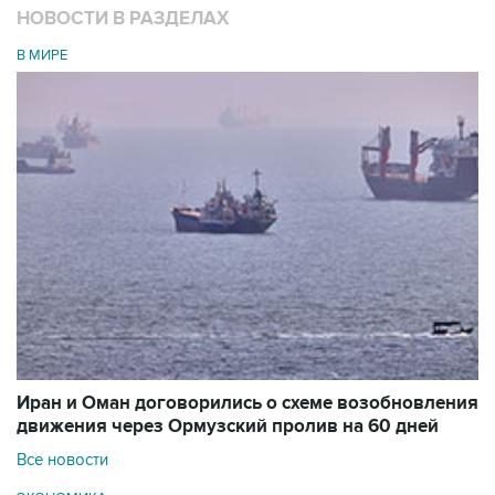
НОВОСТИ В РАЗДЕЛАХ
В МИРЕ
Иран и Оман договорились о схеме возобновления
движения через Ормузский пролив на 60 дней
Все новости