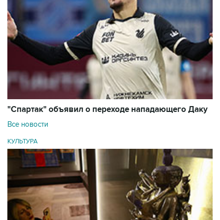
"Спартак" объявил о переходе нападающего Даку
Все новости
КУЛЬТУРА