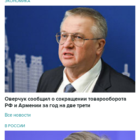
ЭКОНОМИКА
Оверчук сообщил о сокращении товарооборота
РФ и Армении за год на две трети
Все новости
В РОССИИ