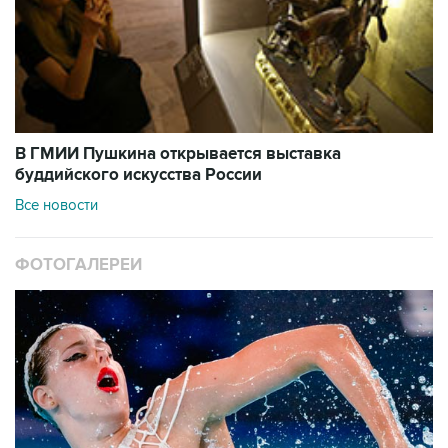
В ГМИИ Пушкина открывается выставка
буддийского искусства России
Все новости
ФОТОГАЛЕРЕИ