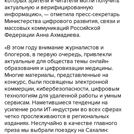
которых зрители и читатели могли получить
актуальную и верифицированную
информацию», — отметила пресс-секретарь
Министерства цифрового развития, связи и
массовых коммуникаций Российской
Федерации Анна Ахмадиева.
«В этом году внимание журналистов и
блогеров, в первую очередь, привлекли
актуальные для общества темы онлайн-
образования и цифровизации медицины.
Многие материалы, представленные на
конкурс, были посвящены электронной
коммерции, кибербезопасности, цифровым
технологиям для удаленной работы и умным
сервисам. Наметившиеся тенденции на
усиление роли ИТ-индустрии во всех сферах
четко прослеживаются в региональных
изданиях. Неслучайно в качестве главного
приза мы выбрали поездку на Сахалин: