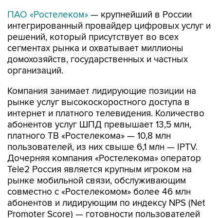
ПАО «Ростелеком»
— крупнейший в России
интегрированный провайдер цифровых услуг и
решений, который присутствует во всех
сегментах рынка и охватывает миллионы
домохозяйств, государственных и частных
организаций.
Компания занимает лидирующие позиции на
рынке услуг высокоскоростного доступа в
интернет и платного телевидения. Количество
абонентов услуг ШПД превышает 13,5 млн,
платного ТВ «Ростелекома» — 10,8 млн
пользователей, из них свыше 6,1 млн — IPTV.
Дочерняя компания «Ростелекома» оператор
Tele2 Россия является крупным игроком на
рынке мобильной связи, обслуживающим
совместно с «Ростелекомом» более 46 млн
абонентов и лидирующим по индексу NPS (Net
Promoter Score) — готовности пользователей