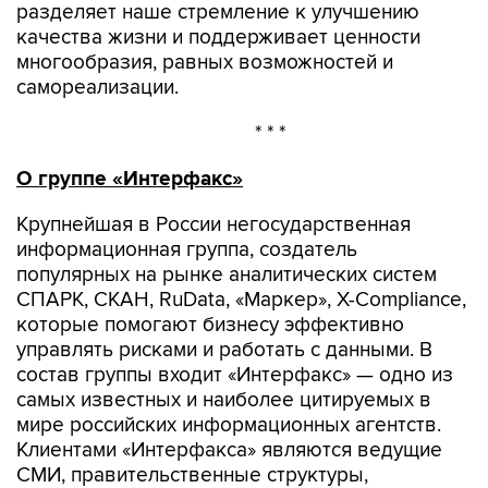
разделяет наше стремление к улучшению
качества жизни и поддерживает ценности
многообразия, равных возможностей и
самореализации.
* * *
О группе «Интерфакс»
Крупнейшая в России негосударственная
информационная группа, создатель
популярных на рынке аналитических систем
СПАРК, СКАН, RuData, «Маркер», X-Compliance,
которые помогают бизнесу эффективно
управлять рисками и работать с данными. В
состав группы входит «Интерфакс» — одно из
самых известных и наиболее цитируемых в
мире российских информационных агентств.
Клиентами «Интерфакса» являются ведущие
СМИ, правительственные структуры,