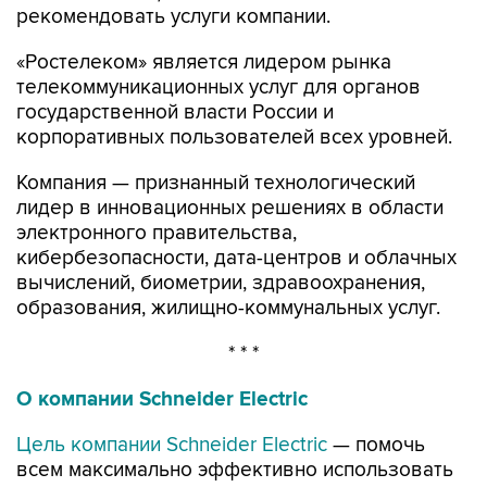
рекомендовать услуги компании.
«Ростелеком» является лидером рынка
телекоммуникационных услуг для органов
государственной власти России и
корпоративных пользователей всех уровней.
Компания — признанный технологический
лидер в инновационных решениях в области
электронного правительства,
кибербезопасности, дата-центров и облачных
вычислений, биометрии, здравоохранения,
образования, жилищно-коммунальных услуг.
* * *
О компании Schneider Electric
Цель компании Schneider Electric
— помочь
всем максимально эффективно использовать