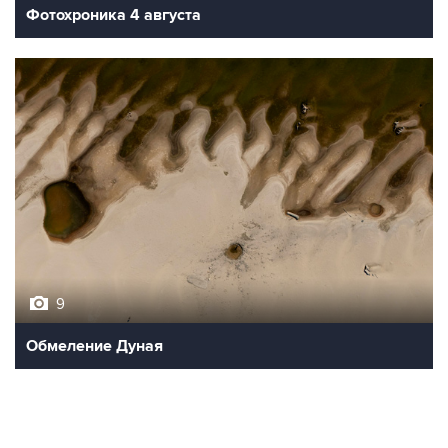
Фотохроника 4 августа
9
Обмеление Дуная