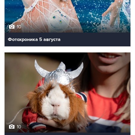
10
Фотохроника 5 августа
10