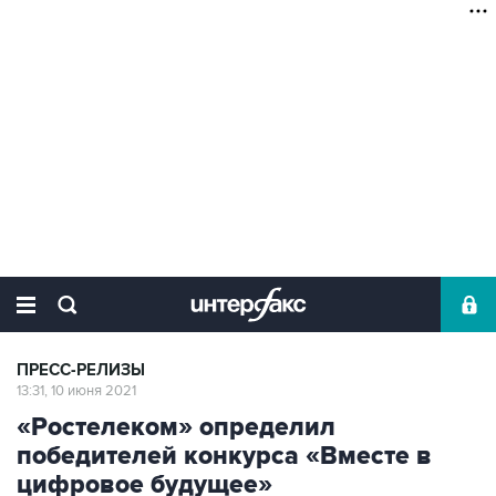
ПРЕСС-РЕЛИЗЫ
13:31, 10 июня 2021
«Ростелеком» определил
победителей конкурса «Вместе в
цифровое будущее»