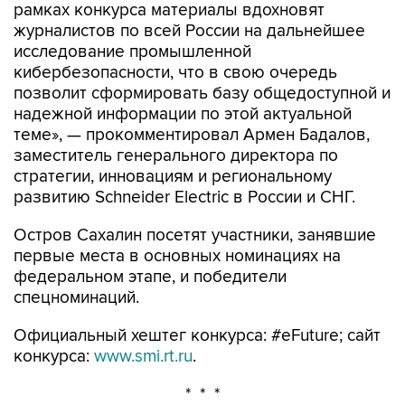
рамках конкурса материалы вдохновят
журналистов по всей России на дальнейшее
исследование промышленной
кибербезопасности, что в свою очередь
позволит сформировать базу общедоступной и
надежной информации по этой актуальной
теме», — прокомментировал Армен Бадалов,
заместитель генерального директора по
стратегии, инновациям и региональному
развитию Schneider Electric в России и СНГ.
Остров Сахалин посетят участники, занявшие
первые места в основных номинациях на
федеральном этапе, и победители
спецноминаций.
Официальный хештег конкурса: #eFuture; сайт
конкурса:
www.smi.rt.ru
.
* * *