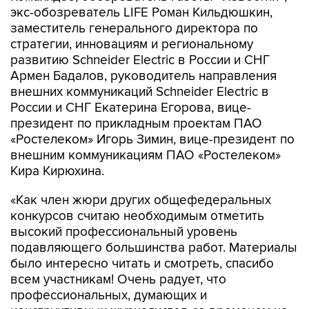
экс-обозреватель LIFE Роман Кильдюшкин,
заместитель генерального директора по
стратегии, инновациям и региональному
развитию Schneider Electric в России и СНГ
Армен Бадалов, руководитель направления
внешних коммуникаций Schneider Electric в
России и СНГ Екатерина Егорова, вице-
президент по прикладным проектам ПАО
«Ростелеком» Игорь Зимин, вице-президент по
внешним коммуникациям ПАО «Ростелеком»
Кира Кирюхина.
«Как член жюри других общефедеральных
конкурсов считаю необходимым отметить
высокий профессиональный уровень
подавляющего большинства работ. Материалы
было интересно читать и смотреть, спасибо
всем участникам! Очень радует, что
профессиональных, думающих и