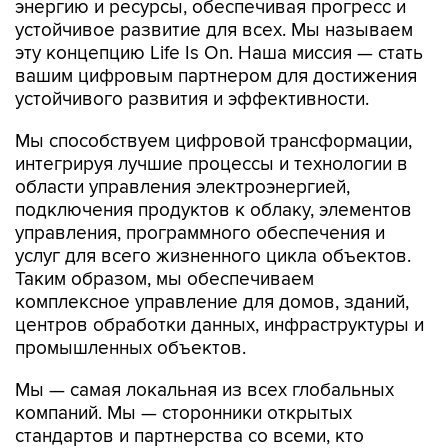
энергию и ресурсы, обеспечивая прогресс и
устойчивое развитие для всех. Мы называем
эту концепцию Life Is On. Наша миссия — стать
вашим цифровым партнером для достижения
устойчивого развития и эффективности.
Мы способствуем цифровой трансформации,
интегрируя лучшие процессы и технологии в
области управления электроэнергией,
подключения продуктов к облаку, элементов
управления, программного обеспечения и
услуг для всего жизненного цикла объектов.
Таким образом, мы обеспечиваем
комплексное управление для домов, зданий,
центров обработки данных, инфраструктуры и
промышленных объектов.
Мы — самая локальная из всех глобальных
компаний. Мы — сторонники открытых
стандартов и партнерства со всеми, кто