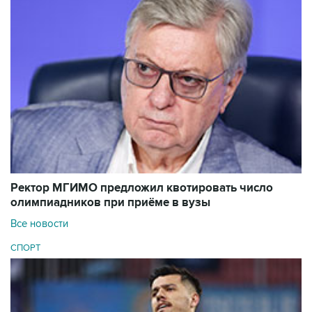
Ректор МГИМО предложил квотировать число
олимпиадников при приёме в вузы
Все новости
СПОРТ