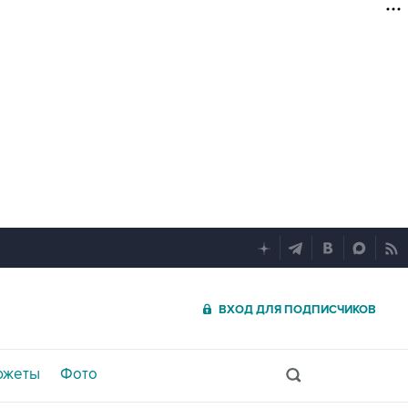
ВХОД ДЛЯ ПОДПИСЧИКОВ
южеты
Фото