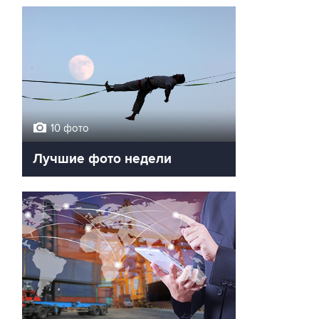
10 фото
Лучшие фото недели