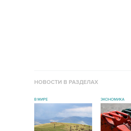
НОВОСТИ В РАЗДЕЛАХ
В МИРЕ
ЭКОНОМИКА