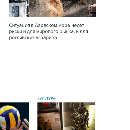
Ситуация в Азовском море несет
риски и для мирового рынка, и для
российских аграриев
КУЛЬТУРА