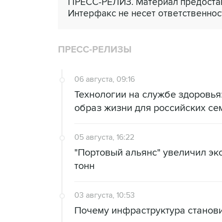
ПРЕСС-РЕЛИЗ. Материал предостав
Интерфакс не несет ответственнос
ПРЕСС-РЕЛИЗЫ
06 августа, 09:16
Технологии на службе здоровь
образ жизни для российских се
05 августа, 16:22
"Портовый альянс" увеличил экс
тонн
03 августа, 10:53
Почему инфраструктура станов