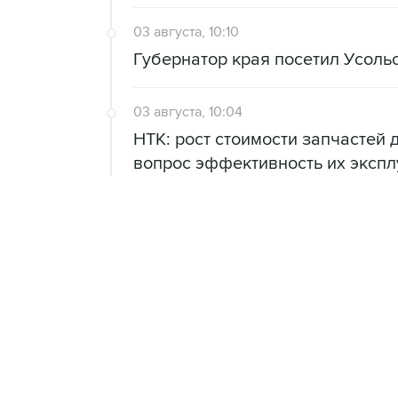
03 августа, 10:10
Губернатор края посетил Усоль
03 августа, 10:04
НТК: рост стоимости запчастей 
вопрос эффективность их экспл