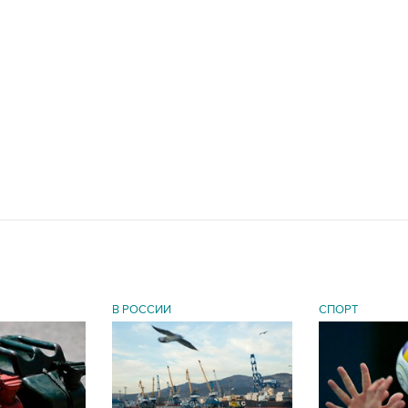
В РОССИИ
СПОРТ