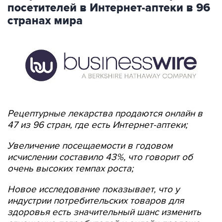
посетителей в Интернет-аптеки в 96
странах мира
Рецептурные лекарства продаются онлайн в
47 из 96 стран, где есть Интернет-аптеки;
Увеличение посещаемости в годовом
исчислении составило 43%, что говорит об
очень высоких темпах роста;
Новое исследование показывает, что у
индустрии потребительских товаров для
здоровья есть значительный шанс изменить