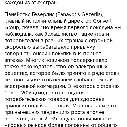
каждой из этих стран.
Панайотис Гезерлис (Panayotis Gezerlis),
главный исполнительный директор Convert
Group, сказал: "Во время первого локдауна мы
наблюдали, как большинство пациентов и
потребителей в разных странах с огромной
скоростью вырабатывало привычку
совершать онлайн-покупки в Интернет-
аптеках. Многих новичков поддерживало
также законодательство об электронных
рецептах, которое было принято в ряде стран,
не говоря уже о нынешнем глобальном хайпе
электронной коммерции. В некоторых странах
более 20% доходов от продажи
потребительских товаров для здоровья
приносит онлайн-торговля. Мы полагаем, что
при нынешних тенденциях роста вполне
вероятно, что к 2035 году на большинстве
мировых рынков более половины от общего