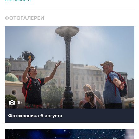
ФОТОГАЛЕРЕИ
10
Фотохроника 6 августа