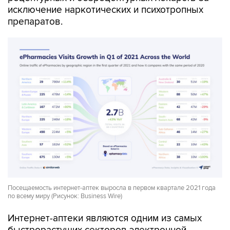
исключение наркотических и психотропных
препаратов.
Посещаемость интернет-аптек выросла в первом квартале 2021 года
по всему миру (Рисунок: Business Wire)
Интернет-аптеки являются одним из самых