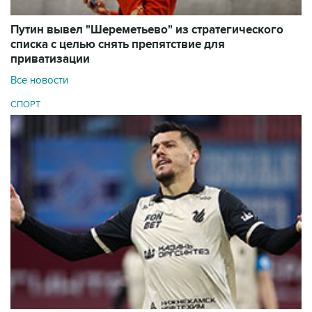
Путин вывел "Шереметьево" из стратегического
списка с целью снять препятствие для
приватизации
Все новости
СПОРТ