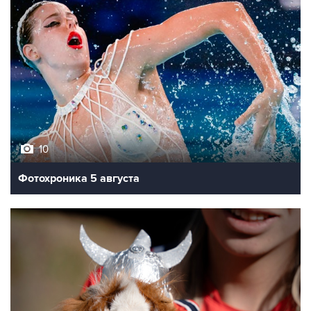
10
Фотохроника 5 августа