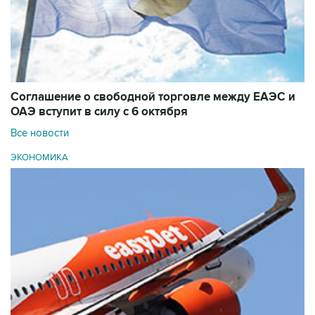
Соглашение о свободной торговле между ЕАЭС и
ОАЭ вступит в силу с 6 октября
Все новости
ЭКОНОМИКА