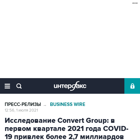
ПРЕСС-РЕЛИЗЫ
BUSINESS WIRE
→
12:56, 1 июля 2021
Исследование Convert Group: в
первом квартале 2021 года COVID-
19 привлек более 2,7 миллиардов