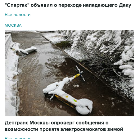
"Спартак" объявил о переходе нападающего Даку
Все новости
МОСКВА
Дептранс Москвы опроверг сообщения о
возможности проката электросамокатов зимой
Все новости