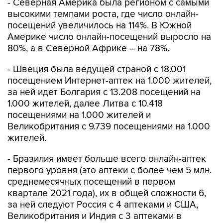
- Северная Америка была регионом с самыми
высокими темпами роста, где число онлайн-
посещений увеличилось на 114%. В Южной
Америке число онлайн-посещений выросло на
80%, а в Северной Африке – на 78%.
- Швеция была ведущей страной с 18.001
посещением Интернет-аптек на 1.000 жителей,
за ней идет Болгария с 13.208 посещений на
1.000 жителей, далее Литва с 10.418
посещениями на 1.000 жителей и
Великобритания с 9.739 посещениями на 1.000
жителей.
- Бразилия имеет больше всего онлайн-аптек
первого уровня (это аптеки с более чем 5 млн.
среднемесячных посещений в первом
квартале 2021 года), их в общей сложности 6,
за ней следуют Россия с 4 аптеками и США,
Великобритания и Индия с 3 аптеками в