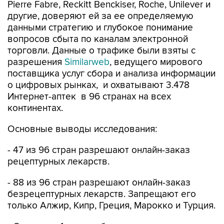
Pierre Fabre, Reckitt Benckiser, Roche, Unilever и
другие, доверяют ей за ее определяемую
данными стратегию и глубокое понимание
вопросов сбыта по каналам электронной
торговли. Данные о трафике были взяты с
разрешения
Similarweb
, ведущего мирового
поставщика услуг сбора и анализа информации
о цифровых рынках, и охватывают 3.478
Интернет-аптек в 96 странах на всех
континентах.
Основные выводы исследования:
- 47 из 96 стран разрешают онлайн-заказ
рецептурных лекарств.
- 88 из 96 стран разрешают онлайн-заказ
безрецептурных лекарств. Запрещают его
только Алжир, Кипр, Греция, Марокко и Турция.