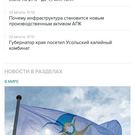
03 августа, 10:53
Почему инфраструктура становится новым
производственным активом АПК
03 августа, 10:10
Губернатор края посетил Усольский калийный
комбинат
НОВОСТИ В РАЗДЕЛАХ
В МИРЕ