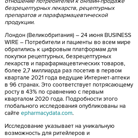
отношение потребителей к онлайн-продаже
безрецептурных лекарств, рецептурных
препаратов и парафармацевтической
продукции.
Лондон (Великобритания) – 24 июня BUSINESS
WIRE – Потребители и пациенты во всем мире
обратились к цифровым платформам для
покупки рецептурных, безрецептурных
лекарств и парафармацевтических товаров,
более 2,7 миллиарда раз посетив в первом
квартале 2021 года ведущие Интернет-аптеки
в 96 странах. Это соответствует потрясающему
росту в 43% по сравнению с первым
кварталом 2020 года. Подробности этого
глобального исследования опубликованы на
сайте
epharmacydata.com
.
Исследование указывает на уникальную
возможность для ритейлеров и