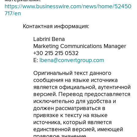
https://www.businesswire.com/news/home/52450
717/en
Контактная информация:
Labrini Bena
Marketing Communications Manager
+30 215 215 0532
E:
lbena@convertgroup.com
Оригинальный текст данного
сообщения на языке источника
является официальной, аутентичной
версией. Перевод предоставляется
исключительно для удобства и
должен рассматриваться в
привязке к тексту на языке
источника, который является
единственной версией, имеющей
правовое значение.