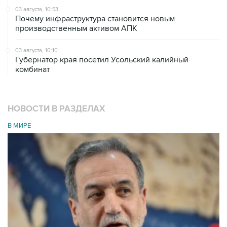
03 августа, 10:53
Почему инфраструктура становится новым
производственным активом АПК
03 августа, 10:10
Губернатор края посетил Усольский калийный
комбинат
НОВОСТИ В РАЗДЕЛАХ
В МИРЕ