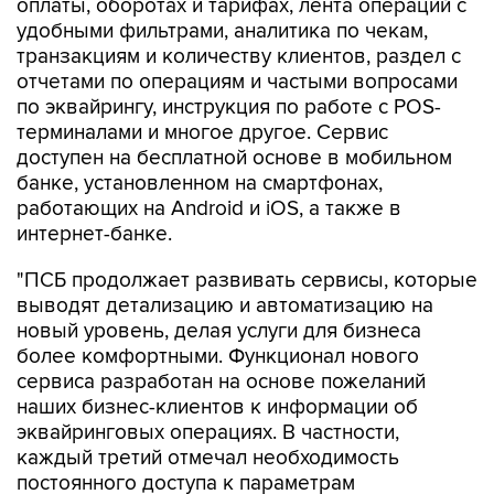
оплаты, оборотах и тарифах, лента операций с
удобными фильтрами, аналитика по чекам,
транзакциям и количеству клиентов, раздел с
отчетами по операциям и частыми вопросами
по эквайрингу, инструкция по работе с POS-
терминалами и многое другое. Сервис
доступен на бесплатной основе в мобильном
банке, установленном на смартфонах,
работающих на Android и iOS, а также в
интернет-банке.
"ПСБ продолжает развивать сервисы, которые
выводят детализацию и автоматизацию на
новый уровень, делая услуги для бизнеса
более комфортными. Функционал нового
сервиса разработан на основе пожеланий
наших бизнес-клиентов к информации об
эквайринговых операциях. В частности,
каждый третий отмечал необходимость
постоянного доступа к параметрам