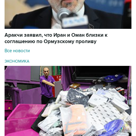
Аракчи заявил, что Иран и Оман близки к
соглашению по Ормузскому проливу
Все новости
ЭКОНОМИКА