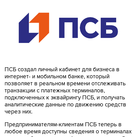
ПСБ создал личный кабинет для бизнеса в
интернет- и мобильном банке, который
позволяет в реальном времени отслеживать
транзакции с платежных терминалов,
подключенных к эквайрингу ПСБ, и получать
аналитические данные по движению средств
через них.
Предпринимателям-клиентам ПСБ теперь в
любое время доступны сведения о терминалах