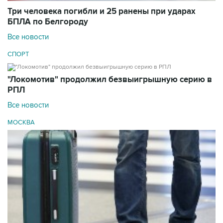
Три человека погибли и 25 ранены при ударах
БПЛА по Белгороду
Все новости
СПОРТ
"Локомотив" продолжил безвыигрышную серию в
РПЛ
Все новости
МОСКВА