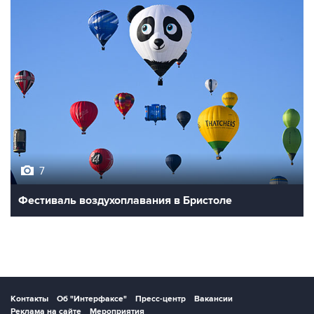
7
Фестиваль воздухоплавания в Бристоле
Контакты
Об "Интерфаксе"
Пресс-центр
Вакансии
Реклама на сайте
Мероприятия