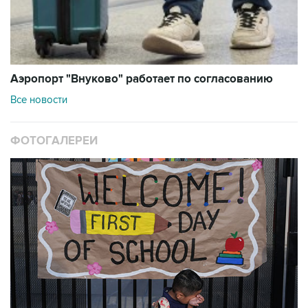
Аэропорт "Внуково" работает по согласованию
Все новости
ФОТОГАЛЕРЕИ