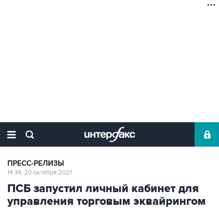
ПРЕСС-РЕЛИЗЫ
14:34, 20 октября 2021
ПСБ запустил личный кабинет для
управления торговым эквайрингом