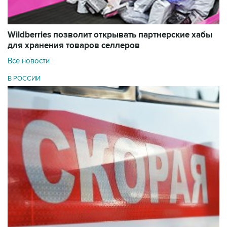
Wildberries позволит открывать партнерские хабы
для хранения товаров селлеров
Все новости
В РОССИИ