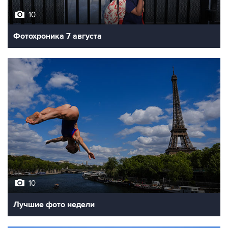
10
Фотохроника 7 августа
10
Лучшие фото недели