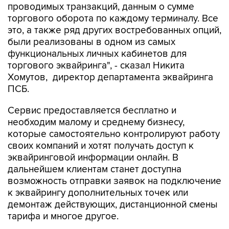
проводимых транзакций, данным о сумме
торгового оборота по каждому терминалу. Все
это, а также ряд других востребованных опций,
были реализованы в одном из самых
функциональных личных кабинетов для
торгового эквайринга", - сказал Никита
Хомутов, директор департамента эквайринга
ПСБ.
Сервис предоставляется бесплатно и
необходим малому и среднему бизнесу,
которые самостоятельно контролируют работу
своих компаний и хотят получать доступ к
эквайринговой информации онлайн. В
дальнейшем клиентам станет доступна
возможность отправки заявок на подключение
к эквайрингу дополнительных точек или
демонтаж действующих, дистанционной смены
тарифа и многое другое.