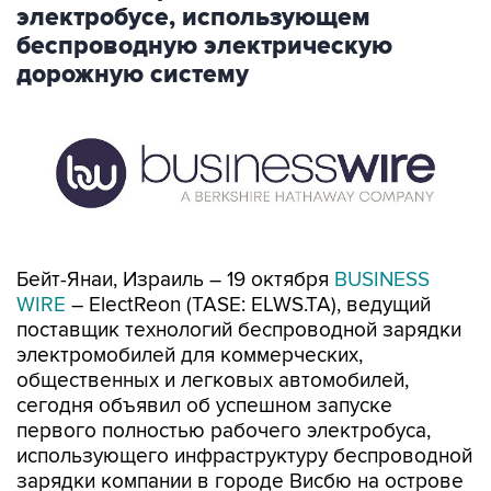
электробусе, использующем
беспроводную электрическую
дорожную систему
Бейт-Янаи, Израиль – 19 октября
BUSINESS
WIRE
– ElectReon (TASE: ELWS.TA), ведущий
поставщик технологий беспроводной зарядки
электромобилей для коммерческих,
общественных и легковых автомобилей,
сегодня объявил об успешном запуске
первого полностью рабочего электробуса,
использующего инфраструктуру беспроводной
зарядки компании в городе Висбю на острове