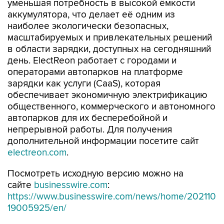
уменьшая потребность в высокой ёмкости
аккумулятора, что делает её одним из
наиболее экологически безопасных,
масштабируемых и привлекательных решений
в области зарядки, доступных на сегодняшний
день. ElectReon работает с городами и
операторами автопарков на платформе
зарядки как услуги (CaaS), которая
обеспечивает экономичную электрификацию
общественного, коммерческого и автономного
автопарков для их бесперебойной и
непрерывной работы. Для получения
дополнительной информации посетите сайт
electreon.com
.
Посмотреть исходную версию можно на
сайте
businesswire.com
:
https://www.businesswire.com/news/home/202110
19005925/en/