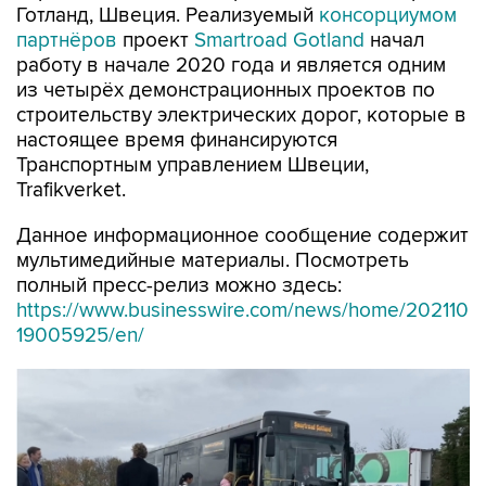
Готланд, Швеция. Реализуемый
консорциумом
партнёров
проект
Smartroad Gotland
начал
работу в начале 2020 года и является одним
из четырёх демонстрационных проектов по
строительству электрических дорог, которые в
настоящее время финансируются
Транспортным управлением Швеции,
Trafikverket.
Данное информационное сообщение содержит
мультимедийные материалы. Посмотреть
полный пресс-релиз можно здесь:
https://www.businesswire.com/news/home/202110
19005925/en/