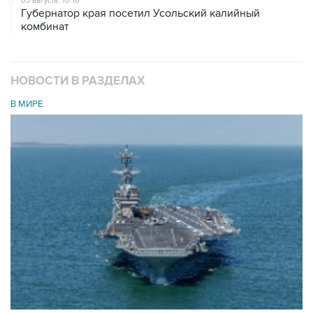
03 августа, 10:10
Губернатор края посетил Усольский калийный
комбинат
НОВОСТИ В РАЗДЕЛАХ
В МИРЕ