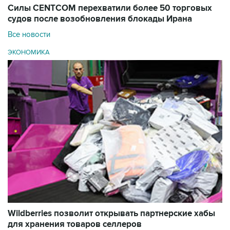
Силы CENTCOM перехватили более 50 торговых
судов после возобновления блокады Ирана
Все новости
ЭКОНОМИКА
Wildberries позволит открывать партнерские хабы
для хранения товаров селлеров