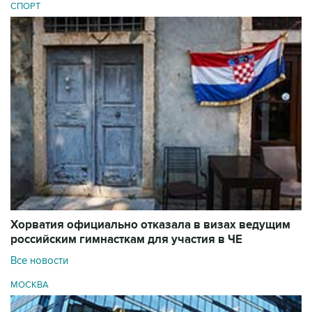
СПОРТ
Хорватия официально отказала в визах ведущим
российским гимнасткам для участия в ЧЕ
Все новости
МОСКВА