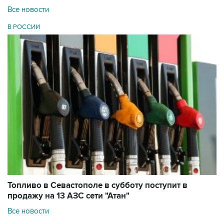
Все новости
В РОССИИ
Топливо в Севастополе в субботу поступит в
продажу на 13 АЗС сети "Атан"
Все новости