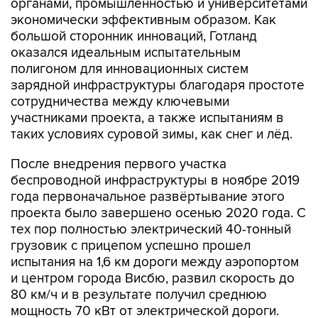
органами, промышленностью и университетами
экономически эффективным образом. Как
большой сторонник инноваций, Готланд
оказался идеальным испытательным
полигоном для инновационных систем
зарядной инфраструктуры благодаря простоте
сотрудничества между ключевыми
участниками проекта, а также испытаниям в
таких условиях суровой зимы, как снег и лёд.
После внедрения первого участка
беспроводной инфраструктуры в ноябре 2019
года первоначальное развёртывание этого
проекта было завершено осенью 2020 года. С
тех пор полностью электрический 40-тонный
грузовик с прицепом успешно прошел
испытания на 1,6 км дороги между аэропортом
и центром города Висбю, развил скорость до
80 км/ч и в результате получил среднюю
мощность 70 кВт от электрической дороги.