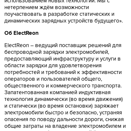
использованием новых технологий. Мы с
нетерпением ждём возможности
поучаствовать в разработке статических и
динамических зарядных устройств будущего».
Об
ElectReon
ElectReon – ведущий поставщик решений для
беспроводной зарядки электромобилей,
предоставляющий инфраструктуру и услуги в
области зарядки для удовлетворения
потребностей и требований к эффективности
операторов и пользователей общего,
общественного и коммерческого транспорта.
Запатентованная компанией индуктивная
технология динамически (во время движения)
и статически (во время остановки) заряжает
электромобили быстро и безопасно, устраняя
опасения по поводу дальности дороги, снижая
общие затраты на владение электромобилем и