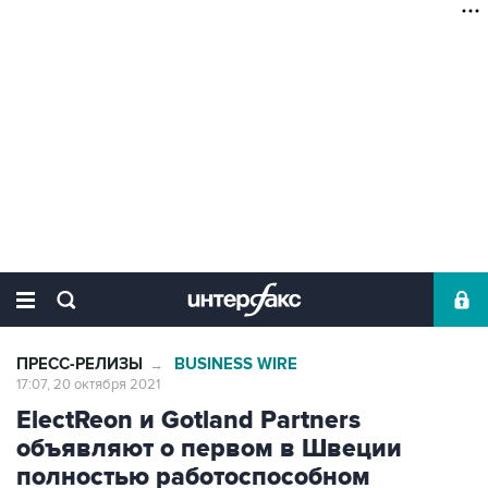
ПРЕСС-РЕЛИЗЫ
BUSINESS WIRE
→
17:07, 20 октября 2021
ElectReon и Gotland Partners
объявляют о первом в Швеции
полностью работоспособном