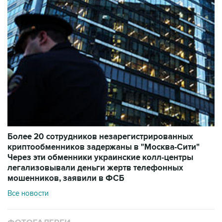
Более 20 сотрудников незарегистрированных
криптообменников задержаны в "Москва-Сити"
Через эти обменники украинские колл-центры
легализовывали деньги жертв телефонных
мошенников, заявили в ФСБ
Все новости