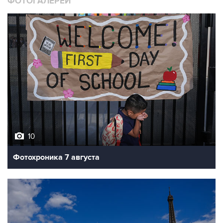
ФОТОГАЛЕРЕИ
10
Фотохроника 7 августа