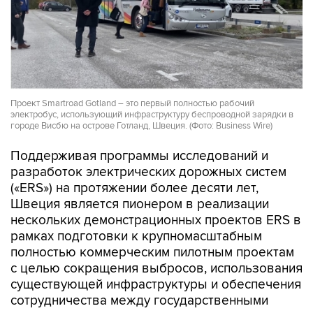
Проект Smartroad Gotland – это первый полностью рабочий
электробус, использующий инфраструктуру беспроводной зарядки в
городе Висбю на острове Готланд, Швеция. (Фото: Business Wire)
Поддерживая программы исследований и
разработок электрических дорожных систем
(«ERS») на протяжении более десяти лет,
Швеция является пионером в реализации
нескольких демонстрационных проектов ERS в
рамках подготовки к крупномасштабным
полностью коммерческим пилотным проектам
с целью сокращения выбросов, использования
существующей инфраструктуры и обеспечения
сотрудничества между государственными