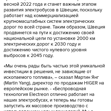
весной 2022 года и станет важным этапом
развития электробусов в Швеции, поскольку
работает над коммерциализацией
крупномасштабных систем электрических
дорог по всей стране. Таким образом, Швеция
продвинется на пути к достижению своей
национальной цели по установке 2000 км
электрических дорог к 2030 году и
достижению чистого нулевого уровня
выбросов к 2045 году.
«Мы очень рады быть частью этой уникальной
инвестиции в решения, не зависящие от
ископаемого топлива», – сказал Мартин Янг
(Martin Yang), директор по продажам HIGER на
европейском рынке. - «Беспроводная
технология Electreon отлично работает на
наших электробусах, и теперь мы готовы
запустить их массовое производство с