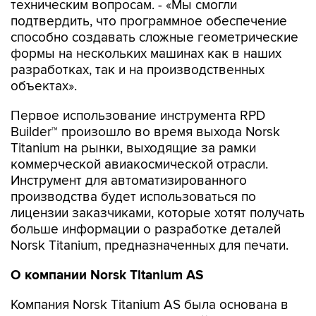
техническим вопросам. - «Мы смогли
подтвердить, что программное обеспечение
способно создавать сложные геометрические
формы на нескольких машинах как в наших
разработках, так и на производственных
объектах».
Первое использование инструмента RPD
Builder™ произошло во время выхода Norsk
Titanium на рынки, выходящие за рамки
коммерческой авиакосмической отрасли.
Инструмент для автоматизированного
производства будет использоваться по
лицензии заказчиками, которые хотят получать
больше информации о разработке деталей
Norsk Titanium, предназначенных для печати.
О компании
Norsk
Titanium
AS
Компания Norsk Titanium AS была основана в