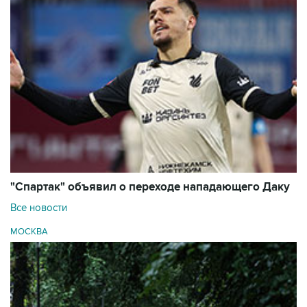
"Спартак" объявил о переходе нападающего Даку
Все новости
МОСКВА