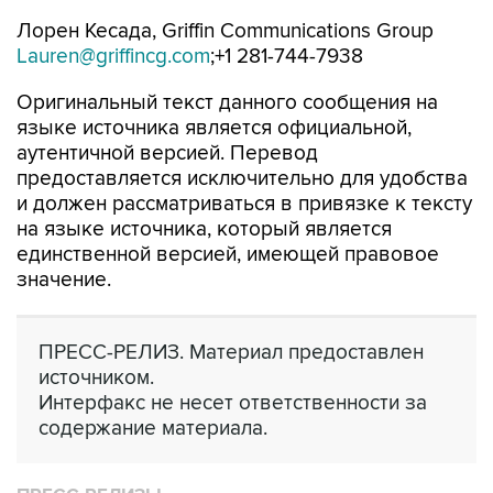
Лорен Кесада, Griffin Communications Group
Lauren@griffincg.com
;+1 281-744-7938
Оригинальный текст данного сообщения на
языке источника является официальной,
аутентичной версией. Перевод
предоставляется исключительно для удобства
и должен рассматриваться в привязке к тексту
на языке источника, который является
единственной версией, имеющей правовое
значение.
ПРЕСС-РЕЛИЗ. Материал предоставлен
источником.
Интерфакс не несет ответственности за
содержание материала.