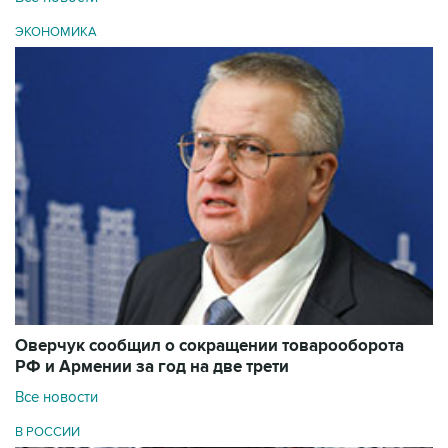
ЭКОНОМИКА
Оверчук сообщил о сокращении товарооборота
РФ и Армении за год на две трети
Все новости
В РОССИИ