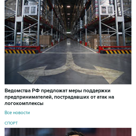
Ведомства РФ предложат меры поддержки
предпринимателей, пострадавших от атак на
логокомплексы
Все новости
СПОРТ