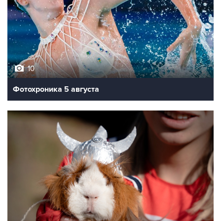
10
Фотохроника 5 августа