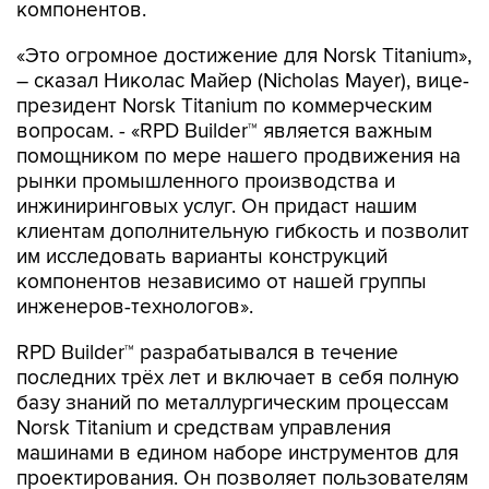
компонентов.
«Это огромное достижение для Norsk Titanium»,
– сказал Николас Майер (Nicholas Mayer), вице-
президент Norsk Titanium по коммерческим
вопросам. - «RPD Builder™ является важным
помощником по мере нашего продвижения на
рынки промышленного производства и
инжиниринговых услуг. Он придаст нашим
клиентам дополнительную гибкость и позволит
им исследовать варианты конструкций
компонентов независимо от нашей группы
инженеров-технологов».
RPD Builder™ разрабатывался в течение
последних трёх лет и включает в себя полную
базу знаний по металлургическим процессам
Norsk Titanium и средствам управления
машинами в едином наборе инструментов для
проектирования. Он позволяет пользователям