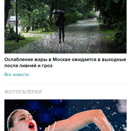
Ослабление жары в Москве ожидается в выходные
после ливней и гроз
Все новости
ФОТОГАЛЕРЕИ