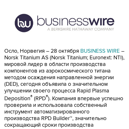
Осло, Норвегия – 28 октября
BUSINESS WIRE
–
Norsk Titanium AS (Norsk Titanium; Euronext: NTI),
мировой лидер в области производства
компонентов из аэрокосмического титана
методом осаждения направленной энергии
(DED), сегодня объявила о значительном
улучшении своего процесса Rapid Plasma
®
®
Deposition
(RPD
). Компания впервые успешно
проверила и использовала собственный
инструмент автоматизированного
производства RPD Builder™, значительно
сокращающий сроки производства