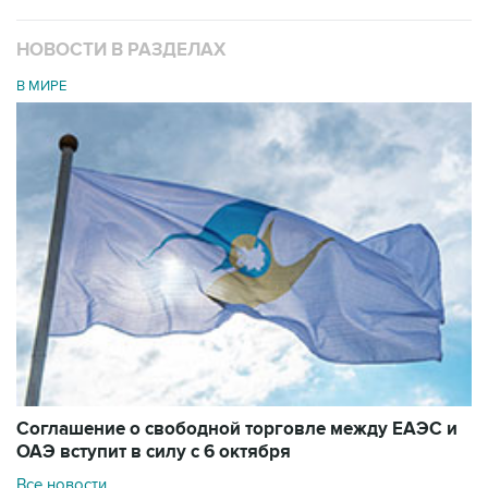
НОВОСТИ В РАЗДЕЛАХ
В МИРЕ
Соглашение о свободной торговле между ЕАЭС и
ОАЭ вступит в силу с 6 октября
Все новости