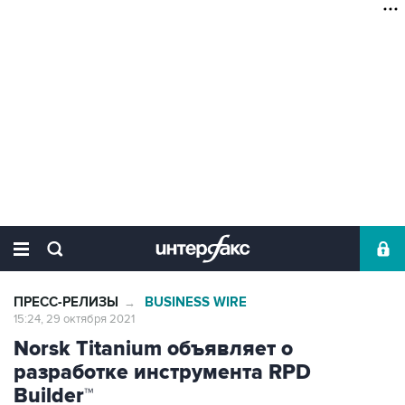
ПРЕСС-РЕЛИЗЫ
BUSINESS WIRE
→
15:24, 29 октября 2021
Norsk Titanium объявляет о
разработке инструмента RPD
Builder™