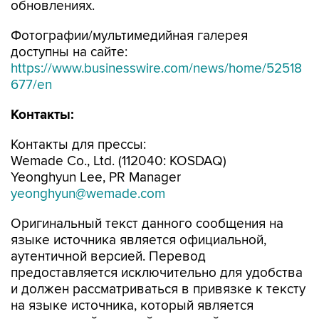
обновлениях.
Фотографии/мультимедийная галерея
доступны на сайте:
https://www.businesswire.com/news/home/52518
677/en
Контакты:
Контакты для прессы:
Wemade Co., Ltd. (112040: KOSDAQ)
Yeonghyun Lee, PR Manager
yeonghyun@wemade.com
Оригинальный текст данного сообщения на
языке источника является официальной,
аутентичной версией. Перевод
предоставляется исключительно для удобства
и должен рассматриваться в привязке к тексту
на языке источника, который является