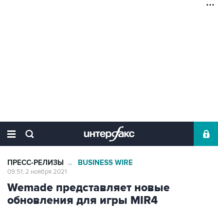
ПРЕСС-РЕЛИЗЫ
BUSINESS WIRE
→
09:51, 2 ноября 2021
Wemade представляет новые
обновления для игры MIR4