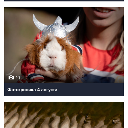
10
Фотохроника 4 августа