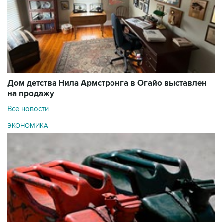
Дом детства Нила Армстронга в Огайо выставлен
на продажу
Все новости
ЭКОНОМИКА