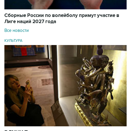
Сборные России по волейболу примут участие в
Лиге наций 2027 года
Все новости
КУЛЬТУРА