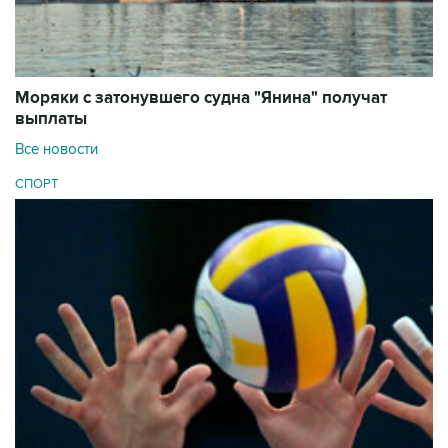
Моряки с затонувшего судна "Янина" получат
выплаты
Все новости
СПОРТ