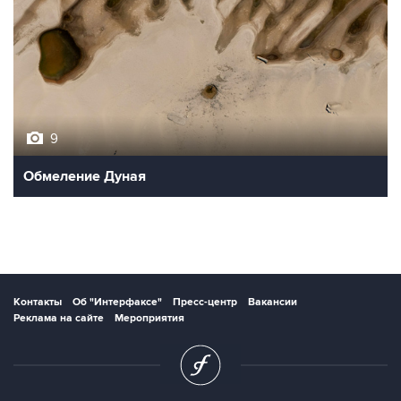
9
Обмеление Дуная
Контакты
Об "Интерфаксе"
Пресс-центр
Вакансии
Реклама на сайте
Мероприятия