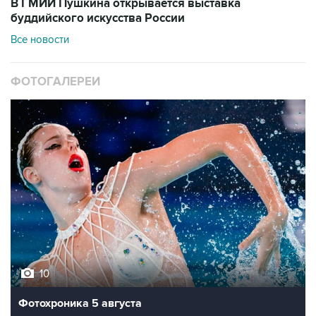
В ГМИИ Пушкина открывается выставка
буддийского искусства России
Все новости
ФОТОГАЛЕРЕИ
10
Фотохроника 5 августа