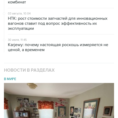
комбинат
03 августа, 10:04
НТК: рост стоимости запчастей для инновационных
вагонов ставит под вопрос эффективность их
эксплуатации
30 июля, 11:45
Karjewy: почему настоящая роскошь измеряется не
ценой, а временем
НОВОСТИ В РАЗДЕЛАХ
В МИРЕ