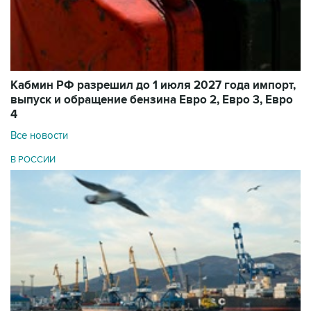
Кабмин РФ разрешил до 1 июля 2027 года импорт,
выпуск и обращение бензина Евро 2, Евро 3, Евро
4
Все новости
В РОССИИ