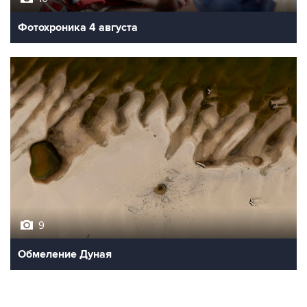
Фотохроника 4 августа
9
Обмеление Дуная