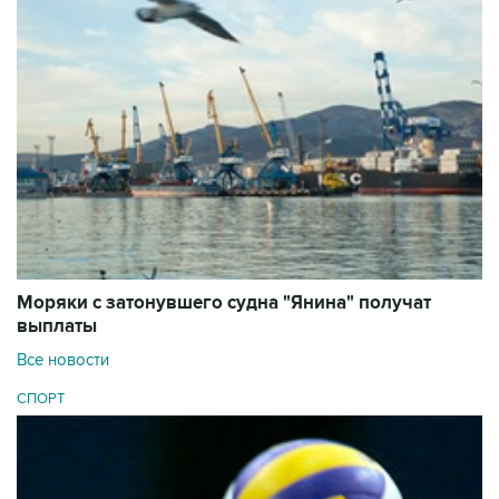
Моряки с затонувшего судна "Янина" получат
выплаты
Все новости
СПОРТ