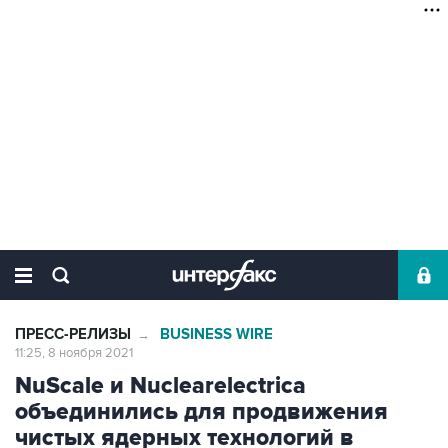
ПРЕСС-РЕЛИЗЫ
BUSINESS WIRE
→
11:25, 8 ноября 2021
NuScale и Nuclearelectrica
объединились для продвижения
чистых ядерных технологий в