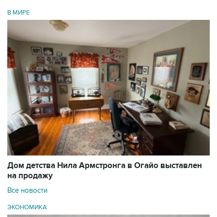
В МИРЕ
Дом детства Нила Армстронга в Огайо выставлен
на продажу
Все новости
ЭКОНОМИКА