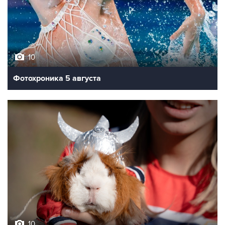
10
Фотохроника 5 августа
10