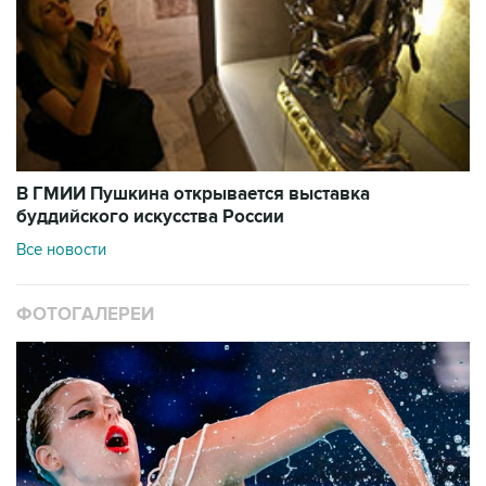
В ГМИИ Пушкина открывается выставка
буддийского искусства России
Все новости
ФОТОГАЛЕРЕИ