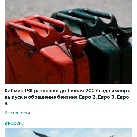
Кабмин РФ разрешил до 1 июля 2027 года импорт,
выпуск и обращение бензина Евро 2, Евро 3, Евро
4
Все новости
В РОССИИ