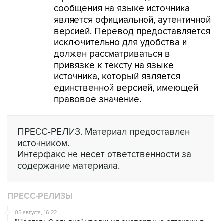
сообщения на языке источника
является официальной, аутентичной
версией. Перевод предоставляется
исключительно для удобства и
должен рассматриваться в
привязке к тексту на языке
источника, который является
единственной версией, имеющей
правовое значение.
ПРЕСС-РЕЛИЗ. Материал предоставлен
источником.
Интерфакс не несет ответственности за
содержание материала.
ПРЕСС-РЕЛИЗЫ
05 августа, 16:22