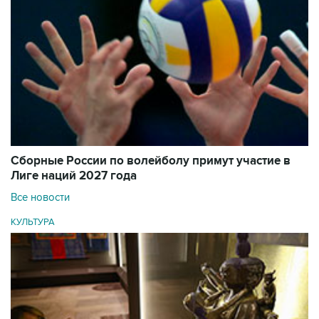
Сборные России по волейболу примут участие в
Лиге наций 2027 года
Все новости
КУЛЬТУРА