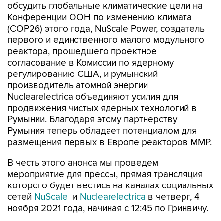
обсудить глобальные климатические цели на
Конференции ООН по изменению климата
(COP26) этого года, NuScale Power, создатель
первого и единственного малого модульного
реактора, прошедшего проектное
согласование в Комиссии по ядерному
регулированию США, и румынский
производитель атомной энергии
Nuclearelectrica объединяют усилия для
продвижения чистых ядерных технологий в
Румынии. Благодаря этому партнерству
Румыния теперь обладает потенциалом для
размещения первых в Европе реакторов ММР.
В честь этого анонса мы проведем
мероприятие для прессы, прямая трансляция
которого будет вестись на каналах социальных
сетей
NuScale
и
Nuclearelectrica
в четверг, 4
ноября 2021 года, начиная с 12:45 по Гринвичу.