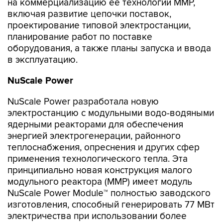
на коммерциализацию ее технологии ММР,
включая развитие цепочки поставок,
проектирование типовой электростанции,
планирование работ по поставке
оборудования, а также планы запуска и ввода
в эксплуатацию.
NuScale Power
NuScale Power разработала новую
электростанцию с модульными водо-водяными
ядерными реакторами для обеспечения
энергией электрогенерации, районного
теплоснабжения, опреснения и других сфер
применения технологического тепла. Эта
принципиально новая конструкция малого
модульного реактора (ММР) имеет модуль
NuScale Power Module™ полностью заводского
изготовления, способный генерировать 77 МВт
электричества при использовании более