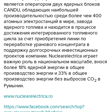
является оператором двух ядерных блоков
CANDU, обладающих наибольшей
производительностью среди более чем 400
атомных электростанций в мире, завода
ядерного топлива и находится в процессе
достижения интегрированного топливного
цикла за счет приобретения линии по
переработке уранового концентрата в
поддержку долгосрочных инвестиционных
проектов компании. Nuclearelectrica играет
важную роль в национальном масштабе, внося
более 18% ядерной энергии в общее
производство энергии и 33% в общее
производство энергии без выбросов CO
в
2
Румынии.
www.nuclearelectrica.ro
https://www.facebook.com/search/top?