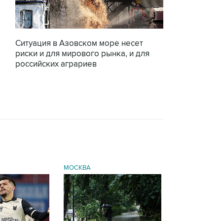
Ситуация в Азовском море несет
риски и для мирового рынка, и для
российских аграриев
МОСКВА