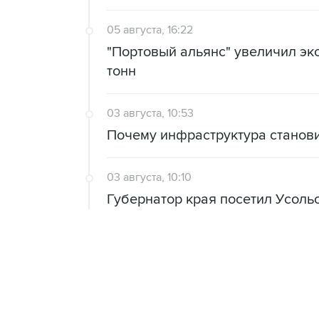
05 августа, 16:22
"Портовый альянс" увеличил экс
тонн
03 августа, 10:53
Почему инфраструктура станов
03 августа, 10:10
Губернатор края посетил Усоль