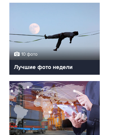
10 фото
Лучшие фото недели