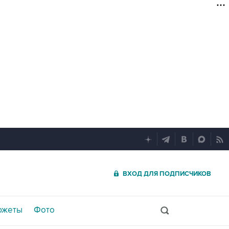
ВХОД ДЛЯ ПОДПИСЧИКОВ
южеты
Фото