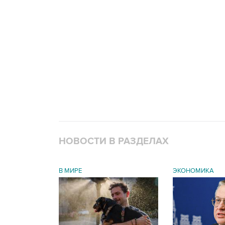
НОВОСТИ В РАЗДЕЛАХ
В МИРЕ
ЭКОНОМИКА