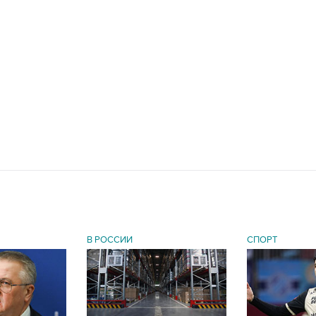
В РОССИИ
СПОРТ