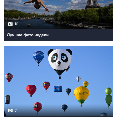
10
Лучшие фото недели
7