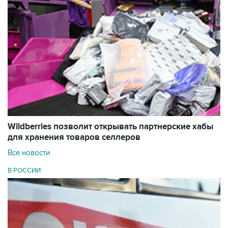
Wildberries позволит открывать партнерские хабы
для хранения товаров селлеров
Все новости
В РОССИИ