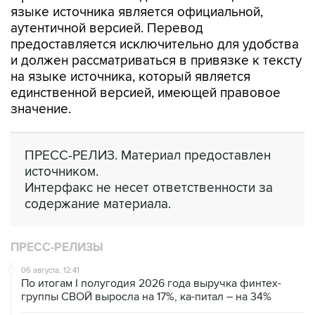
языке источника является официальной,
аутентичной версией. Перевод
предоставляется исключительно для удобства
и должен рассматриваться в привязке к тексту
на языке источника, который является
единственной версией, имеющей правовое
значение.
ПРЕСС-РЕЛИЗ. Материал предоставлен
источником.
Интерфакс не несет ответственности за
содержание материала.
ПРЕСС-РЕЛИЗЫ
06 августа, 12:41
По итогам I полугодия 2026 года выручка финтех-
группы СВОЙ выросла на 17%, ка-питал – на 34%