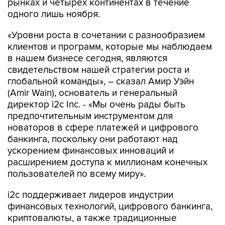
рынках и четырёх континентах в течение
одного лишь ноября.
«Уровни роста в сочетании с разнообразием
клиентов и программ, которые мы наблюдаем
в нашем бизнесе сегодня, являются
свидетельством нашей стратегии роста и
глобальной команды», – сказал Амир Уэйн
(Amir Wain), основатель и генеральный
директор i2c Inc. - «Мы очень рады быть
предпочтительным инструментом для
новаторов в сфере платежей и цифрового
банкинга, поскольку они работают над
ускорением финансовых инноваций и
расширением доступа к миллионам конечных
пользователей по всему миру».
i2c поддерживает лидеров индустрии
финансовых технологий, цифрового банкинга,
криптовалюты, а также традиционные