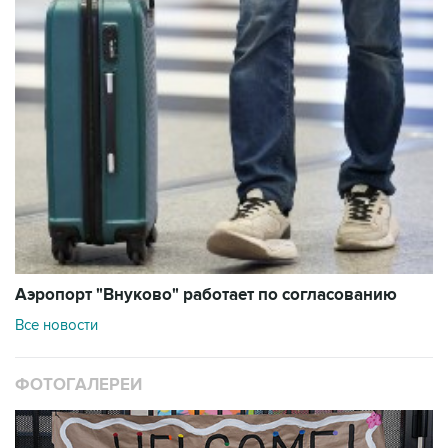
Аэропорт "Внуково" работает по согласованию
Все новости
ФОТОГАЛЕРЕИ