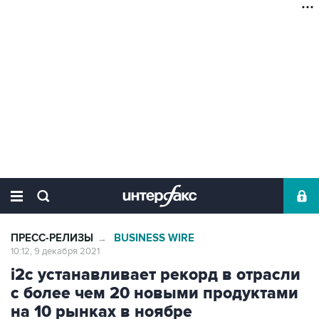
ПРЕСС-РЕЛИЗЫ
BUSINESS WIRE
→
10:12, 9 декабря 2021
i2c устанавливает рекорд в отрасли
с более чем 20 новыми продуктами
на 10 рынках в ноябре