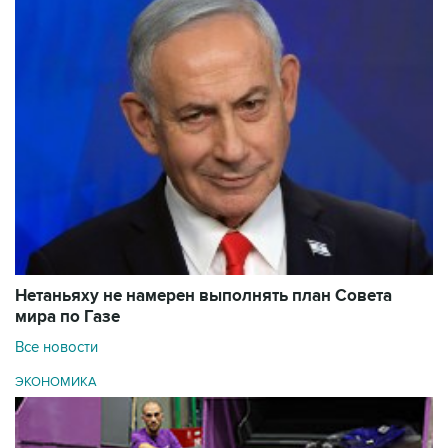
Нетаньяху не намерен выполнять план Совета
мира по Газе
Все новости
ЭКОНОМИКА