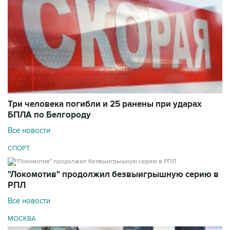
Три человека погибли и 25 ранены при ударах
БПЛА по Белгороду
Все новости
СПОРТ
"Локомотив" продолжил безвыигрышную серию в
РПЛ
Все новости
МОСКВА