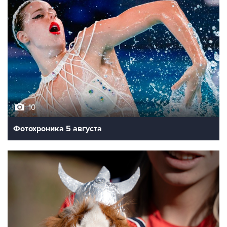
10
Фотохроника 5 августа