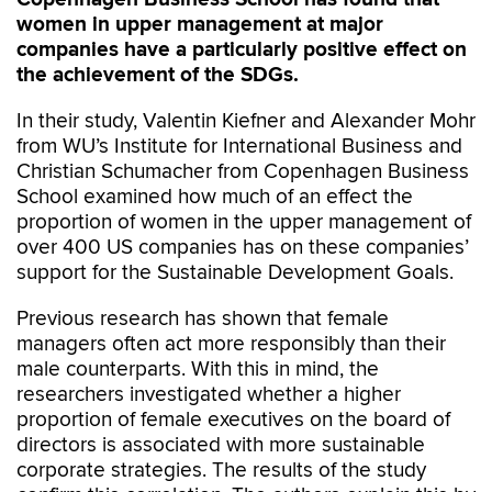
women in upper management at major
companies have a particularly positive effect on
the achievement of the SDGs.
In their study, Valentin Kiefner and Alexander Mohr
from WU’s Institute for International Business and
Christian Schumacher from Copenhagen Business
School examined how much of an effect the
proportion of women in the upper management of
over 400 US companies has on these companies’
support for the Sustainable Development Goals.
Previous research has shown that female
managers often act more responsibly than their
male counterparts. With this in mind, the
researchers investigated whether a higher
proportion of female executives on the board of
directors is associated with more sustainable
corporate strategies. The results of the study