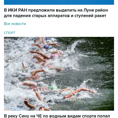
В ИКИ РАН предложили выделить на Луне район
для падения старых аппаратов и ступеней ракет
Все новости
СПОРТ
В реку Сену на ЧЕ по водным видам спорта попал