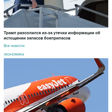
Трамп разозлился из-за утечки информации об
истощении запасов боеприпасов
Все новости
ЭКОНОМИКА