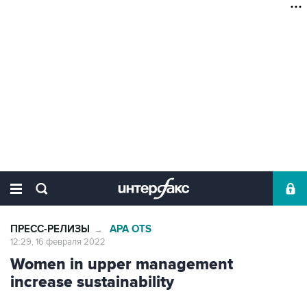
ПРЕСС-РЕЛИЗЫ
APA OTS
→
12:29, 16 февраля 2022
Women in upper management
increase sustainability