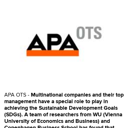
APA OTS -
Multinational companies and their top
management have a special role to play in
achieving the Sustainable Development Goals
(SDGs). A team of researchers from WU (Vienna
University of Economics and Business) and
Copenhagen Business School has found that