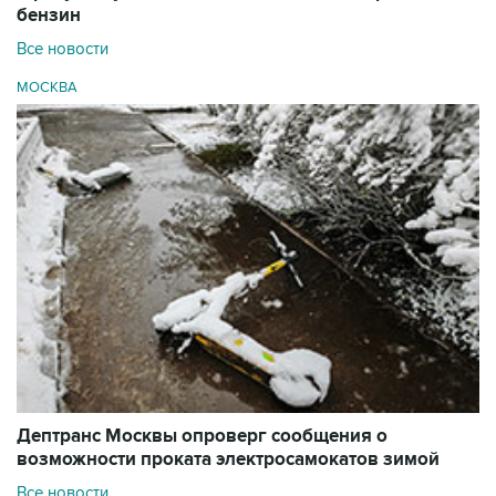
бензин
Все новости
МОСКВА
Дептранс Москвы опроверг сообщения о
возможности проката электросамокатов зимой
Все новости