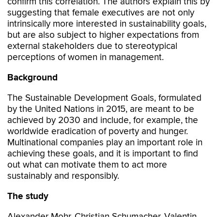
confirm this correlation. The authors explain this by
suggesting that female executives are not only
intrinsically more interested in sustainability goals,
but are also subject to higher expectations from
external stakeholders due to stereotypical
perceptions of women in management.
Background
The Sustainable Development Goals, formulated
by the United Nations in 2015, are meant to be
achieved by 2030 and include, for example, the
worldwide eradication of poverty and hunger.
Multinational companies play an important role in
achieving these goals, and it is important to find
out what can motivate them to act more
sustainably and responsibly.
The study
Alexander Mohr, Christian Schumacher, Valentin