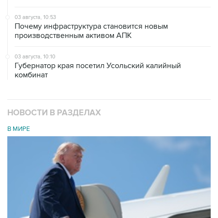
03 августа, 10:53
Почему инфраструктура становится новым
производственным активом АПК
03 августа, 10:10
Губернатор края посетил Усольский калийный
комбинат
НОВОСТИ В РАЗДЕЛАХ
В МИРЕ