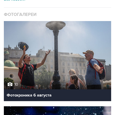
ФОТОГАЛЕРЕИ
10
Фотохроника 6 августа