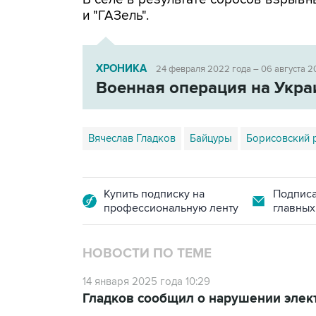
и "ГАЗель".
ХРОНИКА
24 февраля 2022 года – 06 августа 2
Военная операция на Укра
Вячеслав Гладков
Байцуры
Борисовский 
Купить подписку на
Подписа
профессиональную ленту
главных
НОВОСТИ ПО ТЕМЕ
14 января 2025 года 10:29
Гладков сообщил о нарушении элек