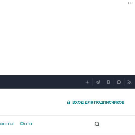
ВХОД ДЛЯ ПОДПИСЧИКОВ
южеты
Фото