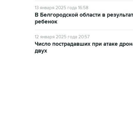
13 января 2025 года 16:58
В Белгородской области в результа
ребенок
12 января 2025 года 20:57
Число пострадавших при атаке дрон
двух
18:40, 6 августа 2026