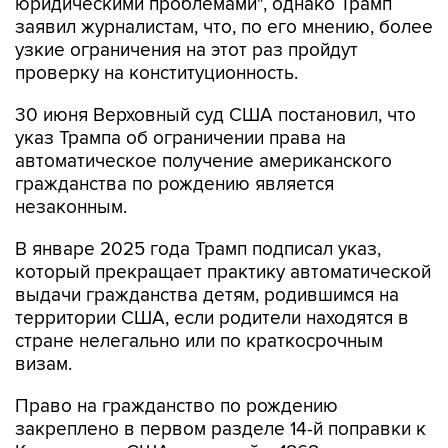
юридическими проблемами", однако Трамп
заявил журналистам, что, по его мнению, более
узкие ограничения на этот раз пройдут
проверку на конституционность.
30 июня Верховный суд США постановил, что
указ Трампа об ограничении права на
автоматическое получение американского
гражданства по рождению является
незаконным.
В январе 2025 года Трамп подписал указ,
который прекращает практику автоматической
выдачи гражданства детям, родившимся на
территории США, если родители находятся в
стране нелегально или по краткосрочным
визам.
Право на гражданство по рождению
закреплено в первом разделе 14-й поправки к