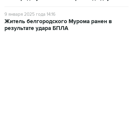
9 января 2025 года 14:16
Житель белгородского Мурома ранен в
результате удара БПЛА
13:11, 7 августа 2026