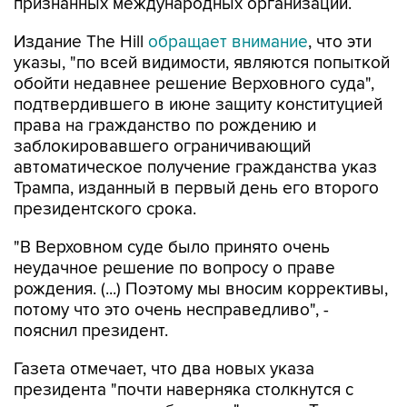
признанных международных организаций.
Издание The Hill
обращает внимание
, что эти
указы, "по всей видимости, являются попыткой
обойти недавнее решение Верховного суда",
подтвердившего в июне защиту конституцией
права на гражданство по рождению и
заблокировавшего ограничивающий
автоматическое получение гражданства указ
Трампа, изданный в первый день его второго
президентского срока.
"В Верховном суде было принято очень
неудачное решение по вопросу о праве
рождения. (...) Поэтому мы вносим коррективы,
потому что это очень несправедливо", -
пояснил президент.
Газета отмечает, что два новых указа
президента "почти наверняка столкнутся с