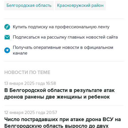
Белгородская область
Краснояружский район
Купить подписку на профессиональную ленту
Подписаться на рассылку главных новостей сайта
Получать оперативные новости в официальном
канале
НОВОСТИ ПО ТЕМЕ
13 января 2025 года 16:58
В Белгородской области в результате атак
дронов ранены две женщины и ребенок
12 января 2025 года 20:57
Число пострадавших при атаке дрона ВСУ на
Белгородскую область выросло до двух