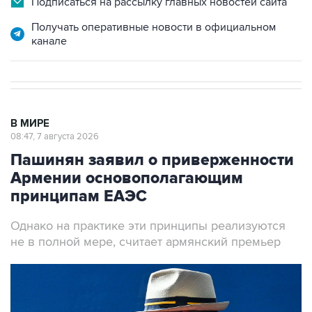
Подписаться на рассылку главных новостей сайта
Получать оперативные новости в официальном
канале
В МИРЕ
08:47, 7 августа 2026
Пашинян заявил о приверженности
Армении основополагающим
принципам ЕАЭС
Однако на практике эти принципы реализуются
не в полной мере, считает армянский премьер