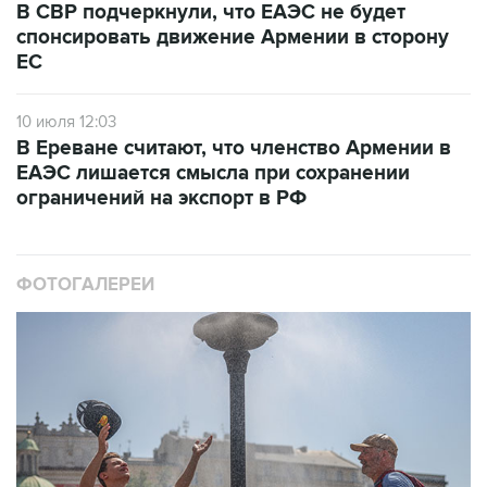
В СВР подчеркнули, что ЕАЭС не будет
спонсировать движение Армении в сторону
ЕС
10 июля 12:03
В Ереване считают, что членство Армении в
ЕАЭС лишается смысла при сохранении
ограничений на экспорт в РФ
ФОТОГАЛЕРЕИ