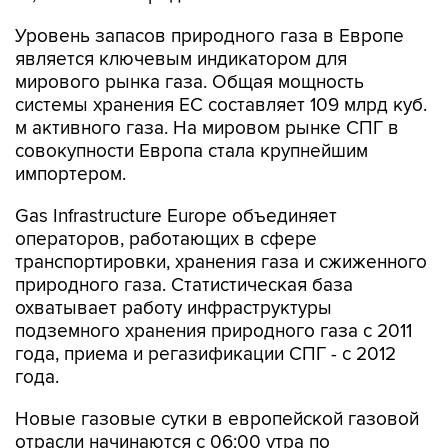
Уровень запасов природного газа в Европе
является ключевым индикатором для
мирового рынка газа. Общая мощность
системы хранения ЕС составляет 109 млрд куб.
м активного газа. На мировом рынке СПГ в
совокупности Европа стала крупнейшим
импортером.
Gas Infrastructure Europe объединяет
операторов, работающих в сфере
транспортировки, хранения газа и сжиженного
природного газа. Статистическая база
охватывает работу инфраструктуры
подземного хранения природного газа с 2011
года, приема и регазификации СПГ - с 2012
года.
Новые газовые сутки в европейской газовой
отрасли начинаются c 06:00 утра по