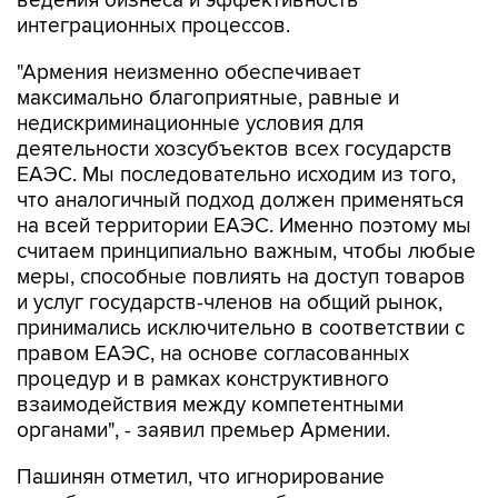
ведения бизнеса и эффективность
интеграционных процессов.
"Армения неизменно обеспечивает
максимально благоприятные, равные и
недискриминационные условия для
деятельности хозсубъектов всех государств
ЕАЭС. Мы последовательно исходим из того,
что аналогичный подход должен применяться
на всей территории ЕАЭС. Именно поэтому мы
считаем принципиально важным, чтобы любые
меры, способные повлиять на доступ товаров
и услуг государств-членов на общий рынок,
принимались исключительно в соответствии с
правом ЕАЭС, на основе согласованных
процедур и в рамках конструктивного
взаимодействия между компетентными
органами", - заявил премьер Армении.
Пашинян отметил, что игнорирование