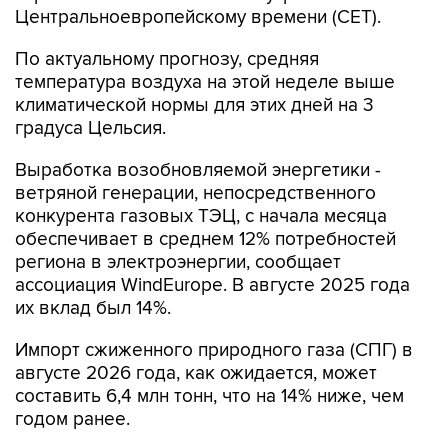
Центральноевропейскому времени (CET).
По актуальному прогнозу, средняя
температура воздуха на этой неделе выше
климатической нормы для этих дней на 3
градуса Цельсия.
Выработка возобновляемой энергетики -
ветряной генерации, непосредственного
конкурента газовых ТЭЦ, с начала месяца
обеспечивает в среднем 12% потребностей
региона в электроэнергии, сообщает
ассоциация WindEurope. В августе 2025 года
их вклад был 14%.
Импорт сжиженного природного газа (СПГ) в
августе 2026 года, как ожидается, может
составить 6,4 млн тонн, что на 14% ниже, чем
годом ранее.