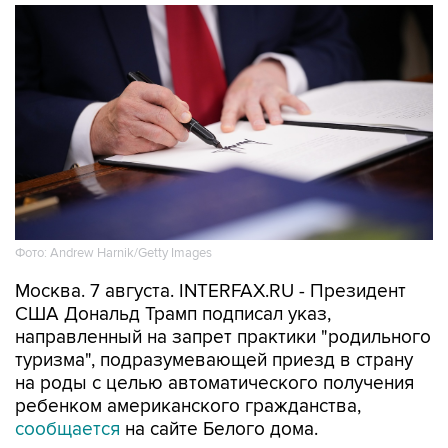
Фото: Andrew Harnik/Getty Images
Москва. 7 августа. INTERFAX.RU - Президент
США Дональд Трамп подписал указ,
направленный на запрет практики "родильного
туризма", подразумевающей приезд в страну
на роды с целью автоматического получения
ребенком американского гражданства,
сообщается
на сайте Белого дома.