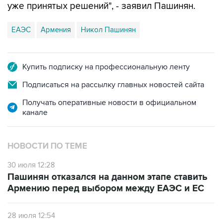
уже принятых решений", - заявил Пашинян.
ЕАЭС
Армения
Никол Пашинян
Купить подписку на профессиональную ленту
Подписаться на рассылку главных новостей сайта
Получать оперативные новости в официальном
канале
НОВОСТИ ПО ТЕМЕ
30 июля 12:28
Пашинян отказался на данном этапе ставить
Армению перед выбором между ЕАЭС и ЕС
28 июля 12:54