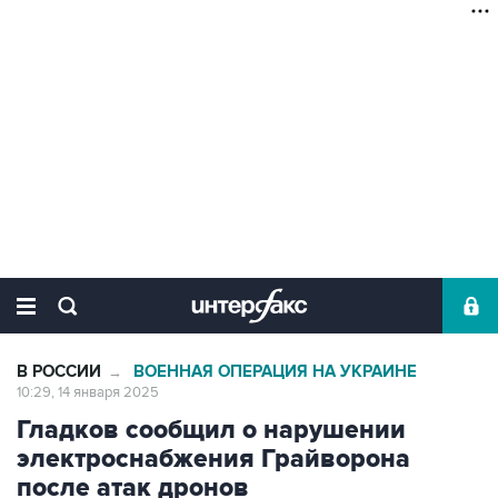
В РОССИИ
ВОЕННАЯ ОПЕРАЦИЯ НА УКРАИНЕ
→
10:29, 14 января 2025
Гладков сообщил о нарушении
электроснабжения Грайворона
после атак дронов