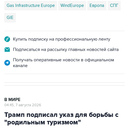
Gas Infrastructure Europe
WindEurope
Европа
СПГ
GIE
Купить подписку на профессиональную ленту
Подписаться на рассылку главных новостей сайта
Получать оперативные новости в официальном
канале
В МИРЕ
04:45, 7 августа 2026
Трамп подписал указ для борьбы с
"родильным туризмом"