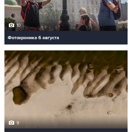
10
Фотохроника 6 августа
9