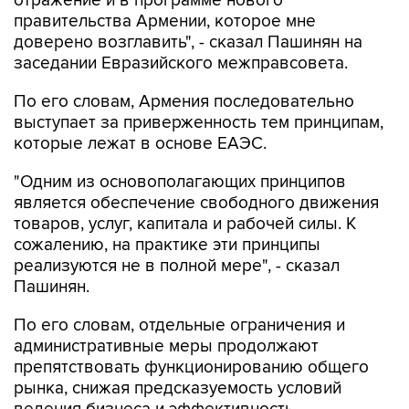
отражение и в программе нового
правительства Армении, которое мне
доверено возглавить", - сказал Пашинян на
заседании Евразийского межправсовета.
По его словам, Армения последовательно
выступает за приверженность тем принципам,
которые лежат в основе ЕАЭС.
"Одним из основополагающих принципов
является обеспечение свободного движения
товаров, услуг, капитала и рабочей силы. К
сожалению, на практике эти принципы
реализуются не в полной мере", - сказал
Пашинян.
По его словам, отдельные ограничения и
административные меры продолжают
препятствовать функционированию общего
рынка, снижая предсказуемость условий