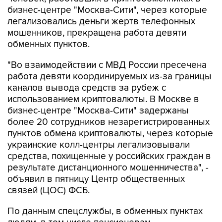
бизнес-центре "Москва-Сити", через которые
легализовались деньги жертв телефонных
мошенников, прекращена работа девяти
обменных пунктов.
"Во взаимодействии с МВД России пресечена
работа девяти координируемых из-за границы
каналов вывода средств за рубеж с
использованием криптовалюты. В Москве в
бизнес-центре "Москва-Сити" задержаны
более 20 сотрудников незарегистрированных
пунктов обмена криптовалюты, через которые
украинские колл-центры легализовывали
средства, похищенные у российских граждан в
результате дистанционного мошенничества", -
объявил в пятницу Центр общественных
связей (ЦОС) ФСБ.
По данным спецслужбы, в обменных пунктах