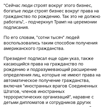
"Сейчас люди строят вокруг этого бизнес,
богатые люди строят бизнес вокруг права на
гражданство по рождению. Так это не должно
работать", - подчеркнул Трамп на церемонии
подписания.
По его словам, "сотни тысяч" людей
воспользовались таким способом получения
американского гражданства.
Президент подписал еще один указ, также
касающийся права на гражданство по
рождению и подразумевающий расширение
определения лиц, которые не имеют права на
автоматическое получение гражданства,
включая "иностранных врагов Соединенных
Штатов, членов иностранных
террористических организаций", наравне с
детьми дипломатов и сотрудников других