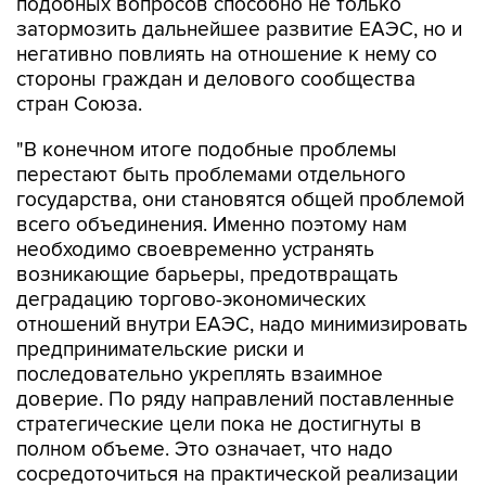
подобных вопросов способно не только
затормозить дальнейшее развитие ЕАЭС, но и
негативно повлиять на отношение к нему со
стороны граждан и делового сообщества
стран Союза.
"В конечном итоге подобные проблемы
перестают быть проблемами отдельного
государства, они становятся общей проблемой
всего объединения. Именно поэтому нам
необходимо своевременно устранять
возникающие барьеры, предотвращать
деградацию торгово-экономических
отношений внутри ЕАЭС, надо минимизировать
предпринимательские риски и
последовательно укреплять взаимное
доверие. По ряду направлений поставленные
стратегические цели пока не достигнуты в
полном объеме. Это означает, что надо
сосредоточиться на практической реализации