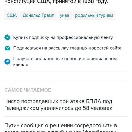
Конституции США, принятой в 1868 году.
США
Дональд Трамп
указ
родильный туризм
Купить подписку на профессиональную ленту
Подписаться на рассылку главных новостей сайта
Получать оперативные новости в официальном
канале
САМОЕ ЧИТАЕМОЕ
Число пострадавших при атаке БПЛА под
Геленджиком увеличилось до 58 человек
Путин сообщил о решении сосредоточить в