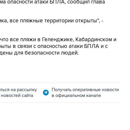
ма опасности атаки БПЛА, сообщил глава
ка, все пляжные территории открыты", -
, что все пляжи в Геленджике, Кабардинском и
ыты в связи с опасностью атаки БПЛА и с
дены для безопасности людей.
ться на рассылку
Получать оперативные новости
 новостей сайта
в официальном канале