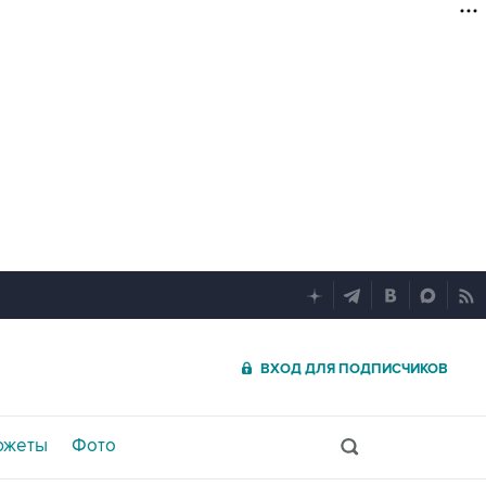
ВХОД ДЛЯ ПОДПИСЧИКОВ
южеты
Фото