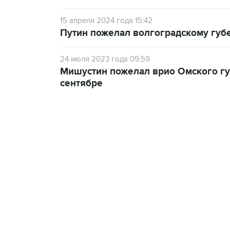
15 апреля 2024 года 15:42
Путин пожелал волгоградскому губе
24 июля 2023 года 09:59
Мишустин пожелал врио Омского гу
сентябре